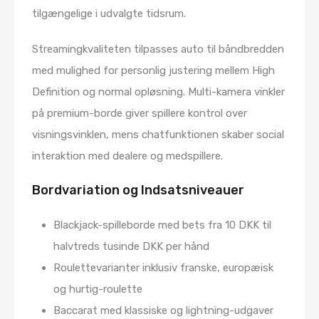
tilgængelige i udvalgte tidsrum.
Streamingkvaliteten tilpasses auto til båndbredden
med mulighed for personlig justering mellem High
Definition og normal opløsning. Multi-kamera vinkler
på premium-borde giver spillere kontrol over
visningsvinklen, mens chatfunktionen skaber social
interaktion med dealere og medspillere.
Bordvariation og Indsatsniveauer
Blackjack-spilleborde med bets fra 10 DKK til
halvtreds tusinde DKK per hånd
Roulettevarianter inklusiv franske, europæisk
og hurtig-roulette
Baccarat med klassiske og lightning-udgaver