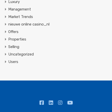
Luxury
Management
Market Trends
nieuwe online casino_nl
Offers
Properties
Selling
Uncategorized
Users