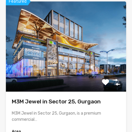
Featured
M3M Jewel in Sector 25, Gurgaon
M3M Jewel in Sector 25, Gurgaon, is a premium
commercial…
Area