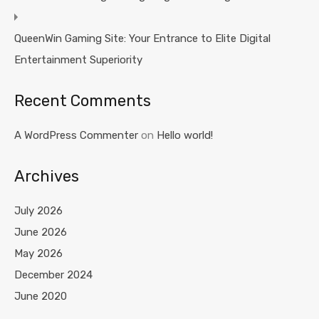
QueenWin Gaming Site: Your Entrance to Elite Digital
Entertainment Superiority
Recent Comments
A WordPress Commenter
on
Hello world!
Archives
July 2026
June 2026
May 2026
December 2024
June 2020