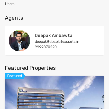
Users
Agents
Deepak Ambawta
deepak@absoluteassets.in
9999870220
Featured Properties
Featured