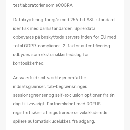
testlaboratorier som eCOGRA.
Datakryptering foregår med 256-bit SSL-standard
identisk med bankstandarden. Spillerdata
opbevares på beskyttede servere inden for EU med
total GDPR-compliance. 2-faktor autentificering
udbydes som ekstra sikkerhedslag for
kontosikkerhed.
Ansvarsfuld spil-værktøjer omfatter
indsatsgrænser, tab-begrænsninger,
sessionsgrænser og self-exclusion optioner fra én
dag til livsvarigt. Partnerskabet med ROFUS
registret sikrer at registrerede selvekskluderede
spillere automatisk udelukkes fra adgang.