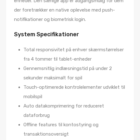
enheder. Den særlige app er adgangsmulig for dem
der foretrækker en native oplevelse med push-
notifikationer og biometrisk login.
System Specifikationer
Total responsivitet på enhver skærmstørrelser
fra 4 tommer til tablet-enheder
Gennemsnitlig indlæsningstid på under 2
sekunder maksimalt for spil
Touch-optimerede kontrolelementer udviklet til
mobilspil
Auto datakomprimering for reduceret
dataforbrug
Offline features til kontostyring og
transaktionsoversigt