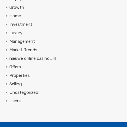
Growth
Home
Investment
Luxury
Management
Market Trends
nieuwe online casino_nl
Offers
Properties
Selling
Uncategorized
Users