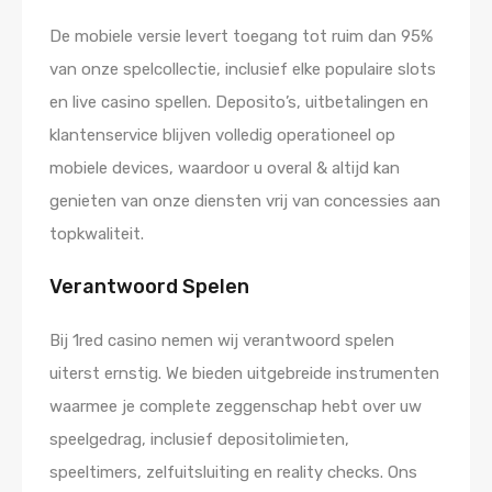
De mobiele versie levert toegang tot ruim dan 95%
van onze spelcollectie, inclusief elke populaire slots
en live casino spellen. Deposito’s, uitbetalingen en
klantenservice blijven volledig operationeel op
mobiele devices, waardoor u overal & altijd kan
genieten van onze diensten vrij van concessies aan
topkwaliteit.
Verantwoord Spelen
Bij 1red casino nemen wij verantwoord spelen
uiterst ernstig. We bieden uitgebreide instrumenten
waarmee je complete zeggenschap hebt over uw
speelgedrag, inclusief depositolimieten,
speeltimers, zelfuitsluiting en reality checks. Ons