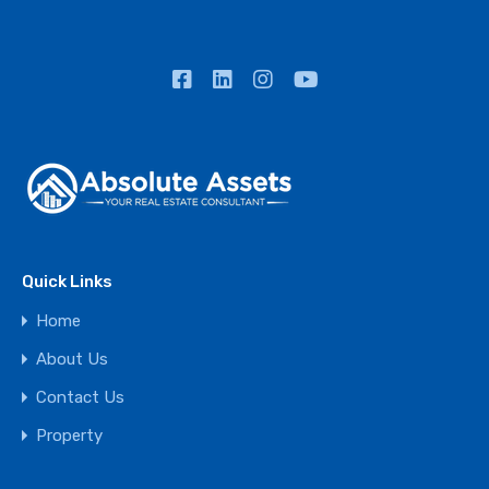
Quick Links
Home
About Us
Contact Us
Property