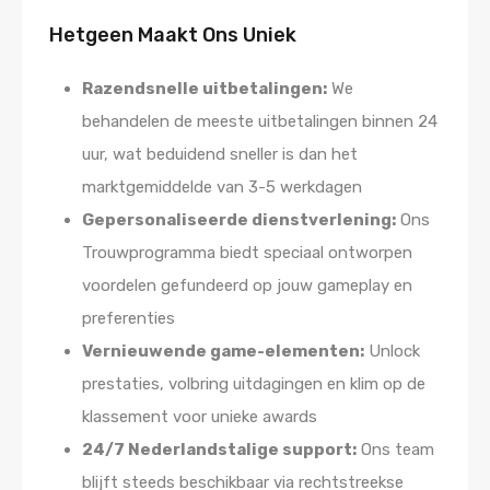
Hetgeen Maakt Ons Uniek
Razendsnelle uitbetalingen:
We
behandelen de meeste uitbetalingen binnen 24
uur, wat beduidend sneller is dan het
marktgemiddelde van 3-5 werkdagen
Gepersonaliseerde dienstverlening:
Ons
Trouwprogramma biedt speciaal ontworpen
voordelen gefundeerd op jouw gameplay en
preferenties
Vernieuwende game-elementen:
Unlock
prestaties, volbring uitdagingen en klim op de
klassement voor unieke awards
24/7 Nederlandstalige support:
Ons team
blijft steeds beschikbaar via rechtstreekse