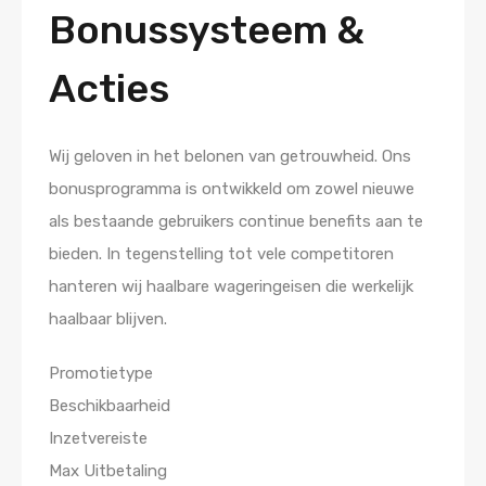
Bonussysteem &
Acties
Wij geloven in het belonen van getrouwheid. Ons
bonusprogramma is ontwikkeld om zowel nieuwe
als bestaande gebruikers continue benefits aan te
bieden. In tegenstelling tot vele competitoren
hanteren wij haalbare wageringeisen die werkelijk
haalbaar blijven.
Promotietype
Beschikbaarheid
Inzetvereiste
Max Uitbetaling