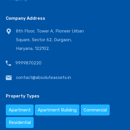
Company Address
8th Floor, Tower A, Pioneer Urban
Square, Sector 62, Gurgaon,
Haryana, 122102.
9999870220
contact@absoluteassets.in
Property Types
Apartment
Apartment Building
Commercial
Residential