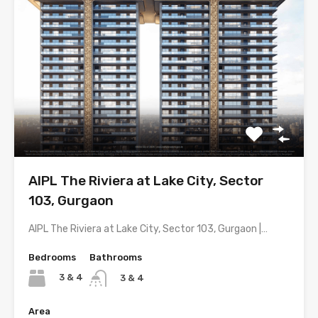
AIPL The Riviera at Lake City, Sector
103, Gurgaon
AIPL The Riviera at Lake City, Sector 103, Gurgaon |…
Bedrooms
Bathrooms
3 & 4
3 & 4
Area