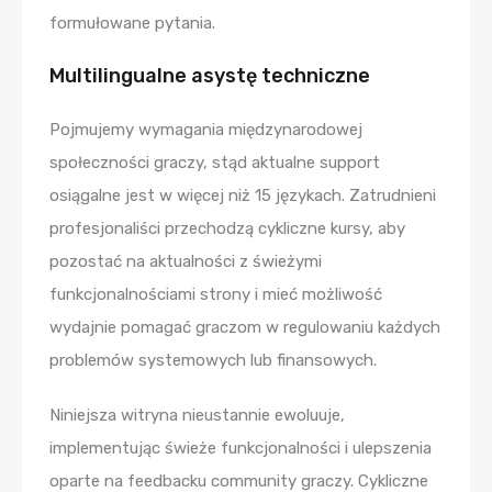
formułowane pytania.
Multilingualne asystę techniczne
Pojmujemy wymagania międzynarodowej
społeczności graczy, stąd aktualne support
osiągalne jest w więcej niż 15 językach. Zatrudnieni
profesjonaliści przechodzą cykliczne kursy, aby
pozostać na aktualności z świeżymi
funkcjonalnościami strony i mieć możliwość
wydajnie pomagać graczom w regulowaniu każdych
problemów systemowych lub finansowych.
Niniejsza witryna nieustannie ewoluuje,
implementując świeże funkcjonalności i ulepszenia
oparte na feedbacku community graczy. Cykliczne