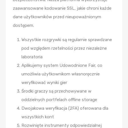
zaawansowane kodowanie SSL, jakie chroni każde
dane użytkowników przed nieupoważnionym
dostępem.
Wszystkie rozgrywki są regularnie sprawdzane
pod względem rzetelności przez niezależne
laboratoria
Aplikujemy system Udowodnione Fair, co
umożliwia użytkownikom własnoręcznie
weryfikować wyniki gier
Środki graczy są przechowywane w
oddzielnych portfelach offline storage
Dwojakowa weryfikacja (2FA) oferowana dla
wszystkich kont
Rozwinięte instrumenty odpowiedzialnej