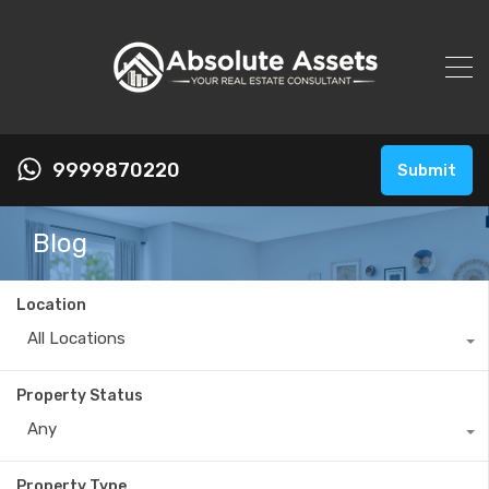
9999870220
Submit
Blog
Location
All Locations
Property Status
Any
Property Type