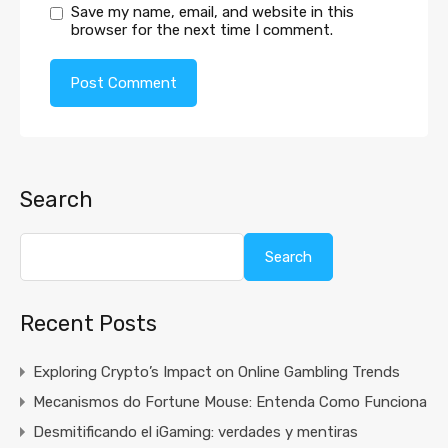
Save my name, email, and website in this
browser for the next time I comment.
Search
Search
Recent Posts
Exploring Crypto’s Impact on Online Gambling Trends
Mecanismos do Fortune Mouse: Entenda Como Funciona
Desmitificando el iGaming: verdades y mentiras