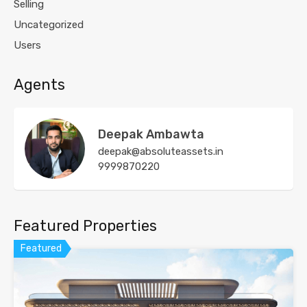
Selling
Uncategorized
Users
Agents
Deepak Ambawta
deepak@absoluteassets.in
9999870220
Featured Properties
Featured