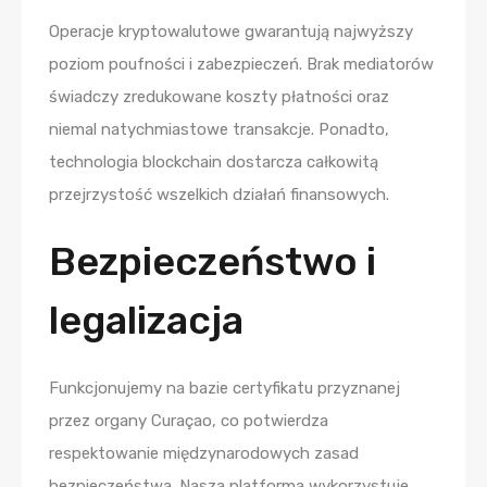
Operacje kryptowalutowe gwarantują najwyższy
poziom poufności i zabezpieczeń. Brak mediatorów
świadczy zredukowane koszty płatności oraz
niemal natychmiastowe transakcje. Ponadto,
technologia blockchain dostarcza całkowitą
przejrzystość wszelkich działań finansowych.
Bezpieczeństwo i
legalizacja
Funkcjonujemy na bazie certyfikatu przyznanej
przez organy Curaçao, co potwierdza
respektowanie międzynarodowych zasad
bezpieczeństwa. Nasza platforma wykorzystuje