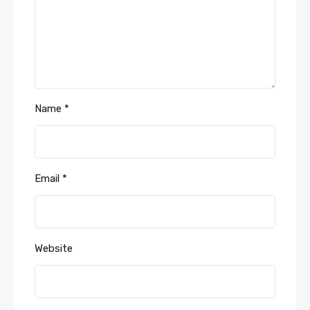
Name
*
Email
*
Website