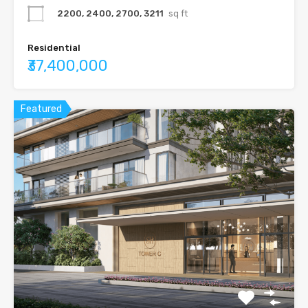
2200, 2400, 2700, 3211
sq ft
Residential
₹37,400,000
Featured