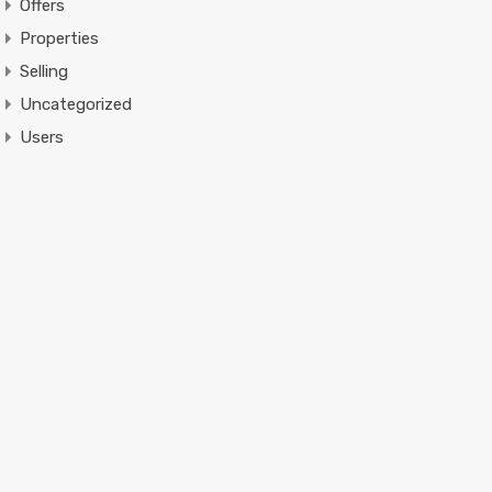
Offers
Properties
Selling
Uncategorized
Users