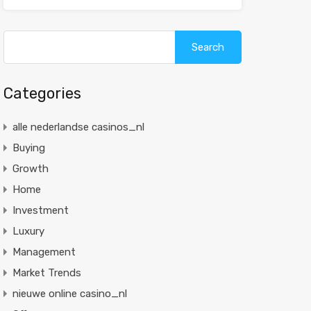
Categories
alle nederlandse casinos_nl
Buying
Growth
Home
Investment
Luxury
Management
Market Trends
nieuwe online casino_nl