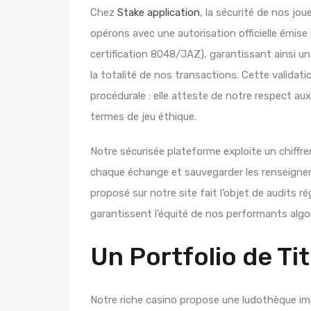
Chez
Stake application
, la sécurité de nos j
opérons avec une autorisation officielle émise 
certification 8048/JAZ), garantissant ainsi un
la totalité de nos transactions. Cette validat
procédurale : elle atteste de notre respect au
termes de jeu éthique.
Notre sécurisée plateforme exploite un chiffr
chaque échange et sauvegarder les renseigne
proposé sur notre site fait l’objet de audits 
garantissent l’équité de nos performants algor
Un Portfolio de Tit
Notre riche casino propose une ludothèque i