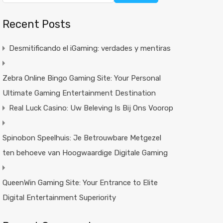
Recent Posts
Desmitificando el iGaming: verdades y mentiras
Zebra Online Bingo Gaming Site: Your Personal
Ultimate Gaming Entertainment Destination
Real Luck Casino: Uw Beleving Is Bij Ons Voorop
Spinobon Speelhuis: Je Betrouwbare Metgezel
ten behoeve van Hoogwaardige Digitale Gaming
QueenWin Gaming Site: Your Entrance to Elite
Digital Entertainment Superiority