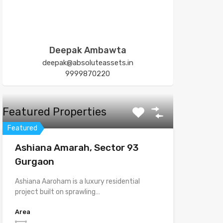
Deepak Ambawta
deepak@absoluteassets.in
9999870220
Featured Properties
Featured
Ashiana Amarah, Sector 93
Gurgaon
Ashiana Aaroham is a luxury residential
project built on sprawling…
Area