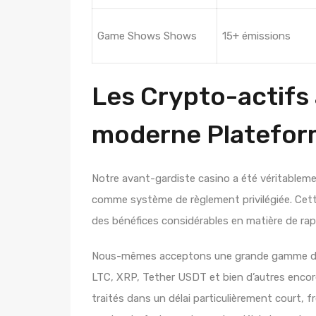
Game Shows Shows
15+ émissions
Les Crypto-actifs
moderne Platefo
Notre avant-gardiste casino a été véritableme
comme système de règlement privilégiée. Cett
des bénéfices considérables en matière de rapi
Nous-mêmes acceptons une grande gamme de c
LTC, XRP, Tether USDT et bien d’autres encore
traités dans un délai particulièrement court,