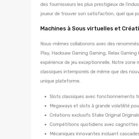
des fournisseurs les plus prestigieux de l’ind
joueur de trouver son satisfaction, quel que pu
Machines à Sous virtuelles et Créat
Nous-mêmes collaborons avec des renommés f
Play, Hacksaw Gaming Gaming, Relax Gaming 
expérience de jeu exceptionnelle. Notre zone
classiques intemporels de même que des nouv
unique plateforme.
Slots classiques avec fonctionnements tr
Megaways et slots à grande volatilité po
Créations exclusifs Stake Original Origina
Compétitions quotidiens avec cagnottes 
Mécaniques innovantes incluant cascades,