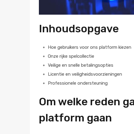
Inhoudsopgave
Hoe gebruikers voor ons platform kiezen
Onze rijke spelcollectie
Veilige en snelle betalingsopties
Licentie en veiligheidsvoorzieningen
Professionele ondersteuning
Om welke reden g
platform gaan