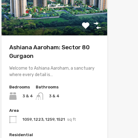
Ashiana Aaroham: Sector 80
Gurgaon
Welcome to Ashiana Aaroham, a sanctuary
where every detail is…
Bedrooms
Bathrooms
3 & 4
3 & 4
Area
1059, 1223, 1259, 1521
sq ft
Residential