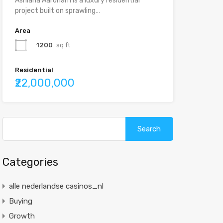
Ashiana Aaroham is a luxury residential
project built on sprawling…
Area
1200
sq ft
Residential
₹22,000,000
Categories
alle nederlandse casinos_nl
Buying
Growth