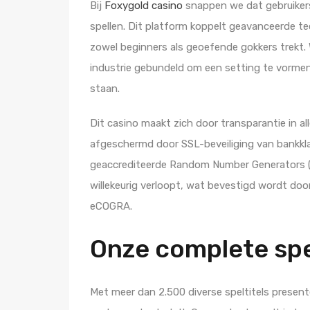
Bij
Foxygold casino
snappen we dat gebruikers
spellen. Dit platform koppelt geavanceerde te
zowel beginners als geoefende gokkers trekt. 
industrie gebundeld om een setting te vormen 
staan.
Dit casino maakt zich door transparantie in a
afgeschermd door SSL-beveiliging van bankkla
geaccrediteerde Random Number Generators (RN
willekeurig verloopt, wat bevestigd wordt doo
eCOGRA.
Onze complete spe
Met meer dan 2.500 diverse speltitels presen