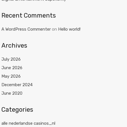
Recent Comments
A WordPress Commenter
on
Hello world!
Archives
July 2026
June 2026
May 2026
December 2024
June 2020
Categories
alle nederlandse casinos_nl