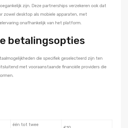
oegankelijk zijn. Deze partnerships verzekeren ook dat
oor zowel desktop als mobiele apparaten, met
lervaring onafhankelijk van het platform.
le betalingsopties
almogelijkheden die specifiek geselecteerd zijn ten
tsluitend met vooraanstaande financiële providers die
normen.
één tot twee
€10