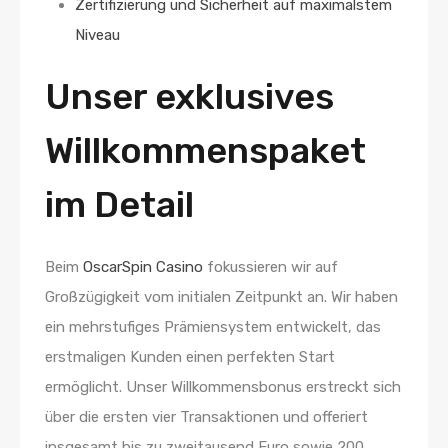
Zertifizierung und Sicherheit auf maximalstem
Niveau
Unser exklusives
Willkommenspaket
im Detail
Beim
OscarSpin Casino
fokussieren wir auf
Großzügigkeit vom initialen Zeitpunkt an. Wir haben
ein mehrstufiges Prämiensystem entwickelt, das
erstmaligen Kunden einen perfekten Start
ermöglicht. Unser Willkommensbonus erstreckt sich
über die ersten vier Transaktionen und offeriert
insgesamt bis zu zweitausend Euro sowie 200