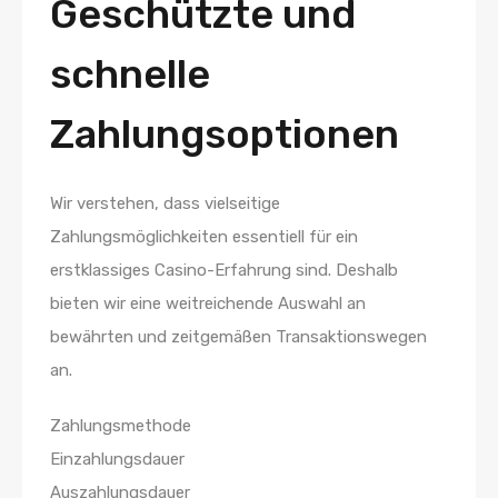
Geschützte und
schnelle
Zahlungsoptionen
Wir verstehen, dass vielseitige
Zahlungsmöglichkeiten essentiell für ein
erstklassiges Casino-Erfahrung sind. Deshalb
bieten wir eine weitreichende Auswahl an
bewährten und zeitgemäßen Transaktionswegen
an.
Zahlungsmethode
Einzahlungsdauer
Auszahlungsdauer