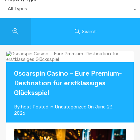
All Types
Search
Oscarspin Casino – Eure Premium-
Destination für erstklassiges
Glücksspiel
By
host
Posted in
Uncategorized
On
June 23,
2026