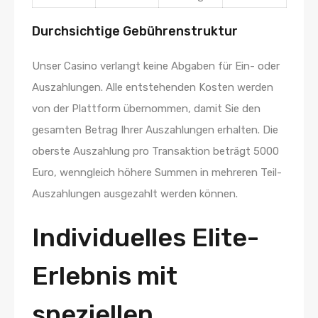
Durchsichtige Gebührenstruktur
Unser Casino verlangt keine Abgaben für Ein- oder
Auszahlungen. Alle entstehenden Kosten werden
von der Plattform übernommen, damit Sie den
gesamten Betrag Ihrer Auszahlungen erhalten. Die
oberste Auszahlung pro Transaktion beträgt 5000
Euro, wenngleich höhere Summen in mehreren Teil-
Auszahlungen ausgezahlt werden können.
Individuelles Elite-
Erlebnis mit
speziellen