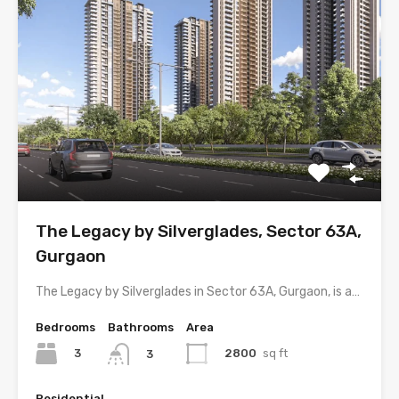
The Legacy by Silverglades, Sector 63A,
Gurgaon
The Legacy by Silverglades in Sector 63A, Gurgaon, is a…
Bedrooms
Bathrooms
Area
3
2800
sq ft
3
Residential