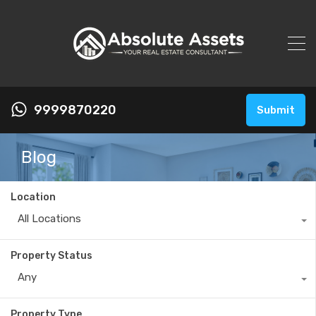
9999870220
Submit
Blog
Location
All Locations
Property Status
Any
Property Type