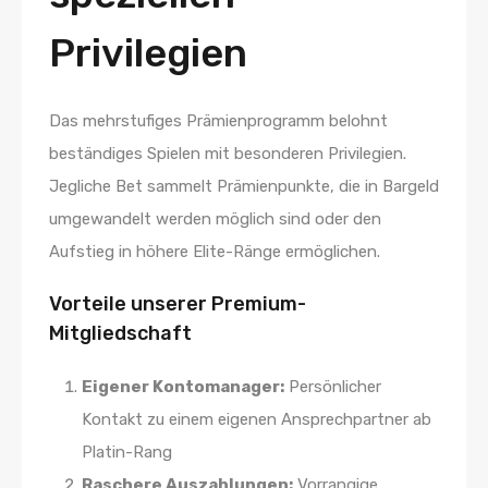
Privilegien
Das mehrstufiges Prämienprogramm belohnt
beständiges Spielen mit besonderen Privilegien.
Jegliche Bet sammelt Prämienpunkte, die in Bargeld
umgewandelt werden möglich sind oder den
Aufstieg in höhere Elite-Ränge ermöglichen.
Vorteile unserer Premium-
Mitgliedschaft
Eigener Kontomanager:
Persönlicher
Kontakt zu einem eigenen Ansprechpartner ab
Platin-Rang
Raschere Auszahlungen:
Vorrangige