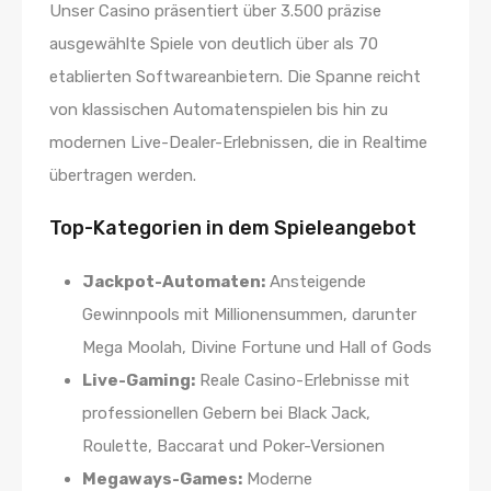
Unser Casino präsentiert über 3.500 präzise
ausgewählte Spiele von deutlich über als 70
etablierten Softwareanbietern. Die Spanne reicht
von klassischen Automatenspielen bis hin zu
modernen Live-Dealer-Erlebnissen, die in Realtime
übertragen werden.
Top-Kategorien in dem Spieleangebot
Jackpot-Automaten:
Ansteigende
Gewinnpools mit Millionensummen, darunter
Mega Moolah, Divine Fortune und Hall of Gods
Live-Gaming:
Reale Casino-Erlebnisse mit
professionellen Gebern bei Black Jack,
Roulette, Baccarat und Poker-Versionen
Megaways-Games:
Moderne