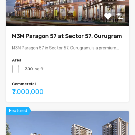
M3M Paragon 57 at Sector 57, Gurugram
M3M Paragon 57 in Sector 57, Gurugram, is a premium…
Area
300
sq ft
Commercial
₹7,000,000
Featured