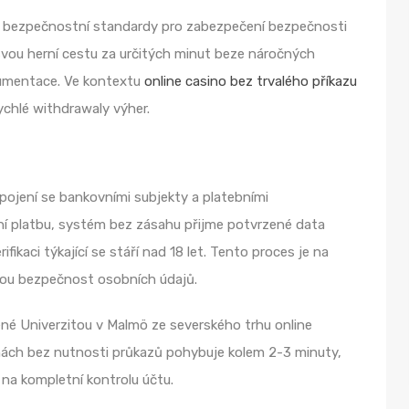
 bezpečnostní standardy pro zabezpečení bezpečnosti
svou herní cestu za určitých minut beze náročných
kumentace. Ve kontextu
online casino bez trvalého příkazu
ychlé withdrawaly výher.
jení se bankovními subjekty a platebními
otní platbu, systém bez zásahu přijme potvrzené data
fikaci týkající se stáří nad 18 let. Tento proces je na
lnou bezpečnost osobních údajů.
né Univerzitou v Malmö ze severského trhu online
nách bez nutnosti průkazů pohybuje kolem 2-3 minuty,
na kompletní kontrolu účtu.