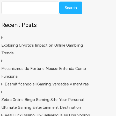
Search
Recent Posts
Exploring Crypto’s Impact on Online Gambling
Trends
Mecanismos do Fortune Mouse: Entenda Como
Funciona
Desmitificando el iGaming: verdades y mentiras
Zebra Online Bingo Gaming Site: Your Personal
Ultimate Gaming Entertainment Destination
Real Luck Casino: Uw Beleving Is Bij Ons Voorop