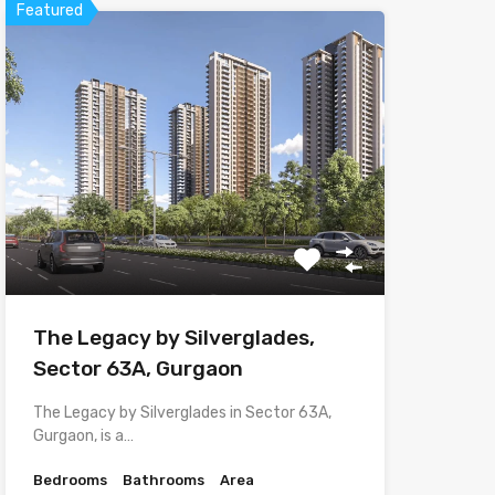
Featured
The Legacy by Silverglades,
Sector 63A, Gurgaon
The Legacy by Silverglades in Sector 63A,
Gurgaon, is a…
Bedrooms
Bathrooms
Area