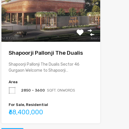
Shapoorji Pallonji The Dualis
Shapoorji Pallonji The Dualis Sector 46
Gurgaon Welcome to Shapoorji…
Area
2850 – 3600
SQFT. ONWORDS
For Sale, Residential
₹68,400,000