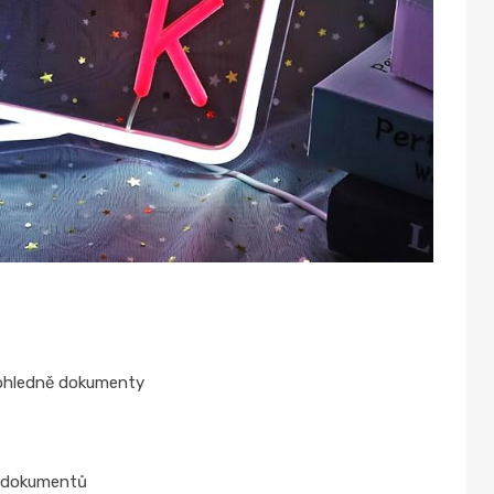
 ohledně dokumenty
i dokumentů