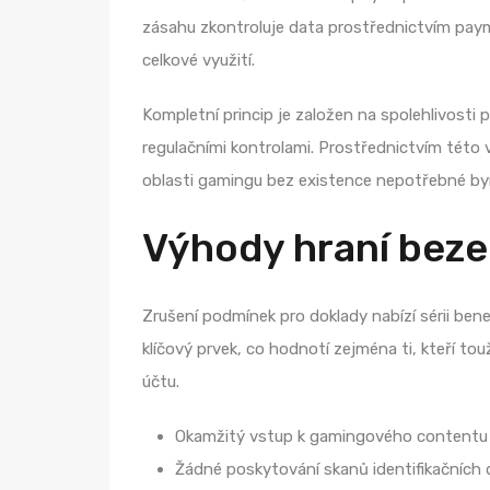
zásahu zkontroluje data prostřednictvím payme
celkové využití.
Kompletní princip je založen na spolehlivosti p
regulačními kontrolami. Prostřednictvím tét
oblasti gamingu bez existence nepotřebné byr
Výhody hraní beze
Zrušení podmínek pro doklady nabízí sérii ben
klíčový prvek, co hodnotí zejména ti, kteří to
účtu.
Okamžitý vstup k gamingového contentu 
Žádné poskytování skanů identifikačních