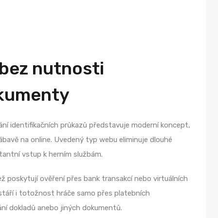
 bez nutnosti
okumenty
ní identifikačních průkazů představuje moderní koncept,
zábavě na online. Uvedený typ webu eliminuje dlouhé
tantní vstup k herním službám.
ež poskytují ověření přes bank transakcí nebo virtuálních
áří i totožnost hráče samo přes platebních
ní dokladů anebo jiných dokumentů.