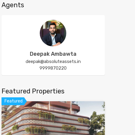
Agents
Deepak Ambawta
deepak@absoluteassets.in
9999870220
Featured Properties
Featured