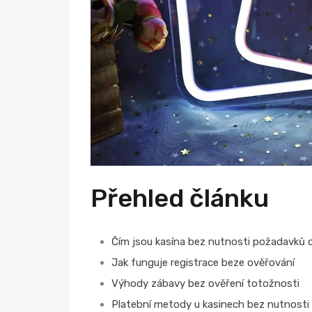
Přehled článku
Čím jsou kasína bez nutnosti požadavků
Jak funguje registrace beze ověřování
Výhody zábavy bez ověření totožnosti
Platební metody u kasinech bez nutnost