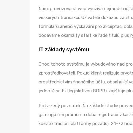
Námi provozovaná web využívá nejmodernější
veškerých transakcí. Uživatelé dokážou začít 
formulářů anebo vyčkávání pro akceptaci do
dodáváme okamžitý start ke řadě titulů plus r
IT základy systému
Chod tohoto systému je vybudováno nad propo
zprostředkovateli. Pokud klient realizuje prv
prostřednictvím finančního účtu, obsahující veri
jednotě se EU legislativou GDPR i zajišťuje p
Potvrzený poznatek: Na základě studie provee
gamingu činí průměrná doba registrace v kasi
kdežto tradiční platformy požadují 24-72 hod 