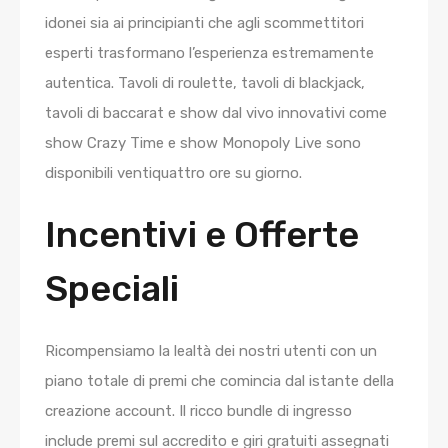
idonei sia ai principianti che agli scommettitori
esperti trasformano l’esperienza estremamente
autentica. Tavoli di roulette, tavoli di blackjack,
tavoli di baccarat e show dal vivo innovativi come
show Crazy Time e show Monopoly Live sono
disponibili ventiquattro ore su giorno.
Incentivi e Offerte
Speciali
Ricompensiamo la lealtà dei nostri utenti con un
piano totale di premi che comincia dal istante della
creazione account. Il ricco bundle di ingresso
include premi sul accredito e giri gratuiti assegnati