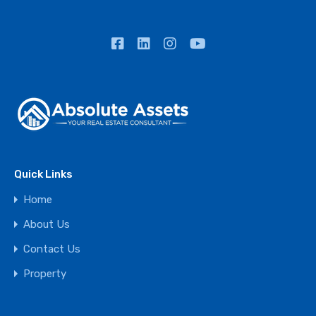
Quick Links
Home
About Us
Contact Us
Property