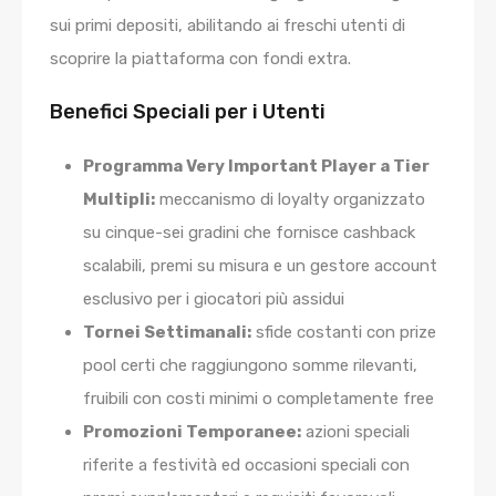
sui primi depositi, abilitando ai freschi utenti di
scoprire la piattaforma con fondi extra.
Benefici Speciali per i Utenti
Programma Very Important Player a Tier
Multipli:
meccanismo di loyalty organizzato
su cinque-sei gradini che fornisce cashback
scalabili, premi su misura e un gestore account
esclusivo per i giocatori più assidui
Tornei Settimanali:
sfide costanti con prize
pool certi che raggiungono somme rilevanti,
fruibili con costi minimi o completamente free
Promozioni Temporanee:
azioni speciali
riferite a festività ed occasioni speciali con