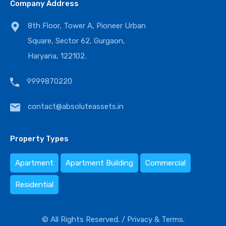
Company Address
8th Floor, Tower A, Pioneer Urban
Square, Sector 62, Gurgaon,
Haryana, 122102.
9999870220
contact@absoluteassets.in
Property Types
Apartment
Apartment Building
Commercial
Residential
© All Rights Reserved. /
Privacy & Terms.