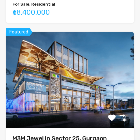
For Sale, Residential
₹68,400,000
Featured
M3M Jewel in Sector 25, Gurgaon