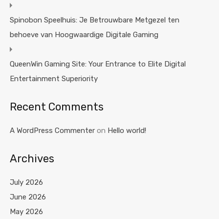
Spinobon Speelhuis: Je Betrouwbare Metgezel ten
behoeve van Hoogwaardige Digitale Gaming
QueenWin Gaming Site: Your Entrance to Elite Digital
Entertainment Superiority
Recent Comments
A WordPress Commenter
on
Hello world!
Archives
July 2026
June 2026
May 2026