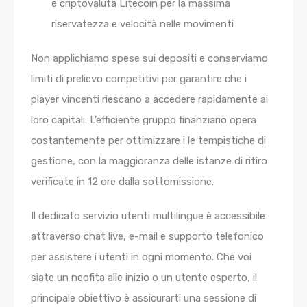
e criptovaluta Litecoin per la massima
riservatezza e velocità nelle movimenti
Non applichiamo spese sui depositi e conserviamo
limiti di prelievo competitivi per garantire che i
player vincenti riescano a accedere rapidamente ai
loro capitali. L’efficiente gruppo finanziario opera
costantemente per ottimizzare i le tempistiche di
gestione, con la maggioranza delle istanze di ritiro
verificate in 12 ore dalla sottomissione.
Il dedicato servizio utenti multilingue è accessibile
attraverso chat live, e-mail e supporto telefonico
per assistere i utenti in ogni momento. Che voi
siate un neofita alle inizio o un utente esperto, il
principale obiettivo è assicurarti una sessione di