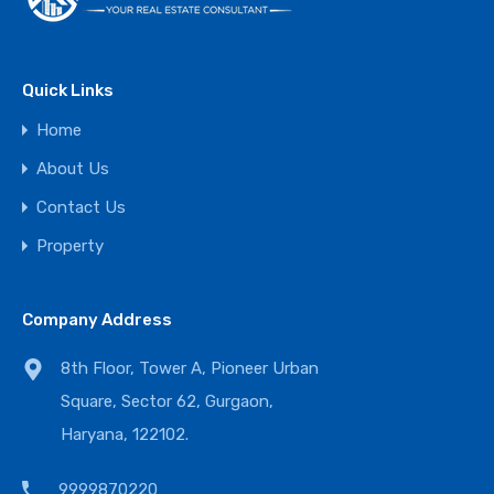
Quick Links
Home
About Us
Contact Us
Property
Company Address
8th Floor, Tower A, Pioneer Urban
Square, Sector 62, Gurgaon,
Haryana, 122102.
9999870220