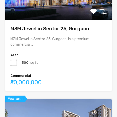
M3M Jewel in Sector 25, Gurgaon
M3M Jewel in Sector 25, Gurgaon, is a premium
commercial…
Area
300
sq ft
Commercial
₹30,000,000
Featured