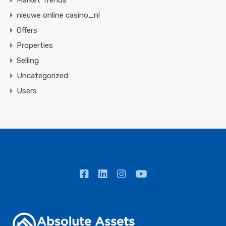
Market Trends
nieuwe online casino_nl
Offers
Properties
Selling
Uncategorized
Users