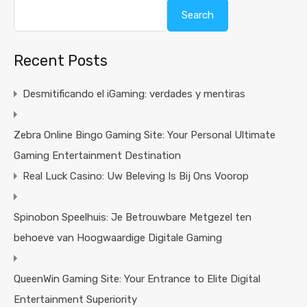
Search
Recent Posts
Desmitificando el iGaming: verdades y mentiras
Zebra Online Bingo Gaming Site: Your Personal Ultimate
Gaming Entertainment Destination
Real Luck Casino: Uw Beleving Is Bij Ons Voorop
Spinobon Speelhuis: Je Betrouwbare Metgezel ten
behoeve van Hoogwaardige Digitale Gaming
QueenWin Gaming Site: Your Entrance to Elite Digital
Entertainment Superiority