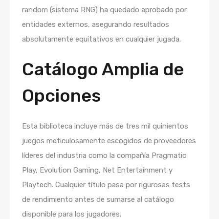
random (sistema RNG) ha quedado aprobado por
entidades externos, asegurando resultados
absolutamente equitativos en cualquier jugada.
Catálogo Amplia de
Opciones
Esta biblioteca incluye más de tres mil quinientos
juegos meticulosamente escogidos de proveedores
líderes del industria como la compañía Pragmatic
Play, Evolution Gaming, Net Entertainment y
Playtech. Cualquier título pasa por rigurosas tests
de rendimiento antes de sumarse al catálogo
disponible para los jugadores.