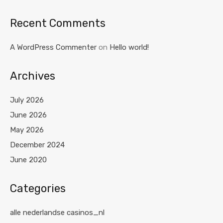
Recent Comments
A WordPress Commenter
on
Hello world!
Archives
July 2026
June 2026
May 2026
December 2024
June 2020
Categories
alle nederlandse casinos_nl