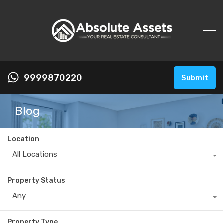
9999870220
Submit
Blog
Location
All Locations
Property Status
Any
Property Type