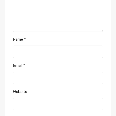
Name
*
Email
*
Website