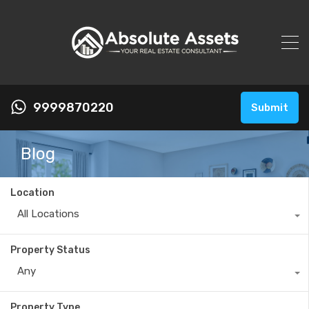
9999870220
Submit
Blog
Location
All Locations
Property Status
Any
Property Type