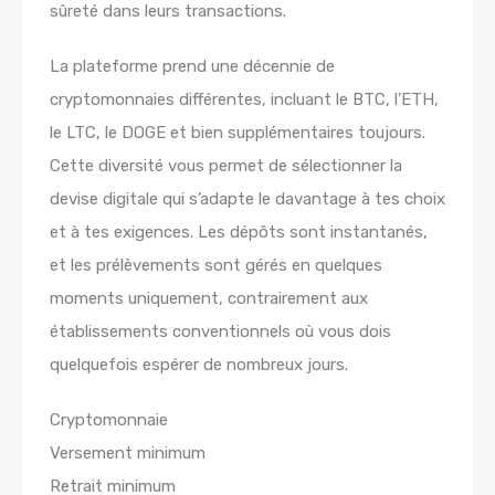
sûreté dans leurs transactions.
La plateforme prend une décennie de
cryptomonnaies différentes, incluant le BTC, l’ETH,
le LTC, le DOGE et bien supplémentaires toujours.
Cette diversité vous permet de sélectionner la
devise digitale qui s’adapte le davantage à tes choix
et à tes exigences. Les dépôts sont instantanés,
et les prélèvements sont gérés en quelques
moments uniquement, contrairement aux
établissements conventionnels où vous dois
quelquefois espérer de nombreux jours.
Cryptomonnaie
Versement minimum
Retrait minimum