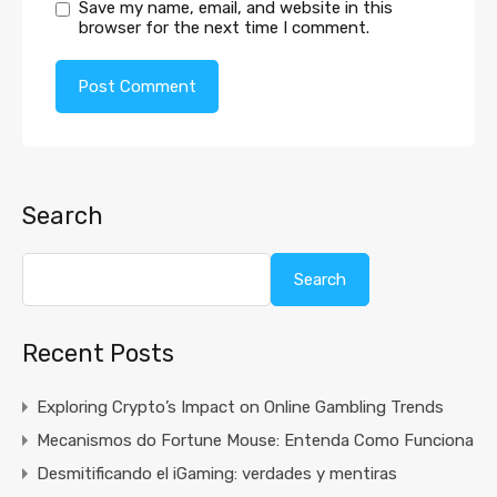
Save my name, email, and website in this
browser for the next time I comment.
Search
Search
Recent Posts
Exploring Crypto’s Impact on Online Gambling Trends
Mecanismos do Fortune Mouse: Entenda Como Funciona
Desmitificando el iGaming: verdades y mentiras