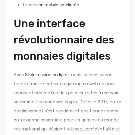
Le service mobile améliorée
Une interface
révolutionnaire des
monnaies digitales
Avec
Stake casino en ligne
, nous-mêmes avons
transformé le secteur du gaming en web en nous
imposant comme l’un des premiers sites à recevoir
seulement les monnaies crypto. Créé en 2017, notre
établissement s’est rapidement positionné comme
notre norme essentielle pour les gamers du monde
international qui désirent vitesse, confidentialité et