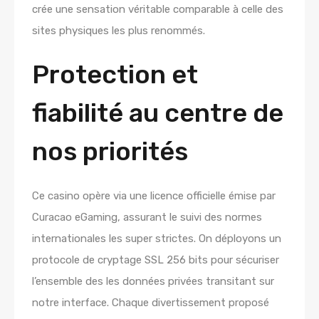
crée une sensation véritable comparable à celle des
sites physiques les plus renommés.
Protection et
fiabilité au centre de
nos priorités
Ce casino opère via une licence officielle émise par
Curacao eGaming, assurant le suivi des normes
internationales les super strictes. On déployons un
protocole de cryptage SSL 256 bits pour sécuriser
l’ensemble des les données privées transitant sur
notre interface. Chaque divertissement proposé