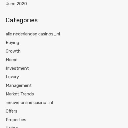
June 2020
Categories
alle nederlandse casinos_nl
Buying
Growth
Home
Investment
Luxury
Management
Market Trends
nieuwe online casino_nl
Offers
Properties