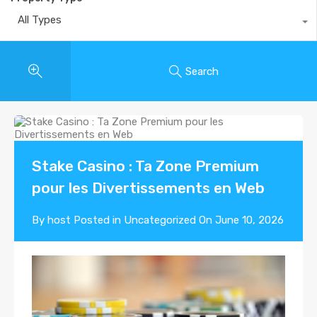
All Types
Search
Stake Casino : Ta Zone Premium
pour les Divertissements en Web
By
host
Posted in
Uncategorized
On
June 10, 2026