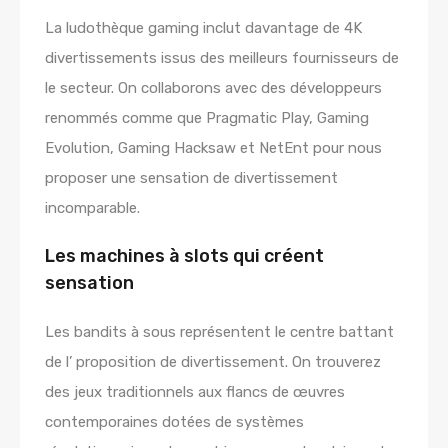
La ludothèque gaming inclut davantage de 4K
divertissements issus des meilleurs fournisseurs de
le secteur. On collaborons avec des développeurs
renommés comme que Pragmatic Play, Gaming
Evolution, Gaming Hacksaw et NetEnt pour nous
proposer une sensation de divertissement
incomparable.
Les machines à slots qui créent
sensation
Les bandits à sous représentent le centre battant
de l’ proposition de divertissement. On trouverez
des jeux traditionnels aux flancs de œuvres
contemporaines dotées de systèmes