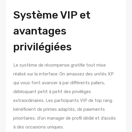
Système VIP et
avantages
privilégiées
Le système de récompense gratifie tout mise
réalisé sur la interface. On amassez des unités XP
qui vous font avancer à par différents paliers,
débloquant petit à petit des privilèges
extraordinaires. Les participants VIP de top rang
bénéficient de primes adaptés, de paiements
prioritaires, d’un manager de profil dédié et d’accès
à des occasions uniques.