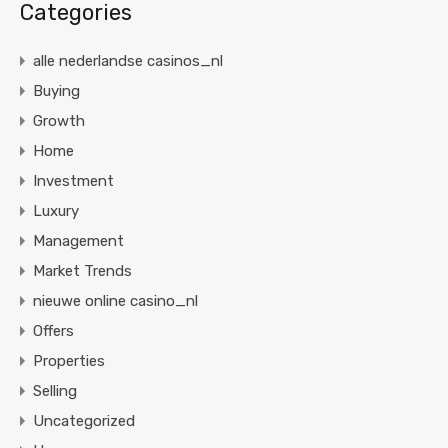
Categories
alle nederlandse casinos_nl
Buying
Growth
Home
Investment
Luxury
Management
Market Trends
nieuwe online casino_nl
Offers
Properties
Selling
Uncategorized