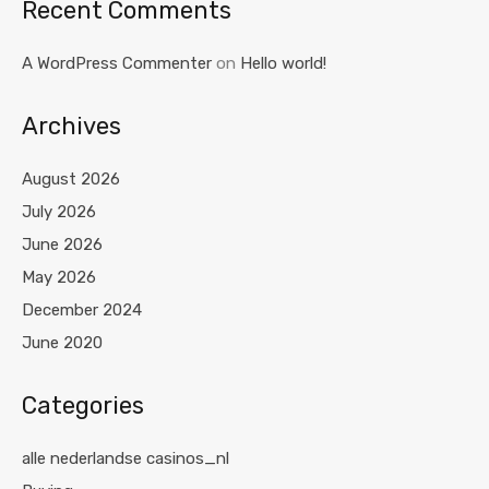
Recent Comments
A WordPress Commenter
on
Hello world!
Archives
August 2026
July 2026
June 2026
May 2026
December 2024
June 2020
Categories
alle nederlandse casinos_nl