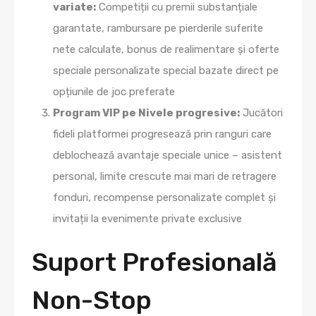
variate:
Competiții cu premii substanțiale
garantate, rambursare pe pierderile suferite
nete calculate, bonus de realimentare și oferte
speciale personalizate special bazate direct pe
opțiunile de joc preferate
Program VIP pe Nivele progresive:
Jucători
fideli platformei progresează prin ranguri care
deblochează avantaje speciale unice – asistent
personal, limite crescute mai mari de retragere
fonduri, recompense personalizate complet și
invitații la evenimente private exclusive
Suport Profesională
Non-Stop