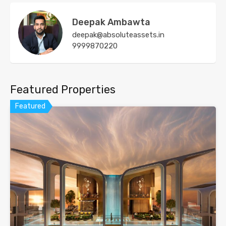
Deepak Ambawta
deepak@absoluteassets.in
9999870220
Featured Properties
Featured