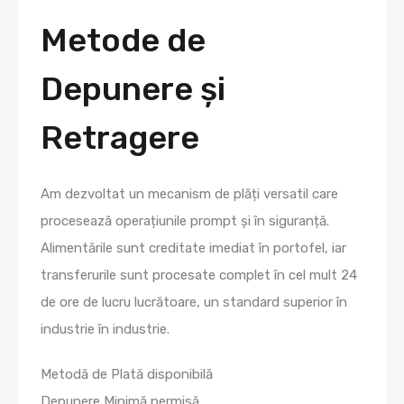
Metode de
Depunere și
Retragere
Am dezvoltat un mecanism de plăți versatil care
procesează operațiunile prompt și în siguranță.
Alimentările sunt creditate imediat în portofel, iar
transferurile sunt procesate complet în cel mult 24
de ore de lucru lucrătoare, un standard superior în
industrie în industrie.
Metodă de Plată disponibilă
Depunere Minimă permisă