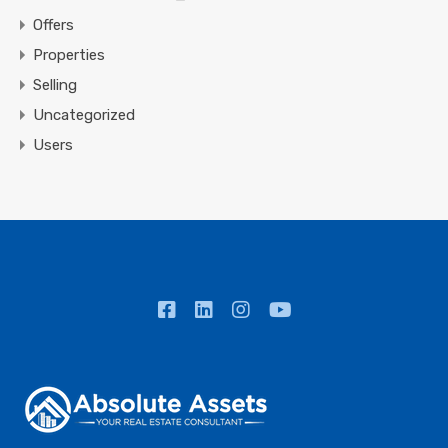
Offers
Properties
Selling
Uncategorized
Users