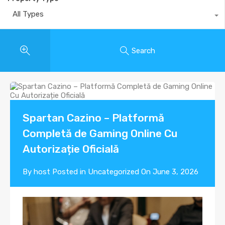
All Types
Search
Spartan Cazino – Platformă
Completă de Gaming Online Cu
Autorizație Oficială
By
host
Posted in
Uncategorized
On
June 3, 2026