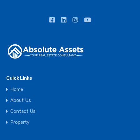
Quick Links
Home
About Us
Contact Us
Property