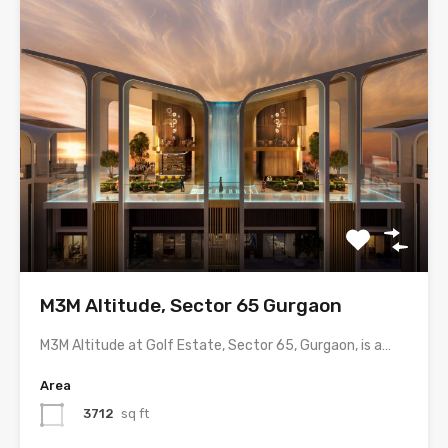
M3M Altitude, Sector 65 Gurgaon
M3M Altitude at Golf Estate, Sector 65, Gurgaon, is a…
Area
3712
sq ft