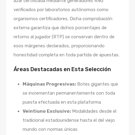
azar certificada mediante generadores RNG
verificados por laboratorios autónomos como
organismos certificadores. Dicha comprobación
externa garantiza que dichos porcentajes de
retorno al jugador (RTP) se conservan dentro de
esos márgenes declarados, proporcionando
honestidad completa en toda partida de apuestas.
Áreas Destacadas en Esta Selección
Máquinas Progresivas:
Botes gigantes que
se incrementan permanentemente con toda
puesta efectuada en esta plataforma
Veintiuno Exclusivo:
Modalidades desde el
tradicional estadounidense hasta el del viejo
mundo con normas únicas