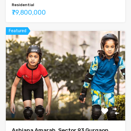
Residential
₹79,800,000
Featured
Ashiana Amarah, Sector 93 Gurgaon