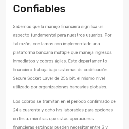
Confiables
Sabemos que la manejo financiera significa un
aspecto fundamental para nuestros usuarios. Por
tal razón, contamos con implementado una
plataforma bancaria múltiple que maneja ingresos
inmediatos y cobros ágiles. Este departamento
financiero trabaja bajo sistemas de codificación
Secure Socket Layer de 256 bit, el mismo nivel
utilizado por organizaciones bancarias globales.
Los cobros se tramitan en el período confirmado de
24 a cuarenta y ocho hrs laborables para opciones
en línea, mientras que estas operaciones
financieras estándar pueden necesitar entre 3 y