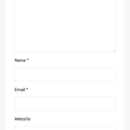
Name
*
Email
*
Website