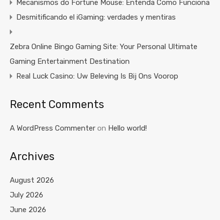
Mecanismos do Fortune Mouse: Entenda Como Funciona
Desmitificando el iGaming: verdades y mentiras
Zebra Online Bingo Gaming Site: Your Personal Ultimate
Gaming Entertainment Destination
Real Luck Casino: Uw Beleving Is Bij Ons Voorop
Recent Comments
A WordPress Commenter
on
Hello world!
Archives
August 2026
July 2026
June 2026