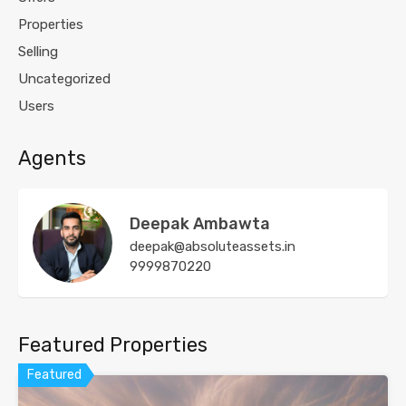
Properties
Selling
Uncategorized
Users
Agents
Deepak Ambawta
deepak@absoluteassets.in
9999870220
Featured Properties
Featured