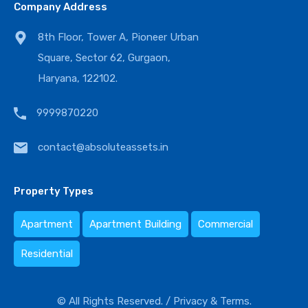
Company Address
8th Floor, Tower A, Pioneer Urban
Square, Sector 62, Gurgaon,
Haryana, 122102.
9999870220
contact@absoluteassets.in
Property Types
Apartment
Apartment Building
Commercial
Residential
© All Rights Reserved. /
Privacy & Terms.