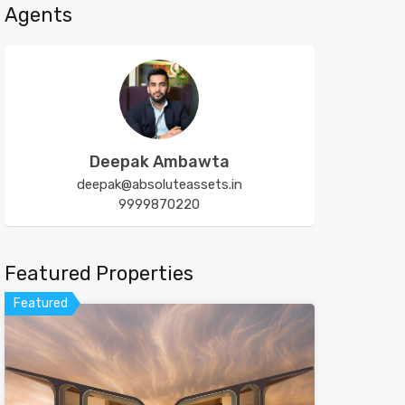
Agents
Deepak Ambawta
deepak@absoluteassets.in
9999870220
Featured Properties
Featured