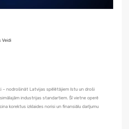
 Veidi
i – nodrošināt Latvijas spēlētājiem īstu un droši
ksimālajām industrijas standartiem. Šī vietne operē
cina korektus izklaides norisi un finansiālu darījumu