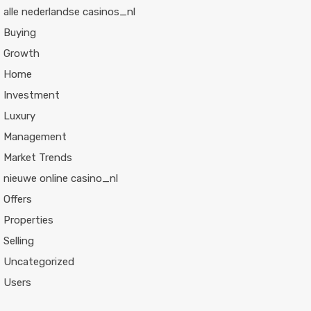
alle nederlandse casinos_nl
Buying
Growth
Home
Investment
Luxury
Management
Market Trends
nieuwe online casino_nl
Offers
Properties
Selling
Uncategorized
Users