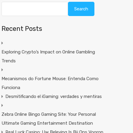
Search
Recent Posts
Exploring Crypto’s Impact on Online Gambling
Trends
Mecanismos do Fortune Mouse: Entenda Como
Funciona
Desmitificando el iGaming: verdades y mentiras
Zebra Online Bingo Gaming Site: Your Personal
Ultimate Gaming Entertainment Destination
Real Luck Casino: Uw Beleving Is Bij Ons Voorop