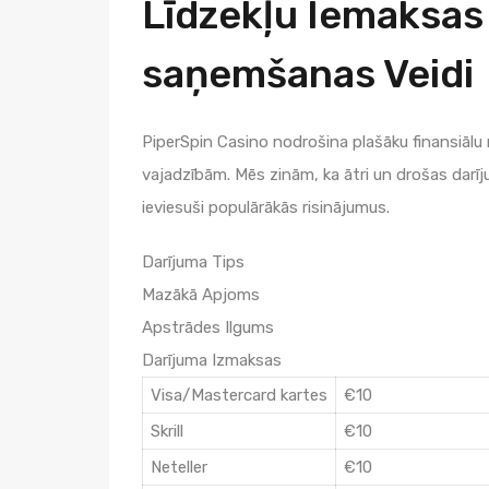
Līdzekļu Iemaksas
saņemšanas Veidi
PiperSpin Casino nodrošina plašāku finansiālu 
vajadzībām. Mēs zinām, ka ātri un drošas darīju
ieviesuši populārākās risinājumus.
Darījuma Tips
Mazākā Apjoms
Apstrādes Ilgums
Darījuma Izmaksas
Visa/Mastercard kartes
€10
Skrill
€10
Neteller
€10