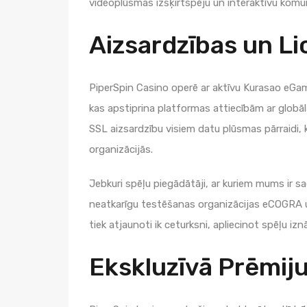
videoplūsmas izšķirtspēju un interaktīvu komun
Aizsardzības un Lic
PiperSpin Casino operē ar aktīvu Kurasao eGa
kas apstiprina platformas attiecībām ar glob
SSL aizsardzību visiem datu plūsmas pārraidi,
organizācijās.
Jebkuri spēļu piegādātāji, ar kuriem mums ir sad
neatkarīgu testēšanas organizācijas eCOGRA 
tiek atjaunoti ik ceturksni, apliecinot spēļu 
Ekskluzīvā Prēmij