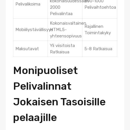
kokonaisuudessaan
500-1000
Pelivalikoima
2000
Pelivaihtoehtoa
Pelivalintaa
Kokonaisvaltainen
Rajallinen
Mobiiliystävällisyys
HTML5-
Toimintakyky
yhteensopivuus
Yli viisitoista
Maksutavat
5-8 Ratkaisua
Ratkaisua
Monipuoliset
Pelivalinnat
Jokaisen Tasoisille
pelaajille