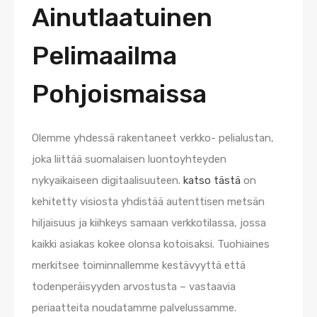
Ainutlaatuinen
Pelimaailma
Pohjoismaissa
Olemme yhdessä rakentaneet verkko- pelialustan,
joka liittää suomalaisen luontoyhteyden
nykyaikaiseen digitaalisuuteen.
katso tästä
on
kehitetty visiosta yhdistää autenttisen metsän
hiljaisuus ja kiihkeys samaan verkkotilassa, jossa
kaikki asiakas kokee olonsa kotoisaksi. Tuohiaines
merkitsee toiminnallemme kestävyyttä että
todenperäisyyden arvostusta – vastaavia
periaatteita noudatamme palvelussamme.