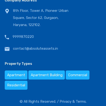
Company Address
8th Floor, Tower A, Pioneer Urban
Square, Sector 62, Gurgaon,
Haryana, 122102.
9999870220
contact@absoluteassets.in
Property Types
Apartment
Apartment Building
Commercial
Residential
© All Rights Reserved. /
Privacy & Terms.