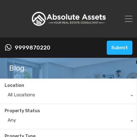
9999870220
Submit
Blog
Location
All Locations
Property Status
Any
Property Type