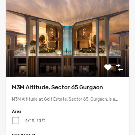
M3M Altitude, Sector 65 Gurgaon
M3M Altitude at Golf Estate, Sector 65, Gurgaon, is a…
Area
3712
sq ft