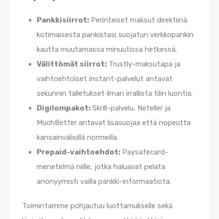
Pankkisiirrot:
Perinteiset maksut direkt­iinä
kotimaisesta pankistasi suojatun verkkopankin
kautta muutamassa minuutissa hetkessä.
Välittömät siirrot:
Trustly-maksutapa ja
vaihtoehtoiset instant-palvelut antavat
sekunnin talletukset ilman irrallista tilin luontia.
Digilo­mpakot:
Skrill-palvelu, Neteller ja
MuchBetter antavat lisäsuojaa että nopeutta
kansainvälisillä normeilla.
Prepaid-vaihtoehdot:
Paysafecard-
menetelmä niille, jotka haluavat pelata
anonyymisti vailla pankki-informaatiota.
Toiminta­mme pohjautuu luottamukselle sekä