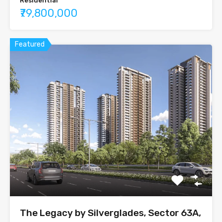
Residential
₹79,800,000
Featured
The Legacy by Silverglades, Sector 63A,