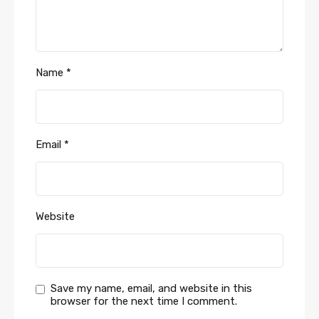
Name
*
Email
*
Website
Save my name, email, and website in this
browser for the next time I comment.