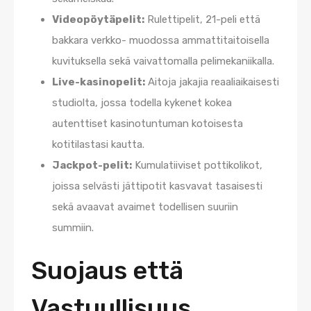
Videopöytäpelit:
Rulettipelit, 21-peli että
bakkara verkko- muodossa ammattitaitoisella
kuvituksella sekä vaivattomalla pelimekaniikalla.
Live-kasinopelit:
Aitoja jakajia reaaliaikaisesti
studiolta, jossa todella kykenet kokea
autenttiset kasinotuntuman kotoisesta
kotitilastasi kautta.
Jackpot-pelit:
Kumulatiiviset pottikolikot,
joissa selvästi jättipotit kasvavat tasaisesti
sekä avaavat avaimet todellisen suuriin
summiin.
Suojaus että
Vastuullisuus