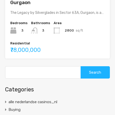
Gurgaon
The Legacy by Silverglades in Sector 63A, Gurgaon, is a…
Bedrooms
Bathrooms
Area
3
2800
sq ft
3
Residential
₹78,000,000
Categories
alle nederlandse casinos_nl
Buying