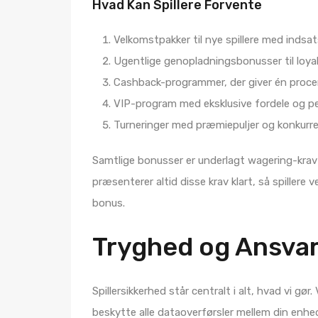
Hvad Kan Spillere Forvente
Velkomstpakker til nye spillere med indsa
Ugentlige genopladningsbonusser til loy
Cashback-programmer, der giver én procen
VIP-program med eksklusive fordele og pe
Turneringer med præmiepuljer og konkurr
Samtlige bonusser er underlagt wagering-krav
præsenterer altid disse krav klart, så spillere
bonus.
Tryghed og Ansvar
Spillersikkerhed står centralt i alt, hvad vi gø
beskytte alle dataoverførsler mellem din enh