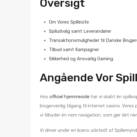
Oversigt
Om Vores Spillesite
Spiludvalg samt Leverandører
Transaktionsmuligheder til Danske Bruger
Tilbud samt Kampagner
Sikkerhed og Ansvarlig Gaming
Angående Vor Spill
Hos
officiel hjemmeside
har vi skabt én spill
brugervenlig tilgang til internet casino. Vore
vi tilbyder én nem navigation, som gør det nemt
Vi driver under en licens udstedt af Spillemynd