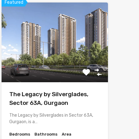
Featured
The Legacy by Silverglades,
Sector 63A, Gurgaon
The Legacy by Silverglades in Sector 63A,
Gurgaon, is a…
Bedrooms
Bathrooms
Area