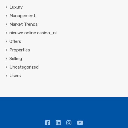
Luxury
Management
Market Trends
nieuwe online casino_nl
Offers
Properties
Selling
Uncategorized
Users