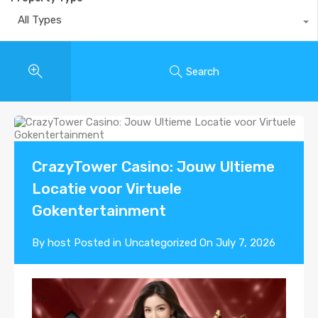
All Types
Search
CrazyTower Casino: Jouw Ultieme
Locatie voor Virtuele
Gokentertainment
By
host
Posted in
Uncategorized
On
July 7, 2026