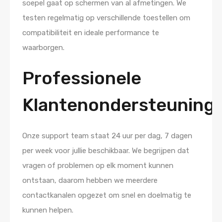
soepel gaat op schermen van al afmetingen. We
testen regelmatig op verschillende toestellen om
compatibiliteit en ideale performance te
waarborgen.
Professionele
Klantenondersteuning
Onze support team staat 24 uur per dag, 7 dagen
per week voor jullie beschikbaar. We begrijpen dat
vragen of problemen op elk moment kunnen
ontstaan, daarom hebben we meerdere
contactkanalen opgezet om snel en doelmatig te
kunnen helpen.