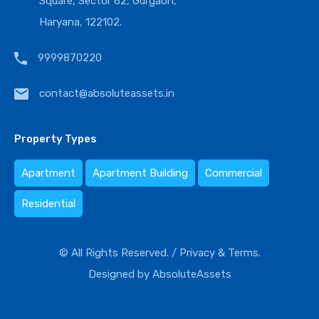
Square, Sector 62, Gurgaon,
Haryana, 122102.
9999870220
contact@absoluteassets.in
Property Types
Apartment
Apartment Building
Commercial
Residential
© All Rights Reserved. /
Privacy & Terms.
Designed by
AbsoluteAssets