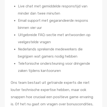
Live chat met gemiddelde responstijd van
minder dan twee minuten
Email support met gegarandeerde respons
binnen vier uur
Uitgebreide FAQ-sectie met antwoorden op
veelgestelde vragen
Nederlands sprekende medewerkers die
begrijpen wat gamers nodig hebben
Telefonische ondersteuning voor dringende
zaken tijdens kantooruren
Ons team bestaat uit getrainde experts die niet
louter technische expertise hebben, maar ook
snappen hoe cruciaal een positieve game-ervaring
is. Of het nu gaat om vragen over bonuscondities,