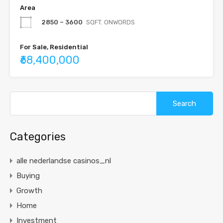
Area
2850 – 3600
SQFT. ONWORDS
For Sale, Residential
₹68,400,000
Categories
alle nederlandse casinos_nl
Buying
Growth
Home
Investment