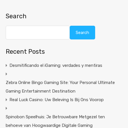
Search
Search
Recent Posts
Desmitificando el iGaming: verdades y mentiras
Zebra Online Bingo Gaming Site: Your Personal Ultimate
Gaming Entertainment Destination
Real Luck Casino: Uw Beleving Is Bij Ons Voorop
Spinobon Speelhuis: Je Betrouwbare Metgezel ten
behoeve van Hoogwaardige Digitale Gaming