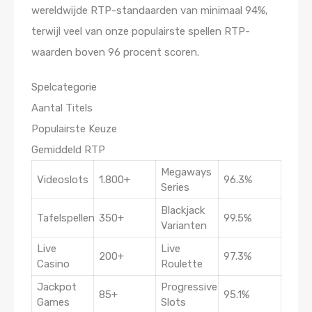
wereldwijde RTP-standaarden van minimaal 94%,
terwijl veel van onze populairste spellen RTP-
waarden boven 96 procent scoren.
Spelcategorie
Aantal Titels
Populairste Keuze
Gemiddeld RTP
Megaways
Videoslots
1.800+
96.3%
Series
Blackjack
Tafelspellen
350+
99.5%
Varianten
Live
Live
200+
97.3%
Casino
Roulette
Jackpot
Progressive
85+
95.1%
Games
Slots