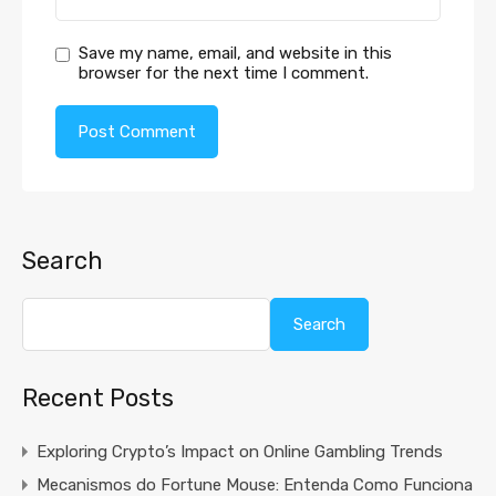
Save my name, email, and website in this
browser for the next time I comment.
Search
Search
Recent Posts
Exploring Crypto’s Impact on Online Gambling Trends
Mecanismos do Fortune Mouse: Entenda Como Funciona