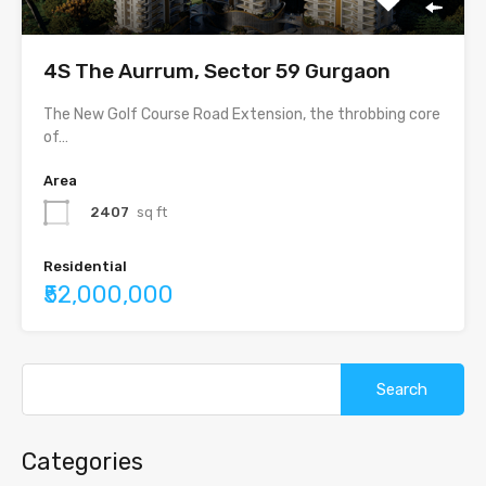
4S The Aurrum, Sector 59 Gurgaon
The New Golf Course Road Extension, the throbbing core
of…
Area
2407
sq ft
Residential
₹52,000,000
Categories