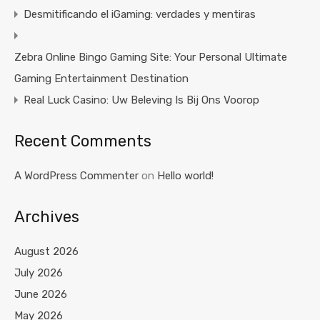
Desmitificando el iGaming: verdades y mentiras
Zebra Online Bingo Gaming Site: Your Personal Ultimate
Gaming Entertainment Destination
Real Luck Casino: Uw Beleving Is Bij Ons Voorop
Recent Comments
A WordPress Commenter
on
Hello world!
Archives
August 2026
July 2026
June 2026
May 2026