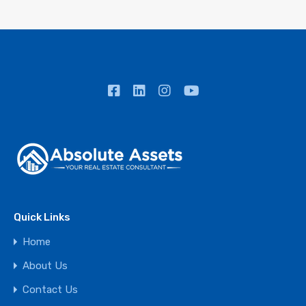
Quick Links
Home
About Us
Contact Us