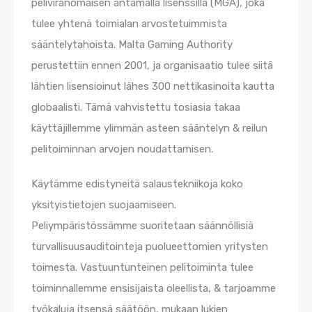
peliviranomaisen antamalla lisenssillä (MGA), joka
tulee yhtenä toimialan arvostetuimmista
sääntelytahoista. Malta Gaming Authority
perustettiin ennen 2001, ja organisaatio tulee siitä
lähtien lisensioinut lähes 300 nettikasinoita kautta
globaalisti. Tämä vahvistettu tosiasia takaa
käyttäjillemme ylimmän asteen sääntelyn & reilun
pelitoiminnan arvojen noudattamisen.
Käytämme edistyneitä salaustekniikoja koko
yksityistietojen suojaamiseen.
Peliympäristössämme suoritetaan säännöllisiä
turvallisuusauditointeja puolueettomien yritysten
toimesta. Vastuuntunteinen pelitoiminta tulee
toiminnallemme ensisijaista oleellista, & tarjoamme
työkaluja itsensä säätöön, mukaan lukien