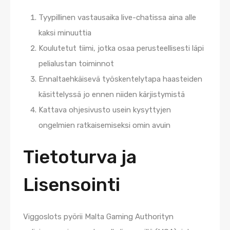
Tyypillinen vastausaika live-chatissa aina alle
kaksi minuuttia
Koulutetut tiimi, jotka osaa perusteellisesti läpi
pelialustan toiminnot
Ennaltaehkäisevä työskentelytapa haasteiden
käsittelyssä jo ennen niiden kärjistymistä
Kattava ohjesivusto usein kysyttyjen
ongelmien ratkaisemiseksi omin avuin
Tietoturva ja
Lisensointi
Viggoslots pyörii Malta Gaming Authorityn