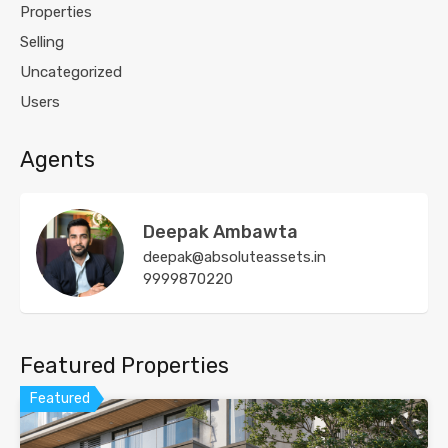
Properties
Selling
Uncategorized
Users
Agents
Deepak Ambawta
deepak@absoluteassets.in
9999870220
Featured Properties
Featured