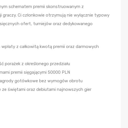
anym schematem premii skonstruowanym z
 graczy. Ci członkowie otrzymują nie wyłącznie typowy
esięcznych ofert, turniejów oraz dedykowanego
4 wpłaty z całkowitą kwotą premii oraz darmowych
ść porażek z określonego przedziału
ami premii sięgającymi 50000 PLN
 nagrody gotówkowe bez wymogów obrotu
 ze świętami oraz debiutami najnowszych gier