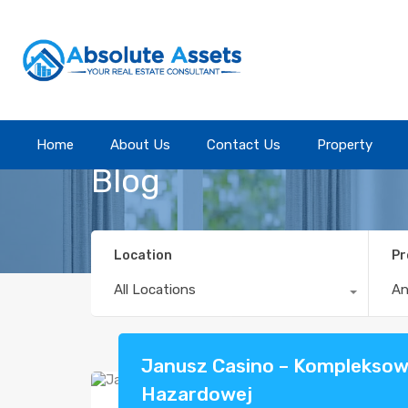
Home
Home
About Us
About Us
Contact Us
Contact Us
Property
Property
Blog
Location
Pr
All Locations
A
Janusz Casino – Kompleksow
Hazardowej