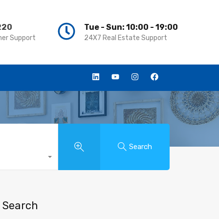
220
220
Tue - Sun: 10:00 - 19:00
Tue - Sun: 10:00 - 19:00
er Support
er Support
24X7 Real Estate Support
24X7 Real Estate Support
Search
Search