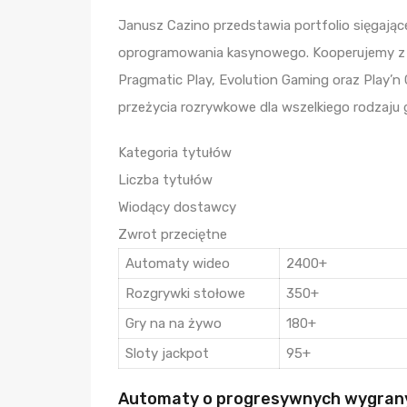
Janusz Cazino przedstawia portfolio sięgają
oprogramowania kasynowego. Kooperujemy z 
Pragmatic Play, Evolution Gaming oraz Play’
przeżycia rozrywkowe dla wszelkiego rodzaju 
Kategoria tytułów
Liczba tytułów
Wiodący dostawcy
Zwrot przeciętne
Automaty wideo
2400+
Rozgrywki stołowe
350+
Gry na na żywo
180+
Sloty jackpot
95+
Automaty o progresywnych wygran