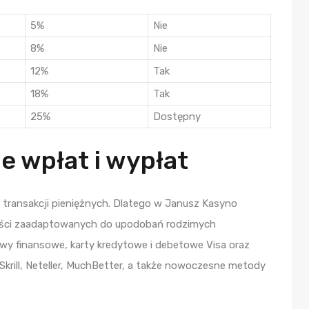
5%
Nie
8%
Nie
12%
Tak
18%
Tak
25%
Dostępny
 wpłat i wypłat
 transakcji pieniężnych. Dlatego w Janusz Kasyno
ności zaadaptowanych do upodobań rodzimych
wy finansowe, karty kredytowe i debetowe Visa oraz
 Skrill, Neteller, MuchBetter, a także nowoczesne metody