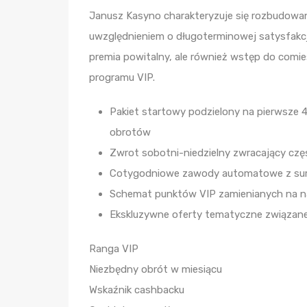
Janusz Kasyno charakteryzuje się rozbudow
uwzględnieniem o długoterminowej satysfakcji
premia powitalny, ale również wstęp do comi
programu VIP.
Pakiet startowy podzielony na pierwsze 
obrotów
Zwrot sobotni-niedzielny zwracający czę
Cotygodniowe zawody automatowe z sum
Schemat punktów VIP zamienianych na
Ekskluzywne oferty tematyczne związane
Ranga VIP
Niezbędny obrót w miesiącu
Wskaźnik cashbacku