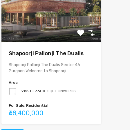
Shapoorji Pallonji The Dualis
Shapoorji Pallonji The Dualis Sector 46
Gurgaon Welcome to Shapoorji…
Area
2850 – 3600
SQFT. ONWORDS
For Sale, Residential
₹68,400,000