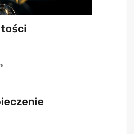
tości
we
pieczenie