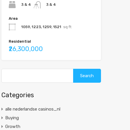
3 & 4
3 & 4
Area
1059, 1223, 1259, 1521
sq ft
Residential
₹26,300,000
Categories
alle nederlandse casinos_nl
Buying
Growth