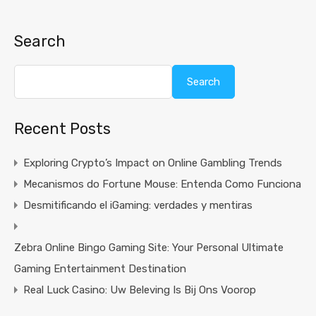
Search
Search
Recent Posts
Exploring Crypto’s Impact on Online Gambling Trends
Mecanismos do Fortune Mouse: Entenda Como Funciona
Desmitificando el iGaming: verdades y mentiras
Zebra Online Bingo Gaming Site: Your Personal Ultimate
Gaming Entertainment Destination
Real Luck Casino: Uw Beleving Is Bij Ons Voorop