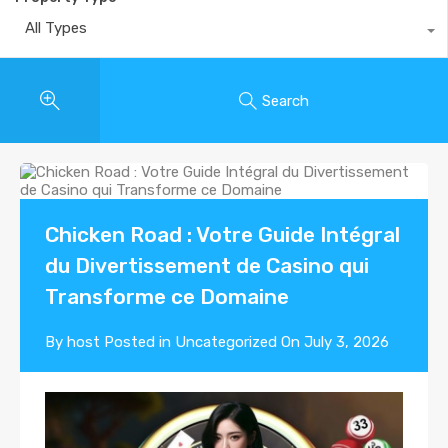
All Types
Search
Chicken Road : Votre Guide Intégral
du Divertissement de Casino qui
Transforme ce Domaine
By
host
Posted in
Uncategorized
On
July 3, 2026