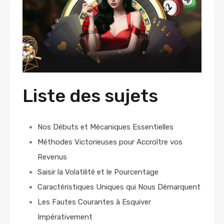
Liste des sujets
Nos Débuts et Mécaniques Essentielles
Méthodes Victorieuses pour Accroître vos
Revenus
Saisir la Volatilité et le Pourcentage
Caractéristiques Uniques qui Nous Démarquent
Les Fautes Courantes à Esquiver
Impérativement