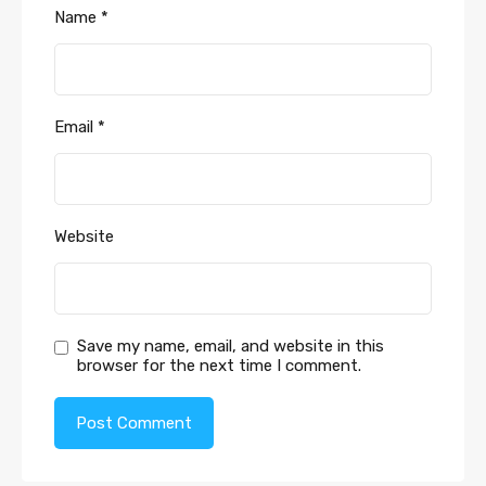
Name
*
Email
*
Website
Save my name, email, and website in this
browser for the next time I comment.