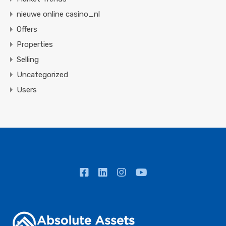
nieuwe online casino_nl
Offers
Properties
Selling
Uncategorized
Users