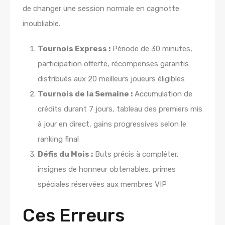
de changer une session normale en cagnotte
inoubliable.
Tournois Express :
Période de 30 minutes,
participation offerte, récompenses garantis
distribués aux 20 meilleurs joueurs éligibles
Tournois de la Semaine :
Accumulation de
crédits durant 7 jours, tableau des premiers mis
à jour en direct, gains progressives selon le
ranking final
Défis du Mois :
Buts précis à compléter,
insignes de honneur obtenables, primes
spéciales réservées aux membres VIP
Ces Erreurs