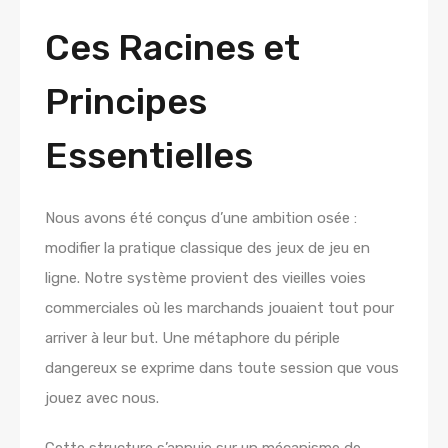
Ces Racines et
Principes
Essentielles
Nous avons été conçus d’une ambition osée :
modifier la pratique classique des jeux de jeu en
ligne. Notre système provient des vieilles voies
commerciales où les marchands jouaient tout pour
arriver à leur but. Une métaphore du périple
dangereux se exprime dans toute session que vous
jouez avec nous.