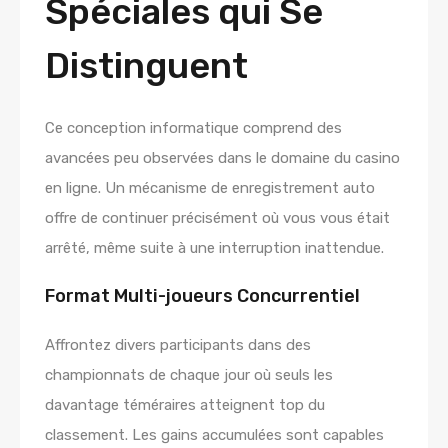
Spéciales qui Se
Distinguent
Ce conception informatique comprend des
avancées peu observées dans le domaine du casino
en ligne. Un mécanisme de enregistrement auto
offre de continuer précisément où vous vous était
arrêté, même suite à une interruption inattendue.
Format Multi-joueurs Concurrentiel
Affrontez divers participants dans des
championnats de chaque jour où seuls les
davantage téméraires atteignent top du
classement. Les gains accumulées sont capables