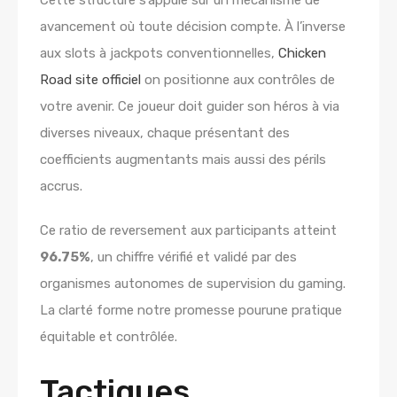
Cette structure s’appuie sur un mécanisme de
avancement où toute décision compte. À l’inverse
aux slots à jackpots conventionnelles,
Chicken
Road site officiel
on positionne aux contrôles de
votre avenir. Ce joueur doit guider son héros à via
diverses niveaux, chaque présentant des
coefficients augmentants mais aussi des périls
accrus.
Ce ratio de reversement aux participants atteint
96.75%
, un chiffre vérifié et validé par des
organismes autonomes de supervision du gaming.
La clarté forme notre promesse pourune pratique
équitable et contrôlée.
Tactiques