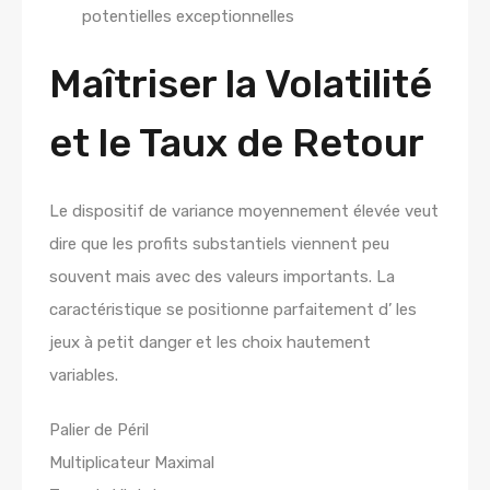
potentielles exceptionnelles
Maîtriser la Volatilité
et le Taux de Retour
Le dispositif de variance moyennement élevée veut
dire que les profits substantiels viennent peu
souvent mais avec des valeurs importants. La
caractéristique se positionne parfaitement d’ les
jeux à petit danger et les choix hautement
variables.
Palier de Péril
Multiplicateur Maximal