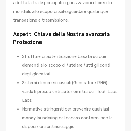
adottata tra le principali organizzazioni di credito
mondiali, allo scopo di salvaguardare qualunque
transazione e trasmissione.
Aspetti Chiave della Nostra avanzata
Protezione
Strutture di autenticazione basata su due
elementi allo scopo di tutelare tutti gli conti
degli giocatori
Sistemi di numeri casuali (Generatore RNG)
validati presso enti autonomi tra cui iTech Labs
Labs
Normative stringenti per prevenire qualsiasi
money laundering del danaro conformi con le
disposizioni antiriciclaggio