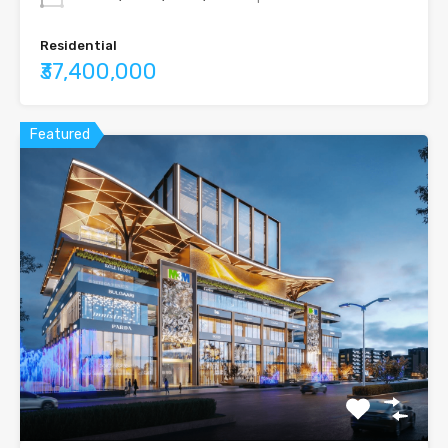
Residential
₹37,400,000
Featured