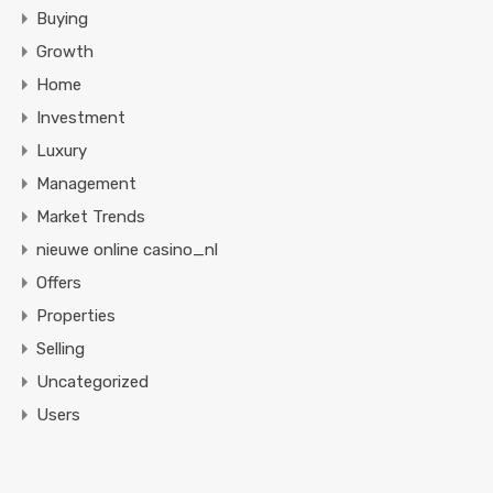
Buying
Growth
Home
Investment
Luxury
Management
Market Trends
nieuwe online casino_nl
Offers
Properties
Selling
Uncategorized
Users