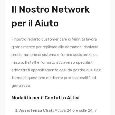
Il Nostro Network
per il Aiuto
Il nostro reparto customer care di Winnita lavora
giornalmente per replicare alle domande, risolvere
problematiche di sistema e fornire assistenza su
misura. Il staff è formato attraverso specialisti
addestrati appositamente così da gestire qualsiasi
forma di questione mediante professionalità ed
gentilezza.
Modalità per il Contatto Attivi
Assistenza Chat:
Attiva 24 ore sulle 24, 7