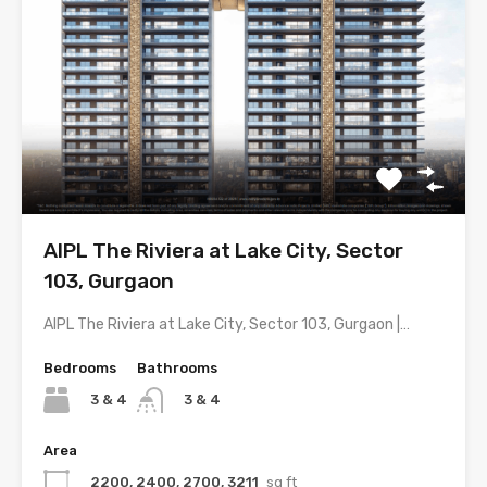
AIPL The Riviera at Lake City, Sector
103, Gurgaon
AIPL The Riviera at Lake City, Sector 103, Gurgaon |…
Bedrooms
Bathrooms
3 & 4
3 & 4
Area
2200, 2400, 2700, 3211
sq ft