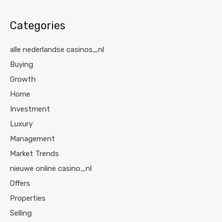
Categories
alle nederlandse casinos_nl
Buying
Growth
Home
Investment
Luxury
Management
Market Trends
nieuwe online casino_nl
Offers
Properties
Selling