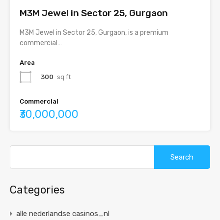
M3M Jewel in Sector 25, Gurgaon
M3M Jewel in Sector 25, Gurgaon, is a premium
commercial…
Area
300
sq ft
Commercial
₹30,000,000
Categories
alle nederlandse casinos_nl