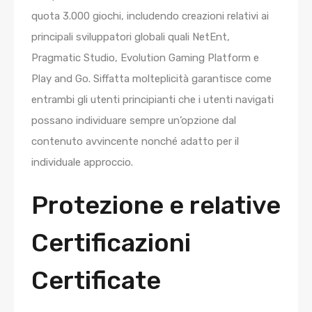
quota 3.000 giochi, includendo creazioni relativi ai
principali sviluppatori globali quali NetEnt,
Pragmatic Studio, Evolution Gaming Platform e
Play and Go. Siffatta molteplicità garantisce come
entrambi gli utenti principianti che i utenti navigati
possano individuare sempre un’opzione dal
contenuto avvincente nonché adatto per il
individuale approccio.
Protezione e relative
Certificazioni
Certificate