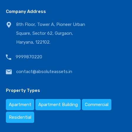
Company Address
8th Floor, Tower A, Pioneer Urban
Square, Sector 62, Gurgaon,
Haryana, 122102.
9999870220
contact@absoluteassets.in
Property Types
Apartment
Apartment Building
Commercial
Residential