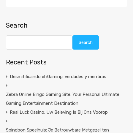
Search
Search
Recent Posts
Desmitificando el iGaming: verdades y mentiras
Zebra Online Bingo Gaming Site: Your Personal Ultimate
Gaming Entertainment Destination
Real Luck Casino: Uw Beleving Is Bij Ons Voorop
Spinobon Speelhuis: Je Betrouwbare Metgezel ten