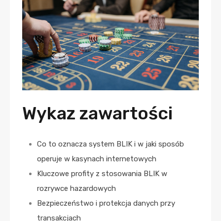
Wykaz zawartości
Co to oznacza system BLIK i w jaki sposób
operuje w kasynach internetowych
Kluczowe profity z stosowania BLIK w
rozrywce hazardowych
Bezpieczeństwo i protekcja danych przy
transakcjach