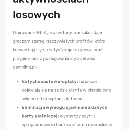
losowych
Oferowanie BLIK jako metody transakcji daje
graczom szereg rzeczywistych profitów, które
konwertują się na satysfakcję rozgrywki oraz
przyjemność z posługiwania się z serwisu
gambling.p>
Natychmiastowe wpłaty:
fundusze
pojawiają się na saldzie klienta w okresie paru
sekund od akceptacji płatności
Eliminacja wymogu ujawniania danych
karty płatniczej:
wystarczy szyfr z
oprogramowania bankowości, co minimalizuje