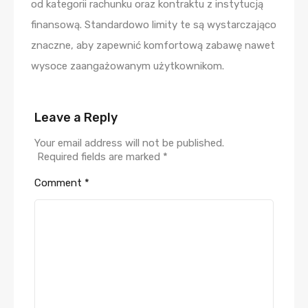
od kategorii rachunku oraz kontraktu z instytucją
finansową. Standardowo limity te są wystarczająco
znaczne, aby zapewnić komfortową zabawę nawet
wysoce zaangażowanym użytkownikom.
Leave a Reply
Your email address will not be published.
Required fields are marked
*
Comment
*