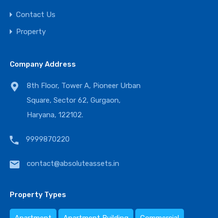
Contact Us
Property
Company Address
8th Floor, Tower A, Pioneer Urban
Square, Sector 62, Gurgaon,
Haryana, 122102.
9999870220
contact@absoluteassets.in
Property Types