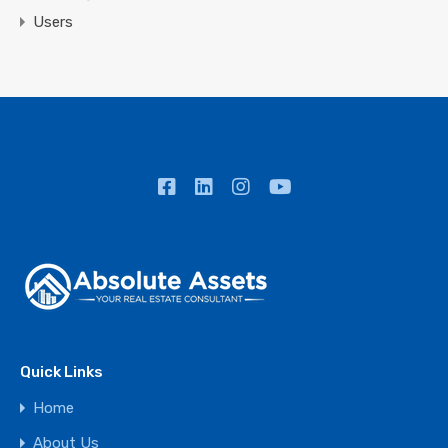
Users
Quick Links
Home
About Us