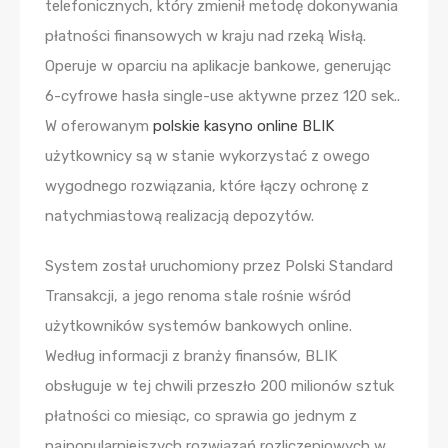
telefonicznych, który zmienił metodę dokonywania
płatności finansowych w kraju nad rzeką Wisłą.
Operuje w oparciu na aplikacje bankowe, generując
6-cyfrowe hasła single-use aktywne przez 120 sek..
W oferowanym
polskie kasyno online BLIK
użytkownicy są w stanie wykorzystać z owego
wygodnego rozwiązania, które łączy ochronę z
natychmiastową realizacją depozytów.
System został uruchomiony przez Polski Standard
Transakcji, a jego renoma stale rośnie wśród
użytkowników systemów bankowych online.
Według informacji z branży finansów, BLIK
obsługuje w tej chwili przeszło 200 milionów sztuk
płatności co miesiąc, co sprawia go jednym z
najpopularniejszych rozwiązań rozliczeniowych w