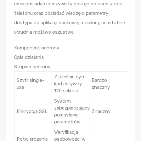
musi posiadać rzeczywisty dostęp do osobistego
telefonu oraz posiadać wiedzę o parametry
dostępu do aplikacji bankowej mobilnej, co istotnie
utrudnia możliwe oszustwa.
Komponent ochrony
Opis działania
Stopień ochrony
Z sześciu cyfr
Szyfr single-
Bardzo
kod aktywny
use
znaczny
120 sekund
System
zabezpieczający
Enkrypcja SSL
Znaczny
przesyłanie
parametrów
Weryfikacja
Potwierdzanie
osobowości w