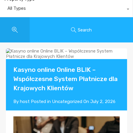
All Types
Search
Kasyno online Online BLIK –
Współczesne System Płatnicze dla
Krajowych Klientów
By
host
Posted in
Uncategorized
On
July 2, 2026