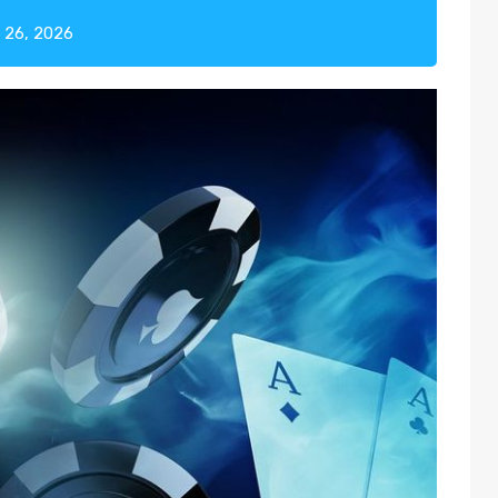
 26, 2026