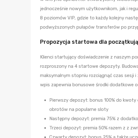
jednocześnie nowym użytkownikom, jak i regu
8 poziomów VIP, gdzie to każdy kolejny nast
podwyższonych pułapów transferów po przy
Propozycja startowa dla początkuj
Klienci startujący doświadczenie z naszym po
rozproszony na 4 startowe depozyty. Budowa 
maksymalnym stopniu rozciągnąć czas sesji i
wpis zapewnia bonusowe środki dodatkowe or
Pierwszy depozyt: bonus 100% do kwoty 
obrotów na popularne sloty
Następny depozyt: premia 75% z dodatko
Trzeci depozyt: premia 50% razem z z zw
Czwarty depozyt: bonus 25% a także ucz