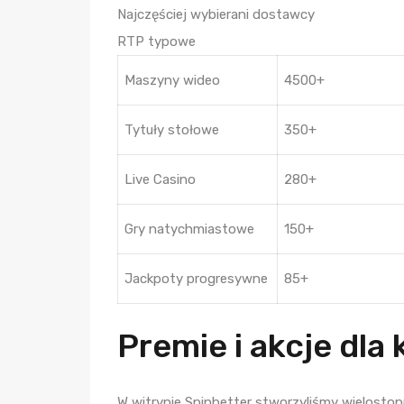
Najczęściej wybierani dostawcy
RTP typowe
Maszyny wideo
4500+
Tytuły stołowe
350+
Live Casino
280+
Gry natychmiastowe
150+
Jackpoty progresywne
85+
Premie i akcje dla
W witrynie Spinbetter stworzyliśmy wielostop