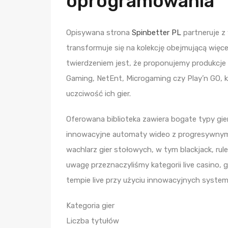
oprogramowania
Opisywana strona
Spinbetter PL
partneruje z
transformuje się na kolekcję obejmującą więc
twierdzeniem jest, że proponujemy produkcje 
Gaming, NetEnt, Microgaming czy Play’n GO, k
uczciwość ich gier.
Oferowana biblioteka zawiera bogate typy g
innowacyjne automaty wideo z progresywnymi 
wachlarz gier stołowych, w tym blackjack, rul
uwagę przeznaczyliśmy kategorii live casino, g
tempie live przy użyciu innowacyjnych syste
Kategoria gier
Liczba tytułów