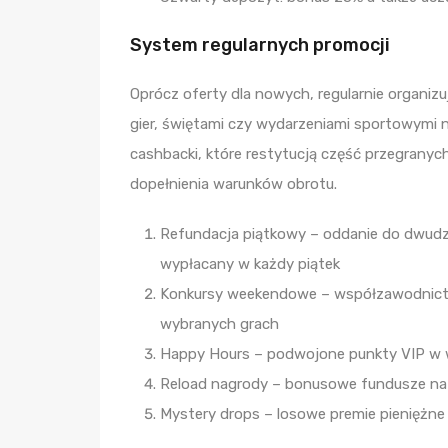
System regularnych promocji
Oprócz oferty dla nowych, regularnie organiz
gier, świętami czy wydarzeniami sportowymi 
cashbacki, które restytucją część przegran
dopełnienia warunków obrotu.
Refundacja piątkowy – oddanie do dwudz
wypłacany w każdy piątek
Konkursy weekendowe – współzawodnictwo 
wybranych grach
Happy Hours – podwojone punkty VIP w 
Reload nagrody – bonusowe fundusze na 
Mystery drops – losowe premie pieniężne