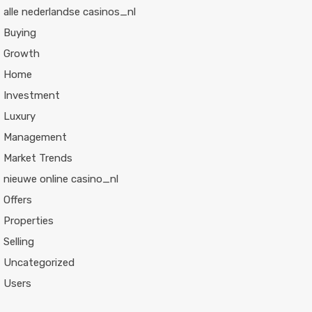
alle nederlandse casinos_nl
Buying
Growth
Home
Investment
Luxury
Management
Market Trends
nieuwe online casino_nl
Offers
Properties
Selling
Uncategorized
Users