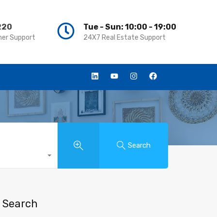
220
220
Tue - Sun: 10:00 - 19:00
Tue - Sun: 10:00 - 19:00
er Support
er Support
24X7 Real Estate Support
24X7 Real Estate Support
Search
Search