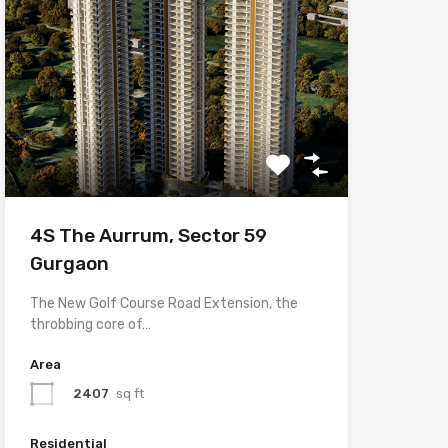
4S The Aurrum, Sector 59
Gurgaon
The New Golf Course Road Extension, the
throbbing core of…
Area
2407
sq ft
Residential