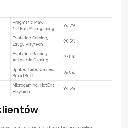
Pragmatic Play,
96.2%
NetEnt, Microgaming
Evolution Gaming,
98.5%
Ezugi, Playtech
Evolution Gaming,
97.8%
Authentic Gaming
Spribe, Turbo Games,
96.9%
SmartSoft
Microgaming, NetEnt,
94.3%
Playtech
 klientów
niowy program nagród, który oferuje przywileje