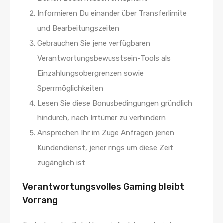
Informieren Du einander über Transferlimite
und Bearbeitungszeiten
Gebrauchen Sie jene verfügbaren
Verantwortungsbewusstsein-Tools als
Einzahlungsobergrenzen sowie
Sperrmöglichkeiten
Lesen Sie diese Bonusbedingungen gründlich
hindurch, nach Irrtümer zu verhindern
Ansprechen Ihr im Zuge Anfragen jenen
Kundendienst, jener rings um diese Zeit
zugänglich ist
Verantwortungsvolles Gaming bleibt
Vorrang