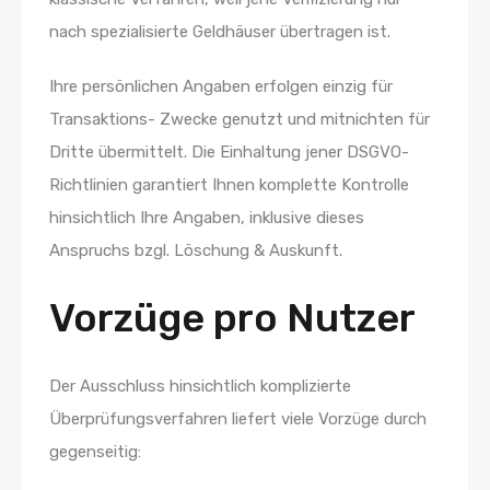
nach spezialisierte Geldhäuser übertragen ist.
Ihre persönlichen Angaben erfolgen einzig für
Transaktions- Zwecke genutzt und mitnichten für
Dritte übermittelt. Die Einhaltung jener DSGVO-
Richtlinien garantiert Ihnen komplette Kontrolle
hinsichtlich Ihre Angaben, inklusive dieses
Anspruchs bzgl. Löschung & Auskunft.
Vorzüge pro Nutzer
Der Ausschluss hinsichtlich komplizierte
Überprüfungsverfahren liefert viele Vorzüge durch
gegenseitig: