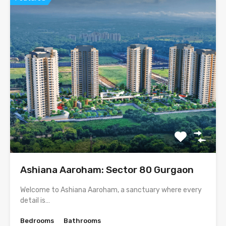
Ashiana Aaroham: Sector 80 Gurgaon
Welcome to Ashiana Aaroham, a sanctuary where every
detail is…
Bedrooms
Bathrooms