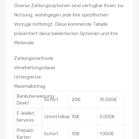
Diverse Zahlungsoptionen sind verfügbar Ihnen zur
Nutzung, wohingegen jede ihre spezifischen
Vorzüge mitbringt. Diese kommende Tabelle
präsentiert diese beliebtesten Optionen und ihre
Merkmale:
Zahlungsmethode
Verarbeitungsdauer
Untergrenze
Maximalbetrag
Banküberweisung
Sofort
20€
10.000€
Direkt
E-Wallet
Unmittelbar
10€
5.000€
Services
Prepaid-
Sofort
10€
1.000€
Karten