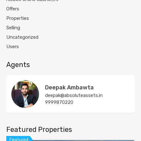
Offers
Properties
Selling
Uncategorized
Users
Agents
Deepak Ambawta
deepak@absoluteassets.in
9999870220
Featured Properties
Featured