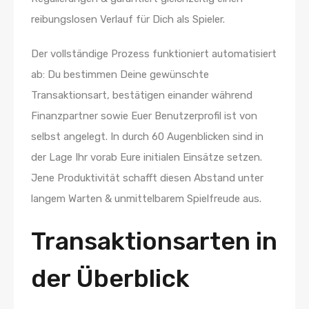
reibungslosen Verlauf für Dich als Spieler.
Der vollständige Prozess funktioniert automatisiert
ab: Du bestimmen Deine gewünschte
Transaktionsart, bestätigen einander während
Finanzpartner sowie Euer Benutzerprofil ist von
selbst angelegt. In durch 60 Augenblicken sind in
der Lage Ihr vorab Eure initialen Einsätze setzen.
Jene Produktivität schafft diesen Abstand unter
langem Warten & unmittelbarem Spielfreude aus.
Transaktionsarten in
der Überblick