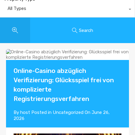
All Types
Search
Online-Casino abzüglich
Verifizierung: Glücksspiel frei von
komplizierte
Registrierungsverfahren
By
host
Posted in
Uncategorized
On
June 26,
2026