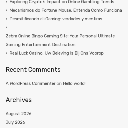
Exploring Crypto’s Impact on Online Gambling Trends
Mecanismos do Fortune Mouse: Entenda Como Funciona
Desmitificando el iGaming: verdades y mentiras
Zebra Online Bingo Gaming Site: Your Personal Ultimate
Gaming Entertainment Destination
Real Luck Casino: Uw Beleving Is Bij Ons Voorop
Recent Comments
A WordPress Commenter
on
Hello world!
Archives
August 2026
July 2026