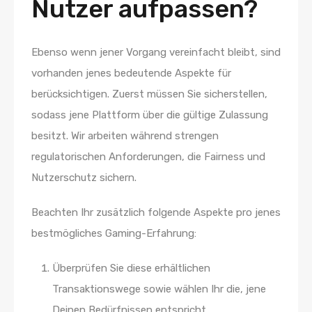
Nutzer aufpassen?
Ebenso wenn jener Vorgang vereinfacht bleibt, sind
vorhanden jenes bedeutende Aspekte für
berücksichtigen. Zuerst müssen Sie sicherstellen,
sodass jene Plattform über die gültige Zulassung
besitzt. Wir arbeiten während strengen
regulatorischen Anforderungen, die Fairness und
Nutzerschutz sichern.
Beachten Ihr zusätzlich folgende Aspekte pro jenes
bestmögliches Gaming-Erfahrung:
Überprüfen Sie diese erhältlichen
Transaktionswege sowie wählen Ihr die, jene
Deinen Bedürfnissen entspricht