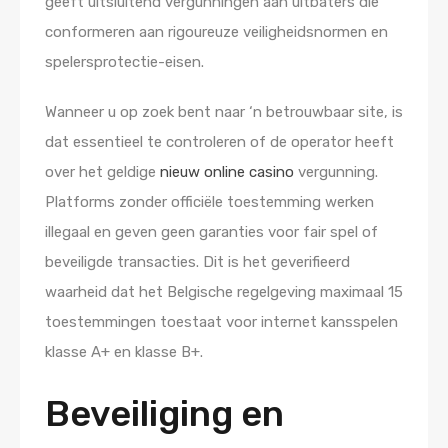
geeft uitsluitend vergunningen aan uitbaters die
conformeren aan rigoureuze veiligheidsnormen en
spelersprotectie-eisen.
Wanneer u op zoek bent naar ‘n betrouwbaar site, is
dat essentieel te controleren of de operator heeft
over het geldige
nieuw online casino
vergunning.
Platforms zonder officiële toestemming werken
illegaal en geven geen garanties voor fair spel of
beveiligde transacties. Dit is het geverifieerd
waarheid dat het Belgische regelgeving maximaal 15
toestemmingen toestaat voor internet kansspelen
klasse A+ en klasse B+.
Beveiliging en