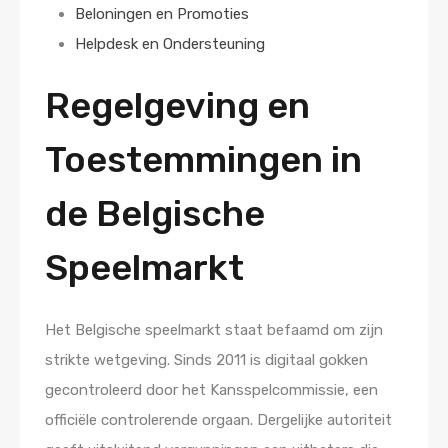
Beloningen en Promoties
Helpdesk en Ondersteuning
Regelgeving en
Toestemmingen in
de Belgische
Speelmarkt
Het Belgische speelmarkt staat befaamd om zijn
strikte wetgeving. Sinds 2011 is digitaal gokken
gecontroleerd door het Kansspelcommissie, een
officiële controlerende orgaan. Dergelijke autoriteit