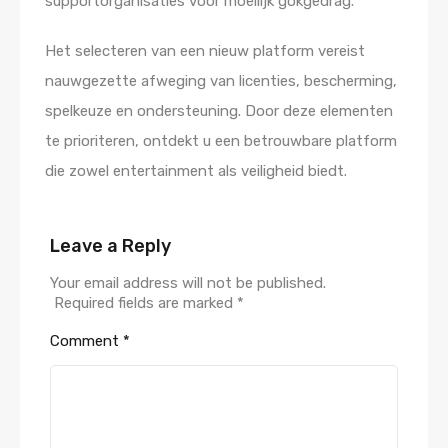
supportorganisaties voor moeilijk gokgedrag.
Het selecteren van een nieuw platform vereist
nauwgezette afweging van licenties, bescherming,
spelkeuze en ondersteuning. Door deze elementen
te prioriteren, ontdekt u een betrouwbare platform
die zowel entertainment als veiligheid biedt.
Leave a Reply
Your email address will not be published.
Required fields are marked
*
Comment
*