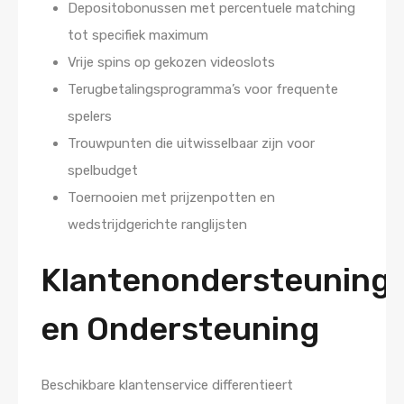
Depositobonussen met percentuele matching
tot specifiek maximum
Vrije spins op gekozen videoslots
Terugbetalingsprogramma’s voor frequente
spelers
Trouwpunten die uitwisselbaar zijn voor
spelbudget
Toernooien met prijzenpotten en
wedstrijdgerichte ranglijsten
Klantenondersteuning
en Ondersteuning
Beschikbare klantenservice differentieert