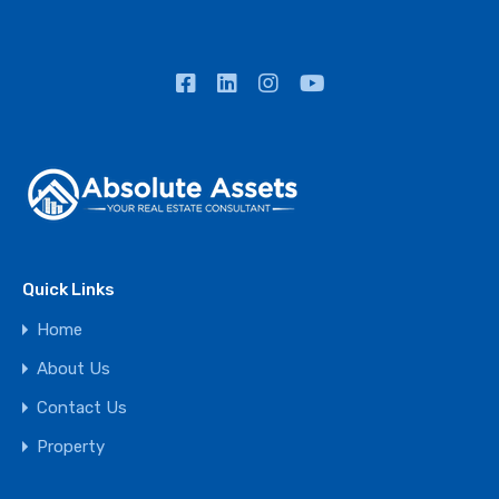
Quick Links
Home
About Us
Contact Us
Property