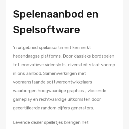
Spelenaanbod en
Spelsoftware
‘n uitgebreid spelassortiment kenmerkt
hedendaagse platforms. Door klassieke bordspelen
tot innovatieve videoslots, diversiteit staat voorop
in ons aanbod. Samenwerkingen met
vooraanstaande softwareontwikkelaars
waarborgen hoogwaardige graphics , vloeiende
gameplay en rechtvaardige uitkomsten door
gecertifieerde random cijfers generators.
Levende dealer spelletjes brengen het