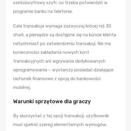
sześciocyfrowy szyfr, co trzeba potwierdzić w
programie banku na telefonie.
Cała transakcja wymaga zazwyczaj krócej niż 30
chwil, a pieniądze są dostępne się na koncie klienta
natychmiast po zatwierdzeniu transakcji. Nie ma
konieczności zakładania nowych kont
transakcyjnych ani wgrywania dedykowanych
oprogramowania – wystarczy posiadać działające
rachunek finansowe z opcją do bankowości
mobilnej.
Warunki sprzętowe dla graczy
By skorzystać z tej opcji transakcji, użytkownik
musi spełnić szereg elementarnych wymogów.