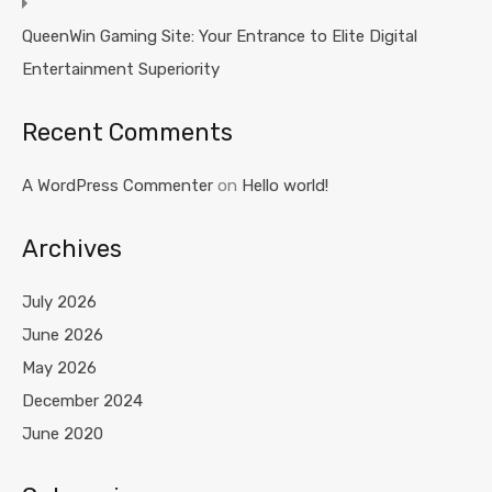
QueenWin Gaming Site: Your Entrance to Elite Digital
Entertainment Superiority
Recent Comments
A WordPress Commenter
on
Hello world!
Archives
July 2026
June 2026
May 2026
December 2024
June 2020