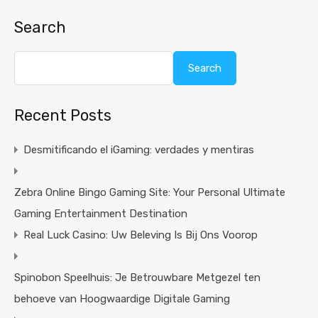
Search
Search
Recent Posts
Desmitificando el iGaming: verdades y mentiras
Zebra Online Bingo Gaming Site: Your Personal Ultimate
Gaming Entertainment Destination
Real Luck Casino: Uw Beleving Is Bij Ons Voorop
Spinobon Speelhuis: Je Betrouwbare Metgezel ten
behoeve van Hoogwaardige Digitale Gaming