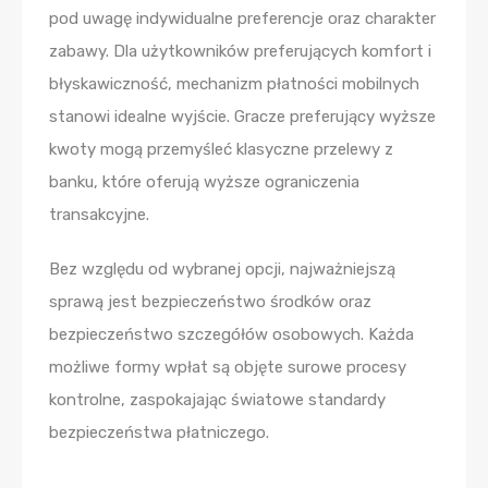
pod uwagę indywidualne preferencje oraz charakter
zabawy. Dla użytkowników preferujących komfort i
błyskawiczność, mechanizm płatności mobilnych
stanowi idealne wyjście. Gracze preferujący wyższe
kwoty mogą przemyśleć klasyczne przelewy z
banku, które oferują wyższe ograniczenia
transakcyjne.
Bez względu od wybranej opcji, najważniejszą
sprawą jest bezpieczeństwo środków oraz
bezpieczeństwo szczegółów osobowych. Każda
możliwe formy wpłat są objęte surowe procesy
kontrolne, zaspokajając światowe standardy
bezpieczeństwa płatniczego.