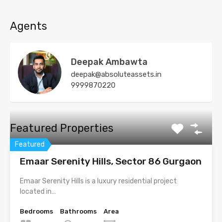
Agents
Deepak Ambawta
deepak@absoluteassets.in
9999870220
Featured Properties
Featured
Emaar Serenity Hills, Sector 86 Gurgaon
Emaar Serenity Hills is a luxury residential project
located in…
Bedrooms
Bathrooms
Area