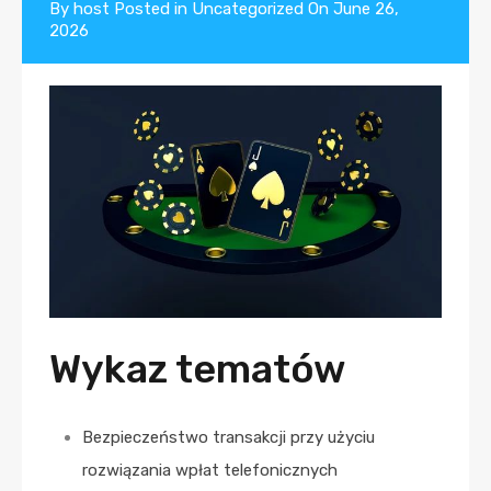
By
host
Posted in
Uncategorized
On
June 26,
2026
Wykaz tematów
Bezpieczeństwo transakcji przy użyciu
rozwiązania wpłat telefonicznych