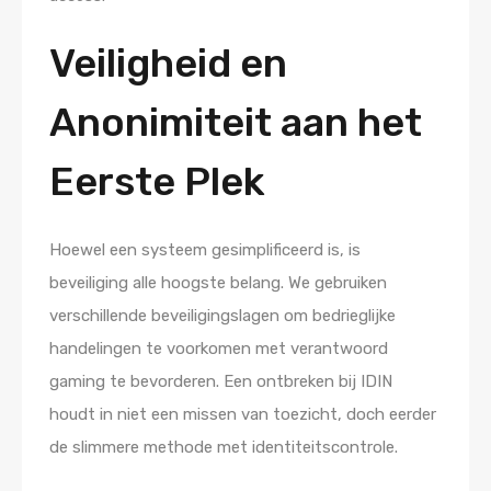
Veiligheid en
Anonimiteit aan het
Eerste Plek
Hoewel een systeem gesimplificeerd is, is
beveiliging alle hoogste belang. We gebruiken
verschillende beveiligingslagen om bedrieglijke
handelingen te voorkomen met verantwoord
gaming te bevorderen. Een ontbreken bij IDIN
houdt in niet een missen van toezicht, doch eerder
de slimmere methode met identiteitscontrole.