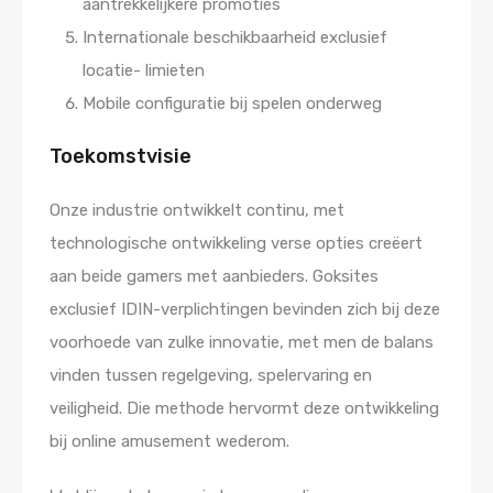
aantrekkelijkere promoties
Internationale beschikbaarheid exclusief
locatie- limieten
Mobile configuratie bij spelen onderweg
Toekomstvisie
Onze industrie ontwikkelt continu, met
technologische ontwikkeling verse opties creëert
aan beide gamers met aanbieders. Goksites
exclusief IDIN-verplichtingen bevinden zich bij deze
voorhoede van zulke innovatie, met men de balans
vinden tussen regelgeving, spelervaring en
veiligheid. Die methode hervormt deze ontwikkeling
bij online amusement wederom.