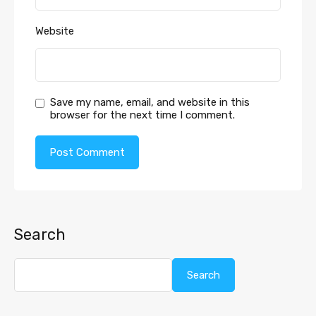
Website
Save my name, email, and website in this
browser for the next time I comment.
Search
Search