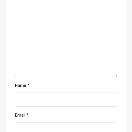
Name
*
Email
*