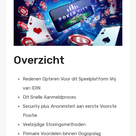
Overzicht
Redenen Opteren Voor dit Speelplatform Vrij
van IDIN
Dit Snelle Aanmeldproces
Security plus Anonimiteit aan eerste Voorste
Positie
Veelzijdige Storingsmethoden
Primaire Voordelen binnen Oogopslag