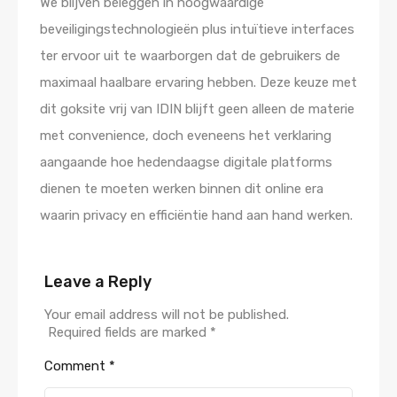
We blijven beleggen in hoogwaardige
beveiligingstechnologieën plus intuïtieve interfaces
ter ervoor uit te waarborgen dat de gebruikers de
maximaal haalbare ervaring hebben. Deze keuze met
dit goksite vrij van IDIN blijft geen alleen de materie
met convenience, doch eveneens het verklaring
aangaande hoe hedendaagse digitale platforms
dienen te moeten werken binnen dit online era
waarin privacy en efficiëntie hand aan hand werken.
Leave a Reply
Your email address will not be published.
Required fields are marked
*
Comment
*