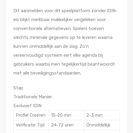
Dit aanmelden voor dit speelplatform zonder IDIN-
eis blijkt merkbaar makkelijker vergeleken voor
conventionele alternatieven. Spelers hoeven
slechts minimale gegevens op te leveren waarna
kunnen onmiddellijk aan de slag. Zo’n
vereenvoudigd systeem eert elke agenda bij
gebruikers waarbij men tegelijkertijd beantwoordt
met alle beveiligingsstandaarden.
Stap
Traditionele Manier
Exclusief IDIN
Profiel Creëren
15-20 min
2-3 min
Verificatie Tijd
24-72 uren
Onmiddellijk