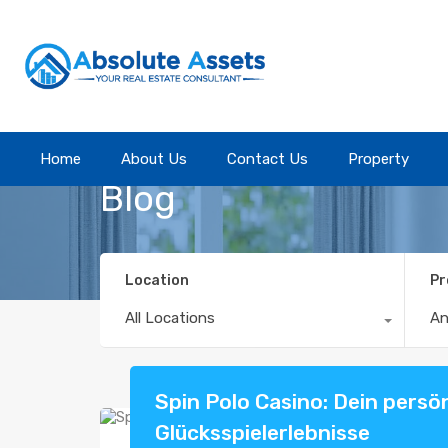
Home
Home
About Us
About Us
Contact Us
Contact Us
Property
Property
Blog
Location
Pr
All Locations
A
Spin Polo Casino: Dein persön
Glücksspielerlebnisse