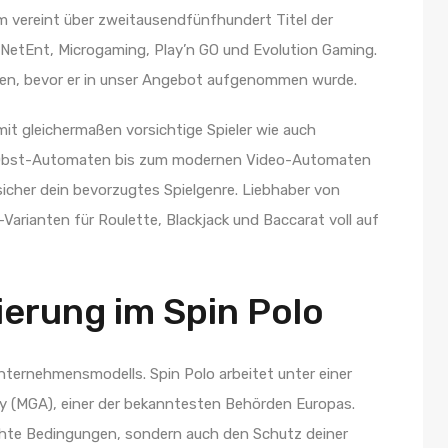
rm vereint über zweitausendfünfhundert Titel der
r NetEnt, Microgaming, Play’n GO und Evolution Gaming.
ollen, bevor er in unser Angebot aufgenommen wurde.
amit gleichermaßen vorsichtige Spieler wie auch
en Obst-Automaten bis zum modernen Video-Automaten
icher dein bevorzugtes Spielgenre. Liebhaber von
arianten für Roulette, Blackjack und Baccarat voll auf
ierung im Spin Polo
ternehmensmodells. Spin Polo arbeitet unter einer
ity (MGA), einer der bekanntesten Behörden Europas.
echte Bedingungen, sondern auch den Schutz deiner