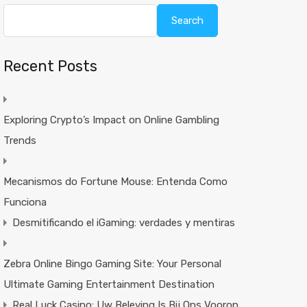
Search
Recent Posts
Exploring Crypto’s Impact on Online Gambling
Trends
Mecanismos do Fortune Mouse: Entenda Como
Funciona
Desmitificando el iGaming: verdades y mentiras
Zebra Online Bingo Gaming Site: Your Personal
Ultimate Gaming Entertainment Destination
Real Luck Casino: Uw Beleving Is Bij Ons Voorop