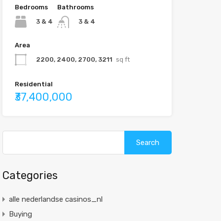
Bedrooms
Bathrooms
3 & 4
3 & 4
Area
2200, 2400, 2700, 3211
sq ft
Residential
₹37,400,000
Categories
alle nederlandse casinos_nl
Buying