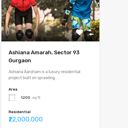
Ashiana Amarah, Sector 93
Gurgaon
Ashiana Aaroham is a luxury residential
project built on sprawling…
Area
1200
sq ft
Residential
₹22,000,000