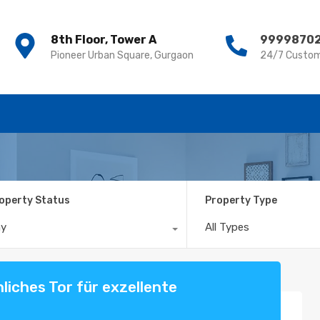
8th Floor, Tower A
8th Floor, Tower A
9999870
9999870
Pioneer Urban Square, Gurgaon
Pioneer Urban Square, Gurgaon
24/7 Custom
24/7 Custom
operty Status
Property Type
ny
All Types
liches Tor für exzellente