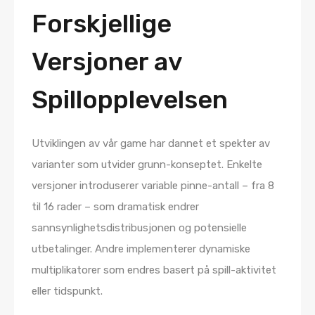
Forskjellige
Versjoner av
Spillopplevelsen
Utviklingen av vår game har dannet et spekter av
varianter som utvider grunn-konseptet. Enkelte
versjoner introduserer variable pinne-antall – fra 8
til 16 rader – som dramatisk endrer
sannsynlighetsdistribusjonen og potensielle
utbetalinger. Andre implementerer dynamiske
multiplikatorer som endres basert på spill-aktivitet
eller tidspunkt.