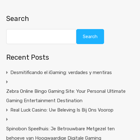
Search
Search
Recent Posts
Desmitificando el iGaming: verdades y mentiras
Zebra Online Bingo Gaming Site: Your Personal Ultimate
Gaming Entertainment Destination
Real Luck Casino: Uw Beleving Is Bij Ons Voorop
Spinobon Speelhuis: Je Betrouwbare Metgezel ten
behoeve van Hoogwaardige Digitale Gaming