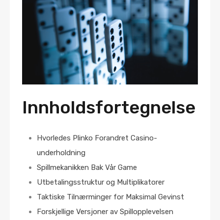
Innholdsfortegnelse
Hvorledes Plinko Forandret Casino-
underholdning
Spillmekanikken Bak Vår Game
Utbetalingsstruktur og Multiplikatorer
Taktiske Tilnærminger for Maksimal Gevinst
Forskjellige Versjoner av Spillopplevelsen