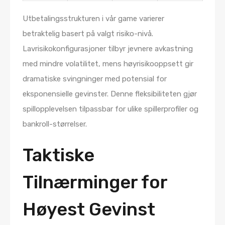
Utbetalingsstrukturen i vår game varierer
betraktelig basert på valgt risiko-nivå.
Lavrisikokonfigurasjoner tilbyr jevnere avkastning
med mindre volatilitet, mens høyrisikooppsett gir
dramatiske svingninger med potensial for
eksponensielle gevinster. Denne fleksibiliteten gjør
spillopplevelsen tilpassbar for ulike spillerprofiler og
bankroll-størrelser.
Taktiske
Tilnærminger for
Høyest Gevinst