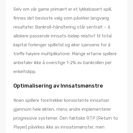
Selv om vår game primært er et lykkebasert spill,
finnes det bevisste valg som påvirker langvarig
resultater. Bankroll-håndtering står sentralt – å
allokere passende innsats-beløp relativt til total
kapital forlenger spilletid og øker sjansene for å
treffe høyere multiplikatorer. Mange erfarne spillere
anbefaler ikke å overstige 1-2% av bankrollen per
enkeltslipp.
Optimalisering av Innsatsmønstre
Noen spillere foretrekker konsistente innsatser
gjennom hele økten, mens andre implementerer
progressive systemer. Den faktiske RTP (Return to
Player) påvirkes ikke av innsatsmønster, men