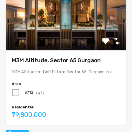
M3M Altitude, Sector 65 Gurgaon
M3M Altitude at Golf Estate, Sector 65, Gurgaon, is a…
Area
3712
sq ft
Residential
₹79,800,000