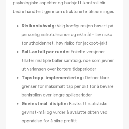
psykologiske aspekter og budsjett-kontroll blir
bedre håndtert gjennom strukturerte tilnærminger.
Risikonivåvalg:
Velg konfigurasjon basert på
personlig risikotoleranse og øktmål – lav risiko
for utholdenhet, høy risiko for jackpot-jakt
Ball-antall per runde:
Enkelte versjoner
tillater multiple baller samtidig, noe som jevner
ut variansen over kortere tidsperioder
Tapstopp-implementering:
Definer klare
grenser for maksimalt tap per økt for å bevare
bankrollen over lengre spilleperioder
Gevinstmål-disiplin:
Fastsett realistiske
gevinst-mål og vurder å avslutte økten ved
oppnåelse for å sikre profitt