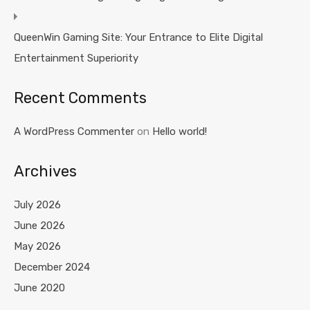
QueenWin Gaming Site: Your Entrance to Elite Digital
Entertainment Superiority
Recent Comments
A WordPress Commenter
on
Hello world!
Archives
July 2026
June 2026
May 2026
December 2024
June 2020