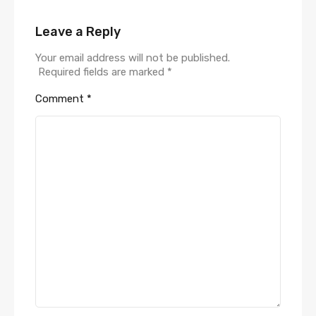
Leave a Reply
Your email address will not be published.
Required fields are marked
*
Comment
*