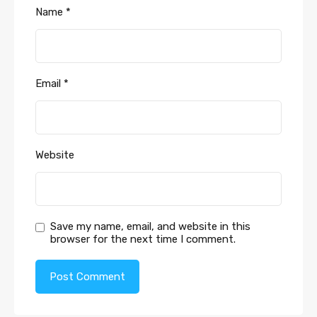
Name
*
Email
*
Website
Save my name, email, and website in this
browser for the next time I comment.