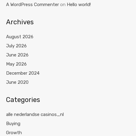
A WordPress Commenter
on
Hello world!
Archives
August 2026
July 2026
June 2026
May 2026
December 2024
June 2020
Categories
alle nederlandse casinos_nl
Buying
Growth