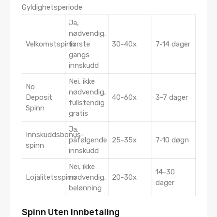
Gyldighetsperiode
Ja,
nødvendig,
Velkomstspinn
første
30-40x
7-14 dager
gangs
innskudd
Nei, ikke
No
nødvendig,
Deposit
40-60x
3-7 dager
fullstendig
Spinn
gratis
Ja,
Innskuddsbonus-
påfølgende
25-35x
7-10 døgn
spinn
innskudd
Nei, ikke
14-30
Lojalitetsspinn
nødvendig,
20-30x
dager
belønning
Spinn Uten Innbetaling