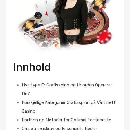
Innhold
Hva type Er Gratisspinn og Hvordan Opererer
De?
Forskjellige Kategorier Gratisspinn på Vårt nett
Casino
Fortrinn og Metoder for Optimal Fortjeneste
Omsetningskrav og Essensielle Regler