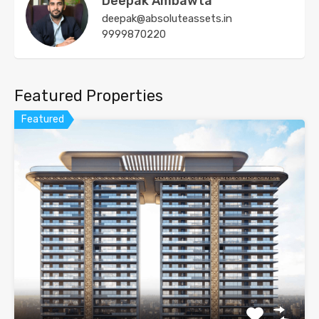
Deepak Ambawta
deepak@absoluteassets.in
9999870220
Featured Properties
Featured