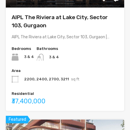
AIPL The Riviera at Lake City, Sector
103, Gurgaon
AIPL The Riviera at Lake City, Sector 103, Gurgaon |…
Bedrooms
Bathrooms
3 & 4
3 & 4
Area
2200, 2400, 2700, 3211
sq ft
Residential
₹37,400,000
Featured