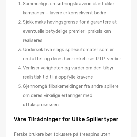
Sammenlign omsetningskravene blant ulike
kampanjer – lavere er konsekvent bedre
Sjekk maks hevingsgrense for å garantere at
eventuelle betydelige premier i praksis kan
realiseres
Undersøk hva slags spilleautomater som er
omfattet og deres hver enkelt sin RTP-verdier
Verifiser varigheten og vurder om den tilbyr
realistisk tid til å oppfylle kravene
Gjennomgå tilbakemeldinger fra andre spillere
om deres virkelige erfaringer med
uttaksprosessen
Våre Tilrådninger for Ulike Spillertyper
Ferske brukere bør fokusere på freespins uten