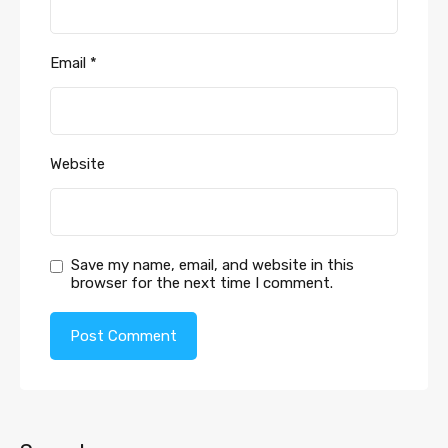
Email
*
Website
Save my name, email, and website in this
browser for the next time I comment.