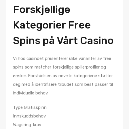
Forskjellige
Kategorier Free
Spins på Vårt Casino
Vi hos casinoet presenterer ulike varianter av free
spins som matcher forskjellige spillerprofiler og
ønsker. Forståelsen av nevnte kategoriene støtter
deg med å identifisere tilbudet som best passer til
individuelle behov.
Type Gratisspinn
Innskuddsbehov
Wagering-krav