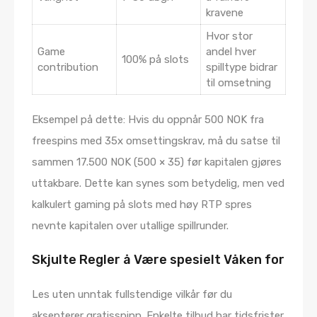
kravene
Hvor stor
Game
andel hver
100% på slots
contribution
spilltype bidrar
til omsetning
Eksempel på dette: Hvis du oppnår 500 NOK fra
freespins med 35x omsettingskrav, må du satse til
sammen 17.500 NOK (500 × 35) før kapitalen gjøres
uttakbare. Dette kan synes som betydelig, men ved
kalkulert gaming på slots med høy RTP spres
nevnte kapitalen over utallige spillrunder.
Skjulte Regler å Være spesielt Våken for
Les uten unntak fullstendige vilkår før du
aksepterer gratisspinn. Enkelte tilbud har tidsfrister