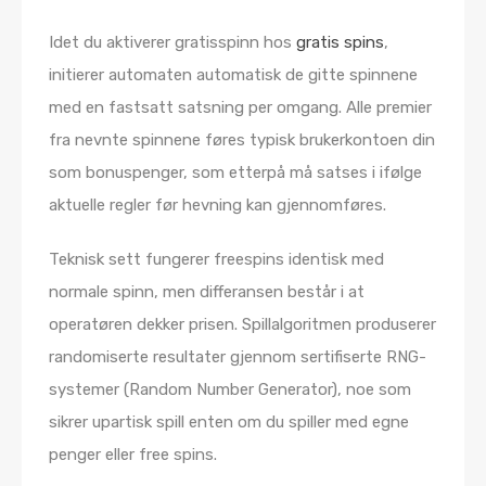
Idet du aktiverer gratisspinn hos
gratis spins
,
initierer automaten automatisk de gitte spinnene
med en fastsatt satsning per omgang. Alle premier
fra nevnte spinnene føres typisk brukerkontoen din
som bonuspenger, som etterpå må satses i ifølge
aktuelle regler før hevning kan gjennomføres.
Teknisk sett fungerer freespins identisk med
normale spinn, men differansen består i at
operatøren dekker prisen. Spillalgoritmen produserer
randomiserte resultater gjennom sertifiserte RNG-
systemer (Random Number Generator), noe som
sikrer upartisk spill enten om du spiller med egne
penger eller free spins.