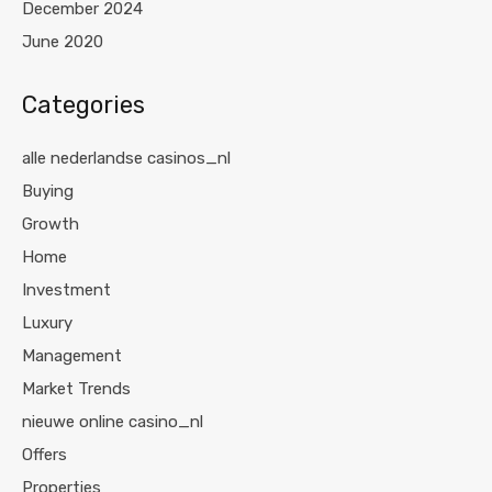
December 2024
June 2020
Categories
alle nederlandse casinos_nl
Buying
Growth
Home
Investment
Luxury
Management
Market Trends
nieuwe online casino_nl
Offers
Properties