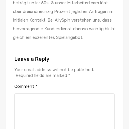
beträgt unter 60s, & unser Mitarbeiterteam löst
über dreiundneunzig Prozent jeglicher Anfragen im
initialen Kontakt. Bei AllySpin verstehen uns, dass
hervorragender Kundendienst ebenso wichtig bleibt
gleich ein exzellentes Spielangebot.
Leave a Reply
Your email address will not be published.
Required fields are marked
*
Comment
*