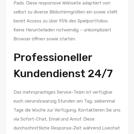
Pads. Diese responsive Webseite adaptiert von
selbst zu diverse Bildschirmgrößen ein sowie stellt
bereit Access zu über 95% des Spielportfolios.
Keine Herunterladen notwendig – unkompliziert
Browser öffnen sowie starten.
Professioneller
Kundendienst 24/7
Das mehrsprachiges Service-Team ist verfügbar
euch vierundzwanzig Stunden am Tag, siebenmal
Tage die Woche zur Verfügung. Kontaktieren Sie uns
via Sofort-Chat, Email und Anruf. Diese
durchschnittliche Response-Zeit während Livechat