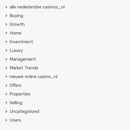
alle nederlandse casinos_nl
Buying
Growth
Home
Investment
Luxury
Management
Market Trends
nieuwe online casino_nl
Offers
Properties
Selling
Uncategorized
Users