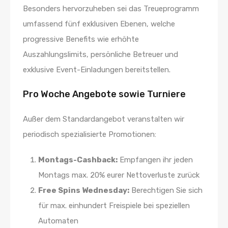
Besonders hervorzuheben sei das Treueprogramm
umfassend fünf exklusiven Ebenen, welche
progressive Benefits wie erhöhte
Auszahlungslimits, persönliche Betreuer und
exklusive Event-Einladungen bereitstellen.
Pro Woche Angebote sowie Turniere
Außer dem Standardangebot veranstalten wir
periodisch spezialisierte Promotionen:
Montags-Cashback:
Empfangen ihr jeden
Montags max. 20% eurer Nettoverluste zurück
Free Spins Wednesday:
Berechtigen Sie sich
für max. einhundert Freispiele bei speziellen
Automaten