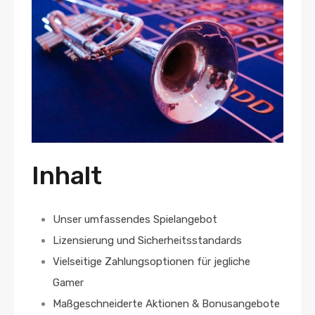
Inhalt
Unser umfassendes Spielangebot
Lizensierung und Sicherheitsstandards
Vielseitige Zahlungsoptionen für jegliche
Gamer
Maßgeschneiderte Aktionen & Bonusangebote