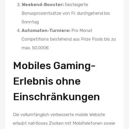
Weekend-Booster:
Gesteigerte
Bonusprozentsätze von Fr. durchgehend bis
Sonntag
Automaten-Turniere:
Pro Monat
Competitions bestehend aus Prize Pools bis zu
max. 50.000€
Mobiles Gaming-
Erlebnis ohne
Einschränkungen
Die vollumfänglich verbesserte mobile Website
erlaubt nahtloses Zocken mit Mobiltelefonen sowie