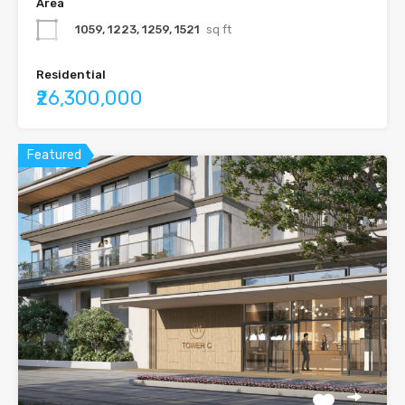
Area
1059, 1223, 1259, 1521
sq ft
Residential
₹26,300,000
Featured