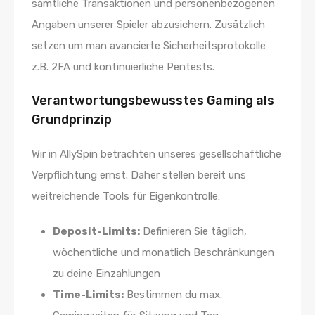
sämtliche Transaktionen und personenbezogenen
Angaben unserer Spieler abzusichern. Zusätzlich
setzen um man avancierte Sicherheitsprotokolle
z.B. 2FA und kontinuierliche Pentests.
Verantwortungsbewusstes Gaming als
Grundprinzip
Wir in AllySpin betrachten unseres gesellschaftliche
Verpflichtung ernst. Daher stellen bereit uns
weitreichende Tools für Eigenkontrolle:
Deposit-Limits:
Definieren Sie täglich,
wöchentliche und monatlich Beschränkungen
zu deine Einzahlungen
Time-Limits:
Bestimmen du max.