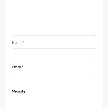
Name
*
Email
*
Website