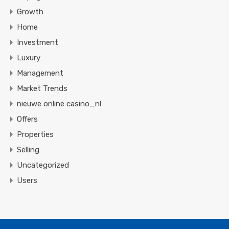
Growth
Home
Investment
Luxury
Management
Market Trends
nieuwe online casino_nl
Offers
Properties
Selling
Uncategorized
Users