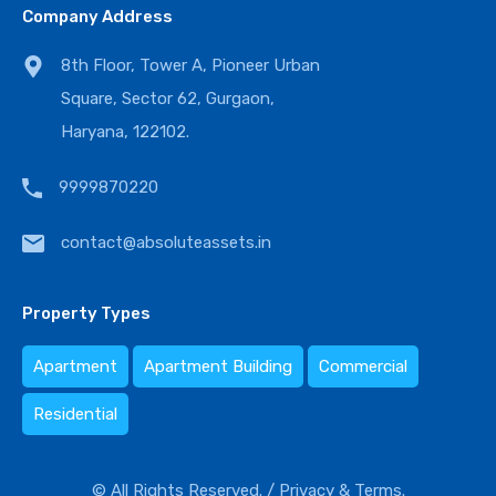
Company Address
8th Floor, Tower A, Pioneer Urban
Square, Sector 62, Gurgaon,
Haryana, 122102.
9999870220
contact@absoluteassets.in
Property Types
Apartment
Apartment Building
Commercial
Residential
© All Rights Reserved. /
Privacy & Terms.