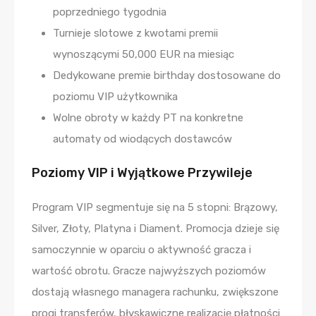
poprzedniego tygodnia
Turnieje slotowe z kwotami premii
wynoszącymi 50,000 EUR na miesiąc
Dedykowane premie birthday dostosowane do
poziomu VIP użytkownika
Wolne obroty w każdy PT na konkretne
automaty od wiodących dostawców
Poziomy VIP i Wyjątkowe Przywileje
Program VIP segmentuje się na 5 stopni: Brązowy,
Silver, Złoty, Platyna i Diament. Promocja dzieje się
samoczynnie w oparciu o aktywność gracza i
wartość obrotu. Gracze najwyższych poziomów
dostają własnego managera rachunku, zwiększone
progi transferów, błyskawiczne realizację płatności