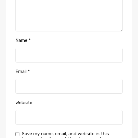
Name
*
Email
*
Website
Save my name, email, and website in this