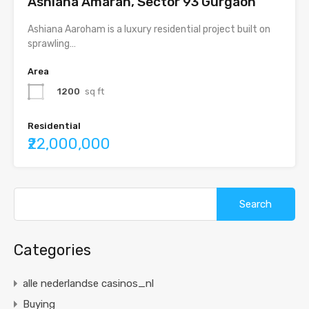
Ashiana Amarah, Sector 93 Gurgaon
Ashiana Aaroham is a luxury residential project built on
sprawling…
Area
1200
sq ft
Residential
₹22,000,000
Categories
alle nederlandse casinos_nl
Buying