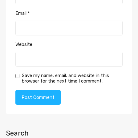
Email
*
Website
Save my name, email, and website in this
browser for the next time I comment.
Search