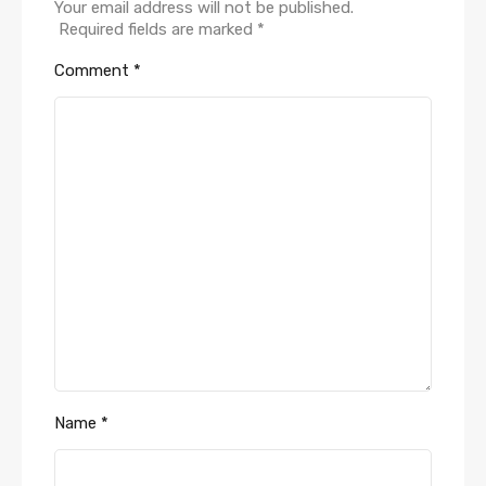
Your email address will not be published.
Required fields are marked
*
Comment
*
Name
*