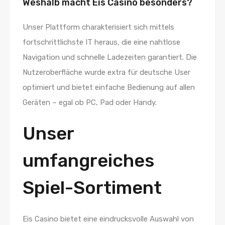
Weshalb macht Eis Casino besonders?
Unser Plattform charakterisiert sich mittels
fortschrittlichste IT heraus, die eine nahtlose
Navigation und schnelle Ladezeiten garantiert. Die
Nutzeroberfläche wurde extra für deutsche User
optimiert und bietet einfache Bedienung auf allen
Geräten – egal ob PC, Pad oder Handy.
Unser
umfangreiches
Spiel-Sortiment
Eis Casino bietet eine eindrucksvolle Auswahl von