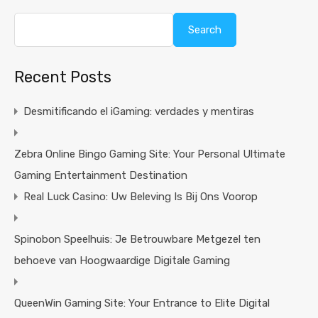
Search
Recent Posts
Desmitificando el iGaming: verdades y mentiras
Zebra Online Bingo Gaming Site: Your Personal Ultimate
Gaming Entertainment Destination
Real Luck Casino: Uw Beleving Is Bij Ons Voorop
Spinobon Speelhuis: Je Betrouwbare Metgezel ten
behoeve van Hoogwaardige Digitale Gaming
QueenWin Gaming Site: Your Entrance to Elite Digital