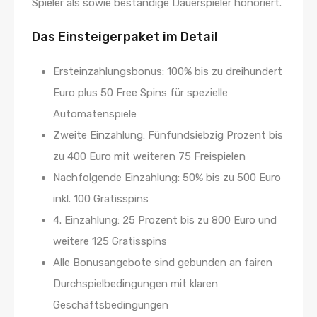
Spieler als sowie beständige Dauerspieler honoriert.
Das Einsteigerpaket im Detail
Ersteinzahlungsbonus: 100% bis zu dreihundert
Euro plus 50 Free Spins für spezielle
Automatenspiele
Zweite Einzahlung: Fünfundsiebzig Prozent bis
zu 400 Euro mit weiteren 75 Freispielen
Nachfolgende Einzahlung: 50% bis zu 500 Euro
inkl. 100 Gratisspins
4. Einzahlung: 25 Prozent bis zu 800 Euro und
weitere 125 Gratisspins
Alle Bonusangebote sind gebunden an fairen
Durchspielbedingungen mit klaren
Geschäftsbedingungen