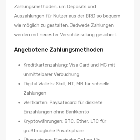
Zahlungsmethoden, um Deposits und
Auszahlungen für Nutzer aus der BRD so bequem
wie möglich zu gestalten. Jedwede Zahlungen
werden mit neuester Verschlüsselung gesichert.
Angebotene Zahlungsmethoden
Kreditkartenzahlung: Visa Card und MC mit
unmittelbarer Verbuchung
Digital Wallets: Skrill, NT, MB für schnelle
Zahlungen
Wertkarten: Paysafecard für diskrete
Einzahlungen ohne Bankkonto
Kryptowährungen: BTC, Ether, LTC für
größtmögliche Privatsphäre
Überweisung: Klassische Option für