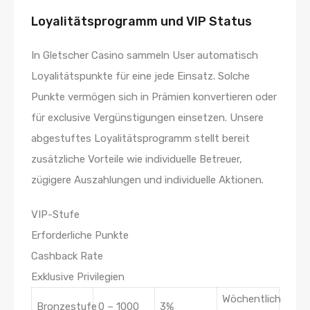
Loyalitätsprogramm und VIP Status
In Gletscher Casino sammeln User automatisch
Loyalitätspunkte für eine jede Einsatz. Solche
Punkte vermögen sich in Prämien konvertieren oder
für exclusive Vergünstigungen einsetzen. Unsere
abgestuftes Loyalitätsprogramm stellt bereit
zusätzliche Vorteile wie individuelle Betreuer,
zügigere Auszahlungen und individuelle Aktionen.
VIP-Stufe
Erforderliche Punkte
Cashback Rate
Exklusive Privilegien
Wöchentlich
Bronzestufe
0 – 1000
3%