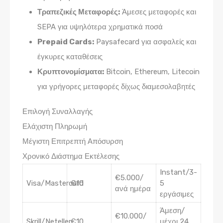
Τραπεζικές Μεταφορές:
Άμεσες μεταφορές και
SEPA για υψηλότερα χρηματικά ποσά
Prepaid Cards:
Paysafecard για ασφαλείς και
έγκυρες καταθέσεις
Κρυπτονομίσματα:
Bitcoin, Ethereum, Litecoin
για γρήγορες μεταφορές δίχως διαμεσολαβητές
Επιλογή Συναλλαγής
Ελάχιστη Πληρωμή
Μέγιστη Επιτρεπτή Απόσυρση
Χρονικό Διάστημα Εκτέλεσης
Instant/3-
€5.000/
Visa/Mastercard
€10
5
ανά ημέρα
εργάσιμες
Άμεση/
€10.000/
Skrill/Neteller
€10
μέχρι 24