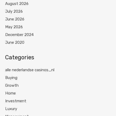
August 2026
July 2026
June 2026
May 2026
December 2024
June 2020
Categories
alle nederlandse casinos_nl
Buying
Growth
Home
Investment
Luxury