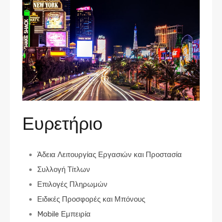
Ευρετήριο
Άδεια Λειτουργίας Εργασιών και Προστασία
Συλλογή Τίτλων
Επιλογές Πληρωμών
Ειδικές Προσφορές και Μπόνους
Mobile Εμπειρία