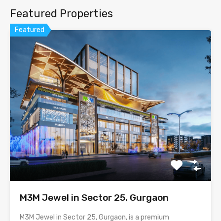
Featured Properties
Featured
M3M Jewel in Sector 25, Gurgaon
M3M Jewel in Sector 25, Gurgaon, is a premium