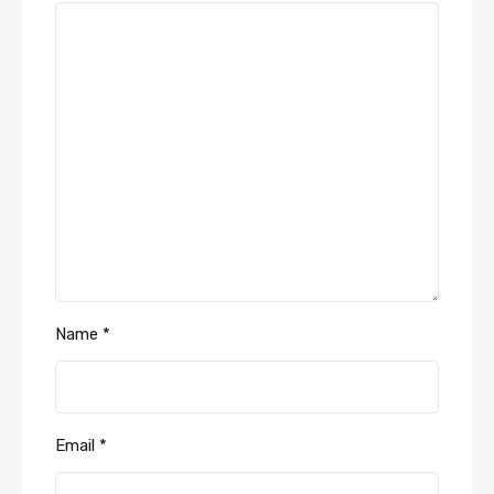
Name
*
Email
*