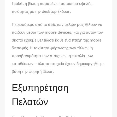
tablet, η βίωση παραμένει ταυτόσημα υψηλής
ποιότητας με την desktop έκδοση.
Περισσότερο από το 65% των μελών μας θέλουν να
παίζουν μέσω των mobile devices, και για αυτόν τον
σκοπό έχουμε βελτιώσει κάθε ένα πτυχή της mobile
διεπαφής. Η ταχύτητα φόρτωσης των τίτλων, η
προσβασιμότητα των στοιχείων, η ευκολία των
καταθέσεων – όλα τα στοιχεία έχουν δημιουργηθεί με
βάση την φορητή βίωση.
Εξυπηρέτηση
Πελατών