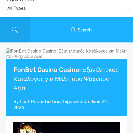
All Types
Search
FonBet Casino Casino: Εξαντλητικός
Κατάλογος για Μέλη που Ψάχνουν
Αξία
By
host
Posted in
Uncategorized
On
June 24,
2026