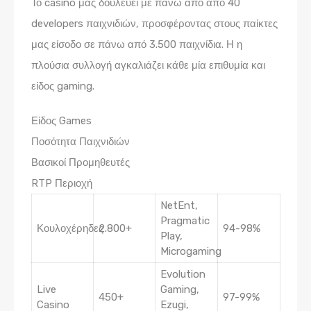
Το casino μας δουλεύει με πάνω από από 40
developers παιχνιδιών, προσφέροντας στους παίκτες
μας είσοδο σε πάνω από 3.500 παιχνίδια. Η η
πλούσια συλλογή αγκαλιάζει κάθε μία επιθυμία και
είδος gaming.
Είδος Games
Ποσότητα Παιχνιδιών
Βασικοί Προμηθευτές
RTP Περιοχή
NetEnt,
Pragmatic
Κουλοχέρηδες
2.800+
94-98%
Play,
Microgaming
Evolution
Live
Gaming,
450+
97-99%
Casino
Ezugi,