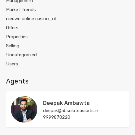
Management
Market Trends
nieuwe online casino_nl
Offers
Properties
Selling
Uncategorized
Users
Agents
Deepak Ambawta
deepak@absoluteassets.in
9999870220