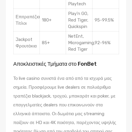
Playtech
Play’n GO,
Επιτραπέζια
180+
Red Tiger,
95-99.5%
Τίτλοι
Quickspin
NetEnt,
Jackpot
85+
Microgaming,
92-96%
Φρουτάκια
Red Tiger
Αποκλειστικές Τμήματα στο FonBet
Το live casino συνιστά ένα από από τα ισχυρά μας
σημεία. Προσφέρουμε live dealers σε πολυάριθμα
τραπέζια blackjack, τροχού, μπακαράτ και poker, με
επαγγελματίες dealers που επικοινωνούν στα
ελληνικά άπταιστα. Οι δωμάτια μας streaming
παίζουν σε HD και 4K ποιότητα, παρέχοντας υψηλής
ποιότητας βίωση από την αποβολή του σπιτιού σας