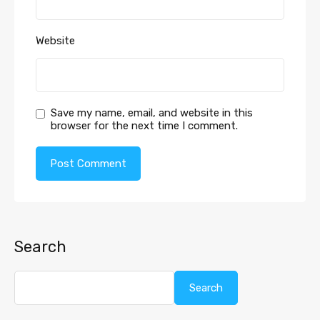
Website
Save my name, email, and website in this
browser for the next time I comment.
Search
Search