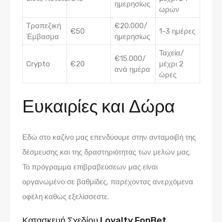
ημερησίως
ωρών
Τραπεζική
€20.000/
€50
1-3 ημέρες
Έμβασμα
ημερησίως
Ταχεία/
€15.000/
Crypto
€20
μέχρι 2
ανά ημέρα
ώρες
Ευκαιρίες και Δώρα
Εδώ στο καζίνο μας επενδύουμε στην ανταμοιβή της
δέσμευσης και της δραστηριότητας των μελών μας.
Το πρόγραμμα επιβραβεύσεων μας είναι
οργανωμένο σε βαθμίδες, παρέχοντας ανερχόμενα
οφέλη καθώς εξελίσσεστε.
Κατασκευή Σχεδίου Loyalty FonBet