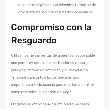
raspaditos digitales y adicionales formatos de
ocio instantáneo con resultados inmediatos.
Compromiso con la
Resguardo
Utilizamos herramientas de apuestas responsable
que permiten establecer restricciones de carga,
pérdidas, tiempo de actividad y autoexclusión
temporal o perpetua. Estos mecanismos
empoderan a todo usuario para mantener control
completo sobre su gestión de juego.
El equipo de atención al cliente opera 24 horas