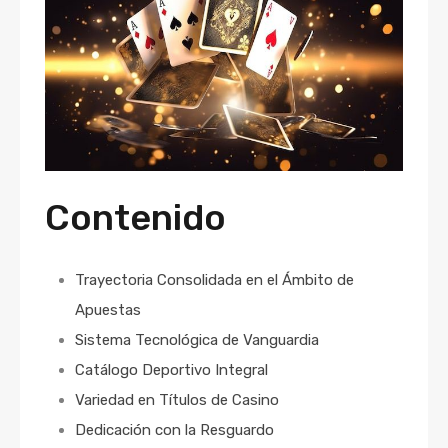
Contenido
Trayectoria Consolidada en el Ámbito de
Apuestas
Sistema Tecnológica de Vanguardia
Catálogo Deportivo Integral
Variedad en Títulos de Casino
Dedicación con la Resguardo