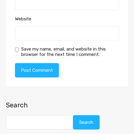
Website
Save my name, email, and website in this
browser for the next time I comment.
Search
Search