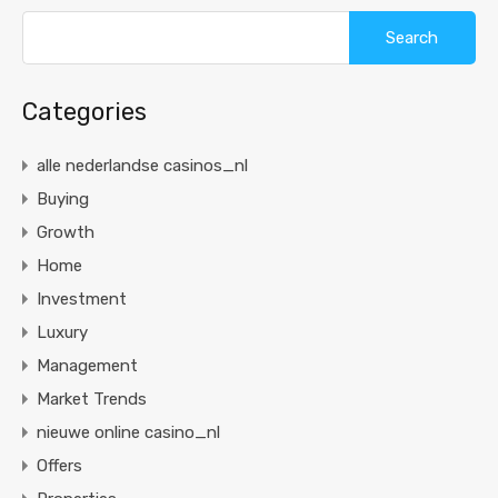
Categories
alle nederlandse casinos_nl
Buying
Growth
Home
Investment
Luxury
Management
Market Trends
nieuwe online casino_nl
Offers