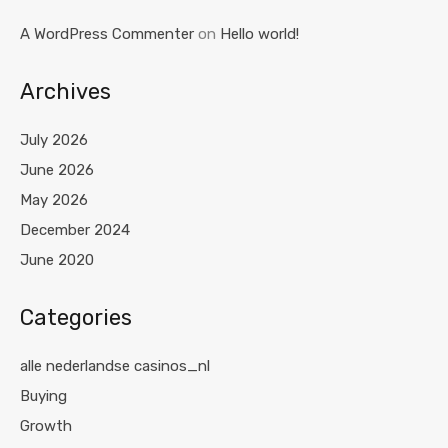
A WordPress Commenter
on
Hello world!
Archives
July 2026
June 2026
May 2026
December 2024
June 2020
Categories
alle nederlandse casinos_nl
Buying
Growth