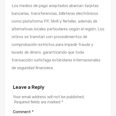
Los medios de pago aceptados abarcan tarjetas
bancarias, transferencias, billeteras electrónicos
como plataforma PP, Skrill y Neteller, además de
alternativas locales particulares según el región. Los
retiros se tramitan con procedimientos de
comprobación estrictos para impedir fraude y
lavado de dinero, garantizando que toda
transacción satisfaga estándares internacionales
de seguridad financiera.
Leave a Reply
Your email address will not be published.
Required fields are marked
*
Comment
*