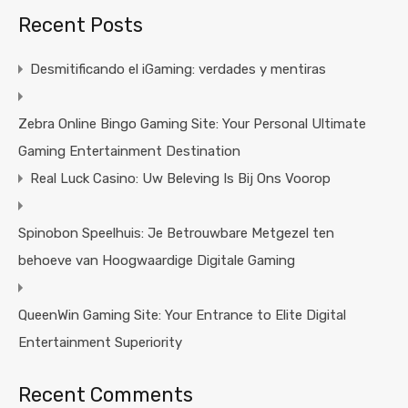
Recent Posts
Desmitificando el iGaming: verdades y mentiras
Zebra Online Bingo Gaming Site: Your Personal Ultimate
Gaming Entertainment Destination
Real Luck Casino: Uw Beleving Is Bij Ons Voorop
Spinobon Speelhuis: Je Betrouwbare Metgezel ten
behoeve van Hoogwaardige Digitale Gaming
QueenWin Gaming Site: Your Entrance to Elite Digital
Entertainment Superiority
Recent Comments