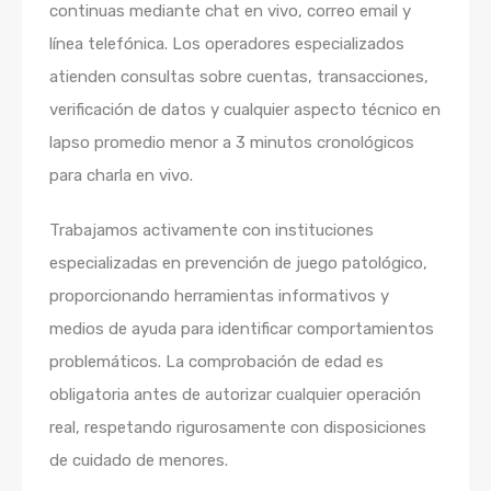
continuas mediante chat en vivo, correo email y
línea telefónica. Los operadores especializados
atienden consultas sobre cuentas, transacciones,
verificación de datos y cualquier aspecto técnico en
lapso promedio menor a 3 minutos cronológicos
para charla en vivo.
Trabajamos activamente con instituciones
especializadas en prevención de juego patológico,
proporcionando herramientas informativos y
medios de ayuda para identificar comportamientos
problemáticos. La comprobación de edad es
obligatoria antes de autorizar cualquier operación
real, respetando rigurosamente con disposiciones
de cuidado de menores.