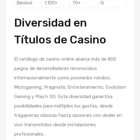
Béisbol
1,100+
70+
Sí
Diversidad en
Títulos de Casino
El catálogo de casino online abarca más de 800
juegos de desarrolladores reconocidos
internacionalmente como proveedor nórdico,
Microgaming, Pragmatic Entretenimiento, Evolution
Gaming y Play’n GO. Esta diversidad garantiza
posibilidades para múltiples los gustos, desde
tragaperras clásicas hasta opciones con dealer en
vivo transmitidos desde instalaciones
profesionales.