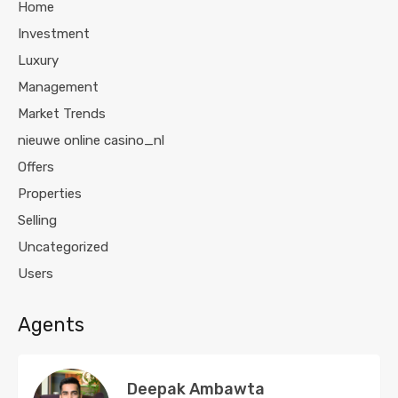
Home
Investment
Luxury
Management
Market Trends
nieuwe online casino_nl
Offers
Properties
Selling
Uncategorized
Users
Agents
Deepak Ambawta