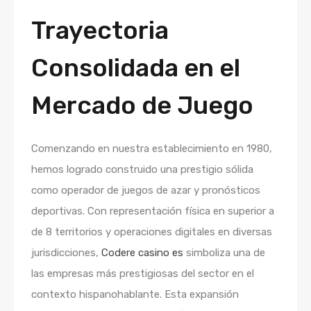
Trayectoria
Consolidada en el
Mercado de Juego
Comenzando en nuestra establecimiento en 1980,
hemos logrado construido una prestigio sólida
como operador de juegos de azar y pronósticos
deportivas. Con representación física en superior a
de 8 territorios y operaciones digitales en diversas
jurisdicciones,
Codere casino es
simboliza una de
las empresas más prestigiosas del sector en el
contexto hispanohablante. Esta expansión