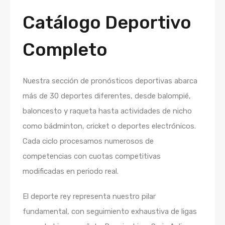
Catálogo Deportivo
Completo
Nuestra sección de pronósticos deportivas abarca
más de 30 deportes diferentes, desde balompié,
baloncesto y raqueta hasta actividades de nicho
como bádminton, cricket o deportes electrónicos.
Cada ciclo procesamos numerosos de
competencias con cuotas competitivas
modificadas en periodo real.
El deporte rey representa nuestro pilar
fundamental, con seguimiento exhaustiva de ligas