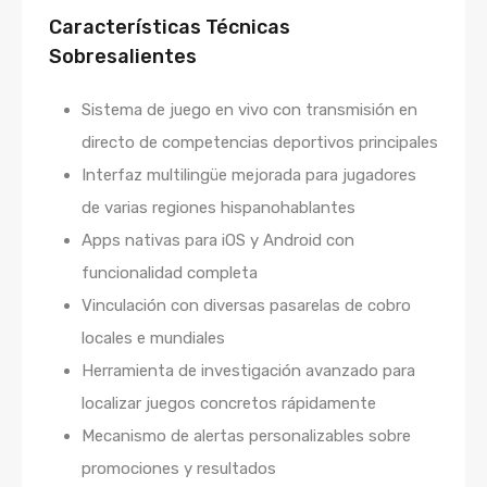
Características Técnicas
Sobresalientes
Sistema de juego en vivo con transmisión en
directo de competencias deportivos principales
Interfaz multilingüe mejorada para jugadores
de varias regiones hispanohablantes
Apps nativas para iOS y Android con
funcionalidad completa
Vinculación con diversas pasarelas de cobro
locales e mundiales
Herramienta de investigación avanzado para
localizar juegos concretos rápidamente
Mecanismo de alertas personalizables sobre
promociones y resultados