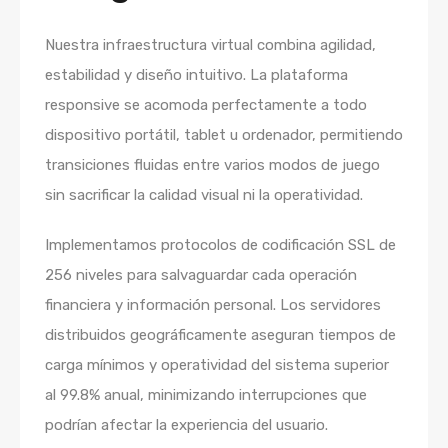
Nuestra infraestructura virtual combina agilidad,
estabilidad y diseño intuitivo. La plataforma
responsive se acomoda perfectamente a todo
dispositivo portátil, tablet u ordenador, permitiendo
transiciones fluidas entre varios modos de juego
sin sacrificar la calidad visual ni la operatividad.
Implementamos protocolos de codificación SSL de
256 niveles para salvaguardar cada operación
financiera y información personal. Los servidores
distribuidos geográficamente aseguran tiempos de
carga mínimos y operatividad del sistema superior
al 99.8% anual, minimizando interrupciones que
podrían afectar la experiencia del usuario.