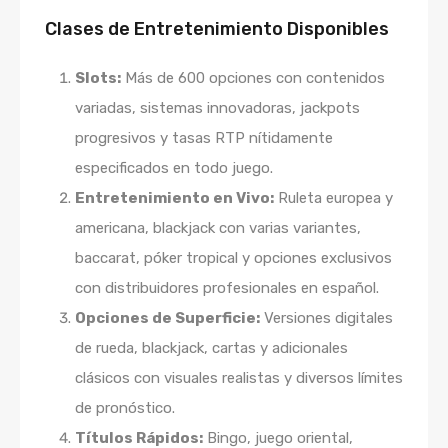
Clases de Entretenimiento Disponibles
Slots:
Más de 600 opciones con contenidos
variadas, sistemas innovadoras, jackpots
progresivos y tasas RTP nítidamente
especificados en todo juego.
Entretenimiento en Vivo:
Ruleta europea y
americana, blackjack con varias variantes,
baccarat, póker tropical y opciones exclusivos
con distribuidores profesionales en español.
Opciones de Superficie:
Versiones digitales
de rueda, blackjack, cartas y adicionales
clásicos con visuales realistas y diversos límites
de pronóstico.
Títulos Rápidos:
Bingo, juego oriental,