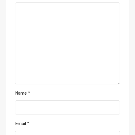
Name
*
Email
*