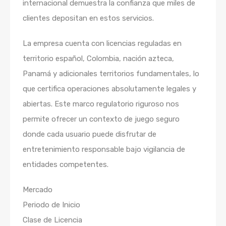
internacional demuestra la confianza que miles de
clientes depositan en estos servicios.
La empresa cuenta con licencias reguladas en
territorio español, Colombia, nación azteca,
Panamá y adicionales territorios fundamentales, lo
que certifica operaciones absolutamente legales y
abiertas. Este marco regulatorio riguroso nos
permite ofrecer un contexto de juego seguro
donde cada usuario puede disfrutar de
entretenimiento responsable bajo vigilancia de
entidades competentes.
Mercado
Periodo de Inicio
Clase de Licencia