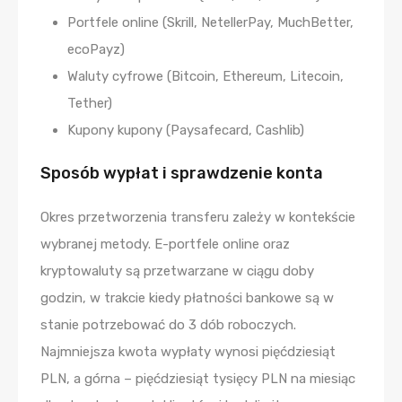
Portfele online (Skrill, NetellerPay, MuchBetter,
ecoPayz)
Waluty cyfrowe (Bitcoin, Ethereum, Litecoin,
Tether)
Kupony kupony (Paysafecard, Cashlib)
Sposób wypłat i sprawdzenie konta
Okres przetworzenia transferu zależy w kontekście
wybranej metody. E-portfele online oraz
kryptowaluty są przetwarzane w ciągu doby
godzin, w trakcie kiedy płatności bankowe są w
stanie potrzebować do 3 dób roboczych.
Najmniejsza kwota wypłaty wynosi pięćdziesiąt
PLN, a górna – pięćdziesiąt tysięcy PLN na miesiąc