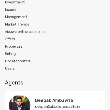
Investment
Luxury
Management
Market Trends
nieuwe online casino_nl
Offers
Properties
Selling
Uncategorized
Users
Agents
Deepak Ambawta
deepak@absoluteassets.in