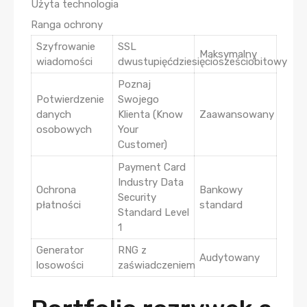
Użyta technologia
Ranga ochrony
Szyfrowanie
SSL
Maksymalny
wiadomości
dwustupięćdziesięciosześciobitowy
Poznaj
Potwierdzenie
Swojego
danych
Klienta (Know
Zaawansowany
osobowych
Your
Customer)
Payment Card
Industry Data
Ochrona
Bankowy
Security
płatności
standard
Standard Level
1
Generator
RNG z
Audytowany
losowości
zaświadczeniem