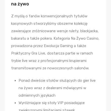
na żywo
Z myślą o fanów konwencjonalnych tytułów
kasynowych stworzyliśmy obszerne kolekcję
zawierające zróżnicowane wersje rulety, blackjacka,
bakaratu a także pokera. Kategoria Na Żywo Casino,
prowadzona przez Ewolucja Gaming a także
Praktyczny Gra Live, dostarcza partie w ramach
trybie live wraz z profesjonalnymi krupierami
transmitowanymi ze nowoczesnych salonów.
Ponad dwieście stołów służących do gier live
na żywo wraz z dealerami mówiącymi w
odmiennych językach
Wyróżniające się stoły VIP posiadające
zwiększonymi limitacjami stawek