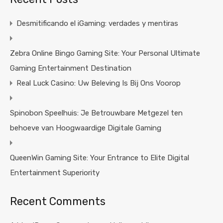
Desmitificando el iGaming: verdades y mentiras
Zebra Online Bingo Gaming Site: Your Personal Ultimate
Gaming Entertainment Destination
Real Luck Casino: Uw Beleving Is Bij Ons Voorop
Spinobon Speelhuis: Je Betrouwbare Metgezel ten
behoeve van Hoogwaardige Digitale Gaming
QueenWin Gaming Site: Your Entrance to Elite Digital
Entertainment Superiority
Recent Comments