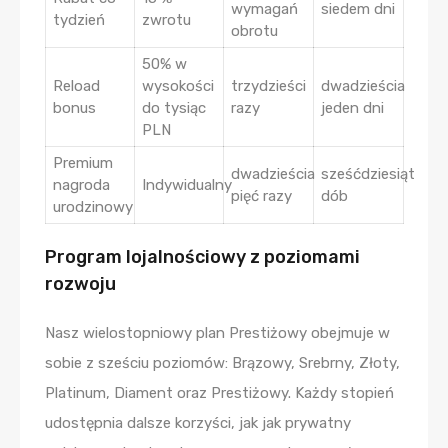
wymagań
siedem dni
tydzień
zwrotu
obrotu
50% w
Reload
wysokości
trzydzieści
dwadzieścia
bonus
do tysiąc
razy
jeden dni
PLN
Premium
dwadzieścia
sześćdziesiąt
nagroda
Indywidualny
pięć razy
dób
urodzinowy
Program lojalnościowy z poziomami
rozwoju
Nasz wielostopniowy plan Prestiżowy obejmuje w
sobie z sześciu poziomów: Brązowy, Srebrny, Złoty,
Platinum, Diament oraz Prestiżowy. Każdy stopień
udostępnia dalsze korzyści, jak jak prywatny