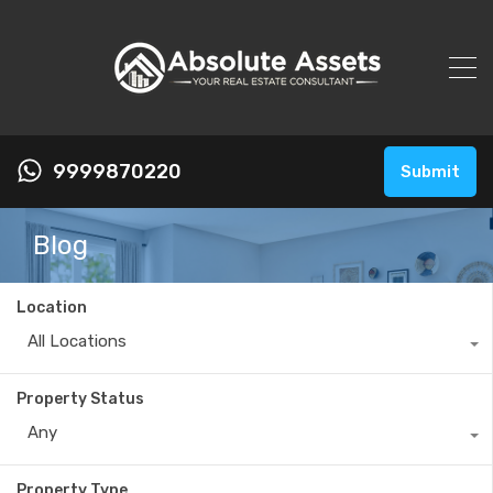
9999870220
Submit
Blog
Location
All Locations
Property Status
Any
Property Type