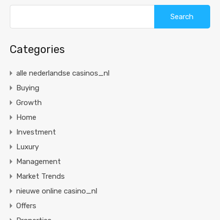
Categories
alle nederlandse casinos_nl
Buying
Growth
Home
Investment
Luxury
Management
Market Trends
nieuwe online casino_nl
Offers