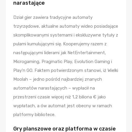
narastające
Dział gier zawiera tradycyjne automaty
trzyrzędowe, aktualne automaty wideo posiadające
skomplikowanymi systemami i ekskluzywne tytuły z
pulami kumulującymi się. Kooperujemy razem z
następującymi liderami jak NetEntertainment,
Microgaming, Pragmatic Play, Evolution Gaming i
Play’n GO. Faktem potwierdzonym stanowi, iż Wielki
Moolah – jedno pośród najbardziej znanych
automatów narastających – wypłacił na
przestrzeni czasie więcej niż 1,2 biliona € jako
wypłatach, a ów automat jest obecny w ramach
platformy bibliotece.
Gry planszowe oraz platforma w czasie