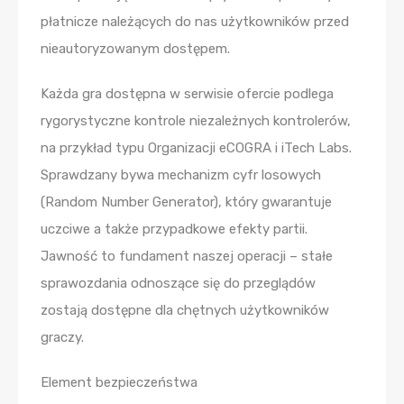
płatnicze należących do nas użytkowników przed
nieautoryzowanym dostępem.
Każda gra dostępna w serwisie ofercie podlega
rygorystyczne kontrole niezależnych kontrolerów,
na przykład typu Organizacji eCOGRA i iTech Labs.
Sprawdzany bywa mechanizm cyfr losowych
(Random Number Generator), który gwarantuje
uczciwe a także przypadkowe efekty partii.
Jawność to fundament naszej operacji – stałe
sprawozdania odnoszące się do przeglądów
zostają dostępne dla chętnych użytkowników
graczy.
Element bezpieczeństwa