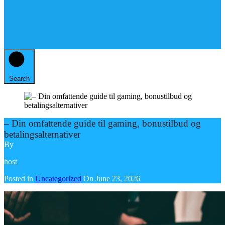
Search
– Din omfattende guide til gaming, bonustilbud og
betalingsalternativer
By
host
Posted in
Uncategorized
On
June 23, 2026