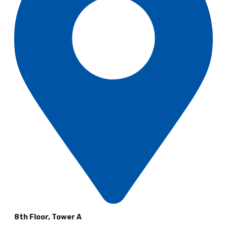
8th Floor, Tower A