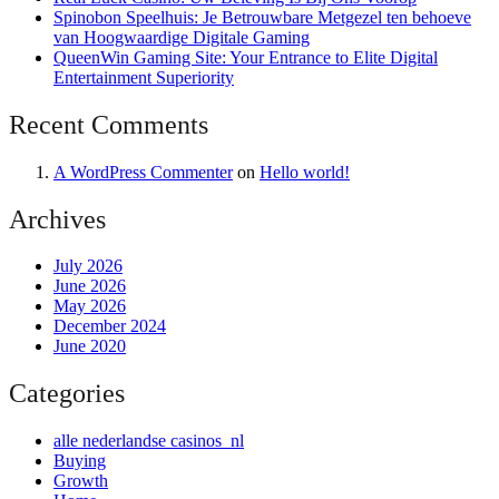
Spinobon Speelhuis: Je Betrouwbare Metgezel ten behoeve
van Hoogwaardige Digitale Gaming
QueenWin Gaming Site: Your Entrance to Elite Digital
Entertainment Superiority
Recent Comments
A WordPress Commenter
on
Hello world!
Archives
July 2026
June 2026
May 2026
December 2024
June 2020
Categories
alle nederlandse casinos_nl
Buying
Growth