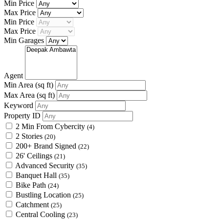
Min Price
Max Price
Min Price
Max Price
Min Garages
Agent
Min Area
(sq ft)
Max Area
(sq ft)
Keyword
Property ID
2 Min From Cybercity
(4)
2 Stories
(20)
200+ Brand Signed
(22)
26' Ceilings
(21)
Advanced Security
(35)
Banquet Hall
(35)
Bike Path
(24)
Bustling Location
(25)
Catchment
(25)
Central Cooling
(23)