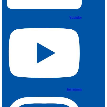
Youtube
Instagram