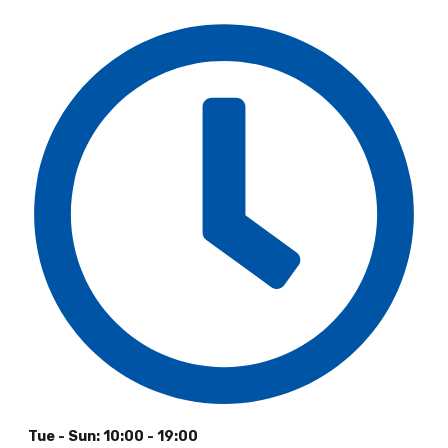
Tue - Sun: 10:00 - 19:00