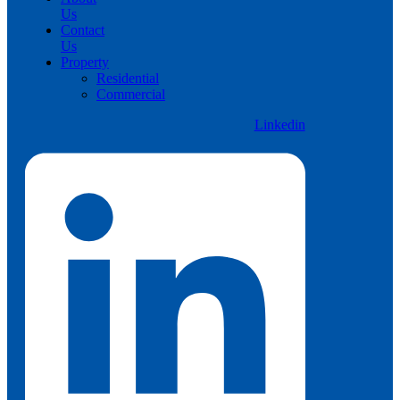
Us
Contact
Us
Property
Residential
Commercial
Linkedin