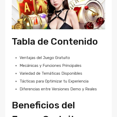
Tabla de Contenido
Ventajas del Juego Gratuito
Mecánicas y Funciones Principales
Variedad de Temáticas Disponibles
Tácticas para Optimizar tu Experiencia
Diferencias entre Versiones Demo y Reales
Beneficios del