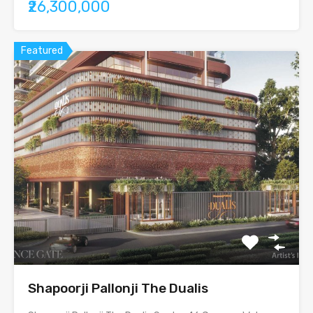
₹26,300,000
Featured
Shapoorji Pallonji The Dualis