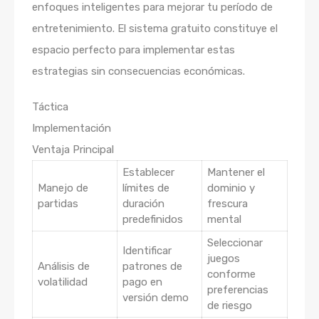
enfoques inteligentes para mejorar tu período de
entretenimiento. El sistema gratuito constituye el
espacio perfecto para implementar estas
estrategias sin consecuencias económicas.
Táctica
Implementación
Ventaja Principal
Establecer
Mantener el
Manejo de
límites de
dominio y
partidas
duración
frescura
predefinidos
mental
Seleccionar
Identificar
juegos
Análisis de
patrones de
conforme
volatilidad
pago en
preferencias
versión demo
de riesgo