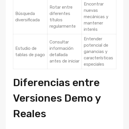
Encontrar
Rotar entre
nuevas
Búsqueda
diferentes
mecánicas y
diversificada
títulos
mantener
regularmente
interés
Entender
Consultar
potencial de
Estudio de
información
ganancias y
tablas de pago
detallada
características
antes de iniciar
especiales
Diferencias entre
Versiones Demo y
Reales