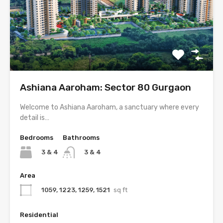
Ashiana Aaroham: Sector 80 Gurgaon
Welcome to Ashiana Aaroham, a sanctuary where every
detail is…
Bedrooms
Bathrooms
3 & 4
3 & 4
Area
1059, 1223, 1259, 1521
sq ft
Residential