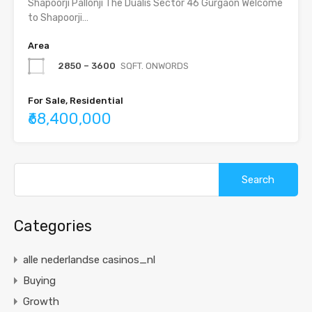
Shapoorji Pallonji The Dualis Sector 46 Gurgaon Welcome
to Shapoorji…
Area
2850 – 3600
SQFT. ONWORDS
For Sale, Residential
₹68,400,000
Categories
alle nederlandse casinos_nl
Buying
Growth