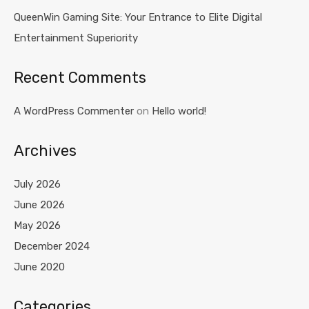
QueenWin Gaming Site: Your Entrance to Elite Digital
Entertainment Superiority
Recent Comments
A WordPress Commenter
on
Hello world!
Archives
July 2026
June 2026
May 2026
December 2024
June 2020
Categories