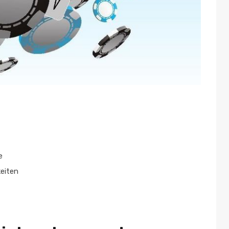
e
eiten