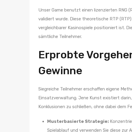
Unser Game benutzt einen lizenzierten RNG (R
validiert wurde. Diese theoretische RTP (RTP)
vergleichbarer Kasinospiele positioniert ist. 
sämtliche Teilnehmer.
Erprobte Vorgehe
Gewinne
Siegreiche Teilnehmer erschaffen eigene Met
Einsatzverwaltung. Jene Kunst existiert dari
Konklusionen zu schließen, ohne dabei dem Feh
Musterbasierte Strategie:
Konzentrier
Spielablauf und verwenden Sie diese zur A