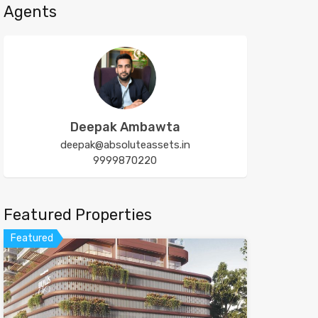
Agents
Deepak Ambawta
deepak@absoluteassets.in
9999870220
Featured Properties
Featured