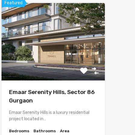
Featured
Emaar Serenity Hills, Sector 86
Gurgaon
Emaar Serenity Hills is a luxury residential
project located in…
Bedrooms
Bathrooms
Area