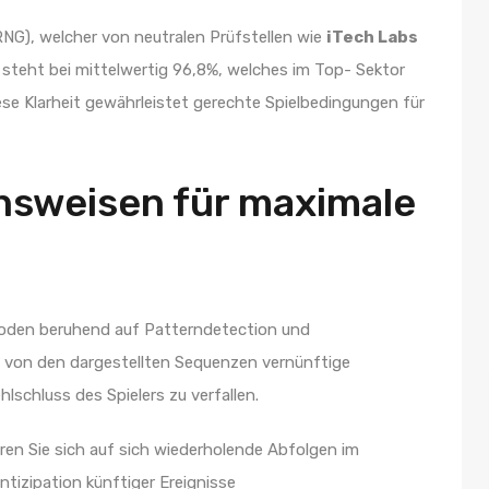
NG), welcher von neutralen Prüfstellen wie
iTech Labs
 steht bei mittelwertig 96,8%, welches im Top- Sektor
Diese Klarheit gewährleistet gerechte Spielbedingungen für
nsweisen für maximale
hoden beruhend auf Patterndetection und
n, von den dargestellten Sequenzen vernünftige
lschluss des Spielers zu verfallen.
en Sie sich auf sich wiederholende Abfolgen im
ntizipation künftiger Ereignisse