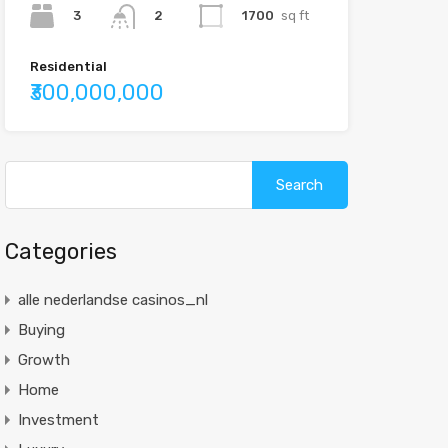
3
1700
sq ft
2
Residential
₹300,000,000
Categories
alle nederlandse casinos_nl
Buying
Growth
Home
Investment