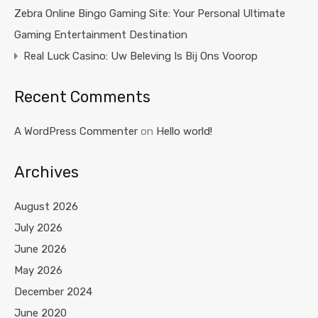
Zebra Online Bingo Gaming Site: Your Personal Ultimate
Gaming Entertainment Destination
Real Luck Casino: Uw Beleving Is Bij Ons Voorop
Recent Comments
A WordPress Commenter
on
Hello world!
Archives
August 2026
July 2026
June 2026
May 2026
December 2024
June 2020