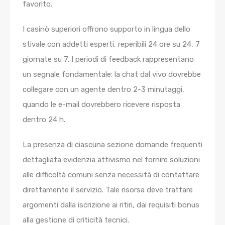
favorito.
I casinò superiori offrono supporto in lingua dello
stivale con addetti esperti, reperibili 24 ore su 24, 7
giornate su 7. I periodi di feedback rappresentano
un segnale fondamentale: la chat dal vivo dovrebbe
collegare con un agente dentro 2-3 minutaggi,
quando le e-mail dovrebbero ricevere risposta
dentro 24 h.
La presenza di ciascuna sezione domande frequenti
dettagliata evidenzia attivismo nel fornire soluzioni
alle difficoltà comuni senza necessità di contattare
direttamente il servizio. Tale risorsa deve trattare
argomenti dalla iscrizione ai ritiri, dai requisiti bonus
alla gestione di criticità tecnici.