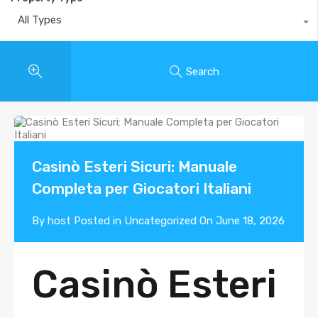
All Types
Search
Casinò Esteri Sicuri: Manuale
Completa per Giocatori Italiani
By
host
Posted in
Uncategorized
On
June 18, 2026
Casinò Esteri