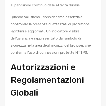
supervisione continuo delle attività dubbie.
Quando valutiamo , consideriamo essenziale
controllare la presenza di attestati di protezione
legittimi e aggiornati. Un indicatore visibile
dell’garanzia è rappresentato dal simbolo di
sicurezza nella area degli indirizzi del browser, che
conferma l’uso di connessioni protette HTTPS.
Autorizzazioni e
Regolamentazioni
Globali