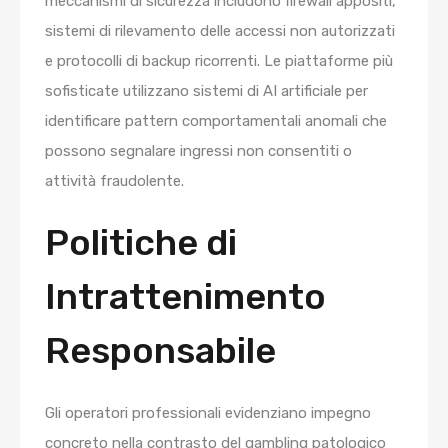
meccanismi di sicurezza includono firewall appositi,
sistemi di rilevamento delle accessi non autorizzati
e protocolli di backup ricorrenti. Le piattaforme più
sofisticate utilizzano sistemi di AI artificiale per
identificare pattern comportamentali anomali che
possono segnalare ingressi non consentiti o
attività fraudolente.
Politiche di
Intrattenimento
Responsabile
Gli operatori professionali evidenziano impegno
concreto nella contrasto del gambling patologico