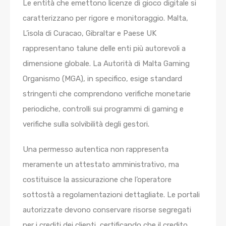
Le entità che emettono licenze di gioco digitale si
caratterizzano per rigore e monitoraggio. Malta,
L’isola di Curacao, Gibraltar e Paese UK
rappresentano talune delle enti più autorevoli a
dimensione globale. La Autorità di Malta Gaming
Organismo (MGA), in specifico, esige standard
stringenti che comprendono verifiche monetarie
periodiche, controlli sui programmi di gaming e
verifiche sulla solvibilità degli gestori.
Una permesso autentica non rappresenta
meramente un attestato amministrativo, ma
costituisce la assicurazione che l’operatore
sottostà a regolamentazioni dettagliate. Le portali
autorizzate devono conservare risorse segregati
per i crediti dei clienti, certificando che il credito