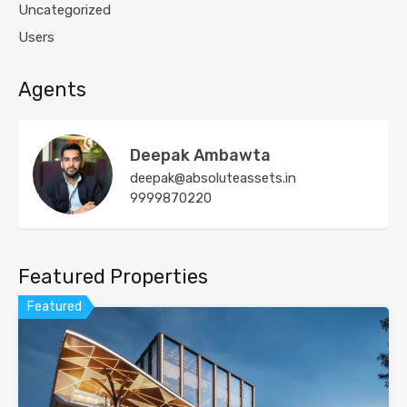
Uncategorized
Users
Agents
Deepak Ambawta
deepak@absoluteassets.in
9999870220
Featured Properties
Featured