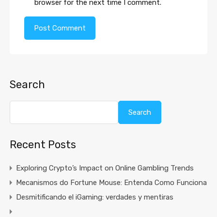
browser for the next time I comment.
Search
Search
Recent Posts
Exploring Crypto’s Impact on Online Gambling Trends
Mecanismos do Fortune Mouse: Entenda Como Funciona
Desmitificando el iGaming: verdades y mentiras