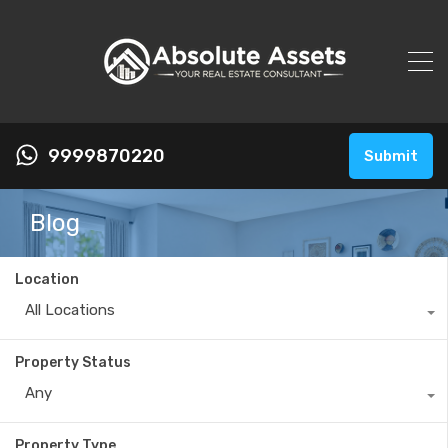
9999870220
Submit
Blog
Location
All Locations
Property Status
Any
Property Type