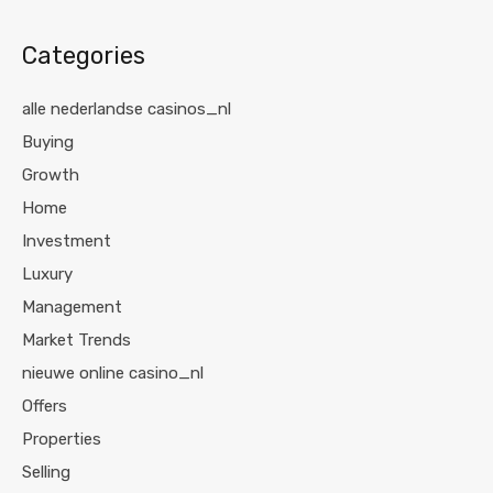
Categories
alle nederlandse casinos_nl
Buying
Growth
Home
Investment
Luxury
Management
Market Trends
nieuwe online casino_nl
Offers
Properties
Selling