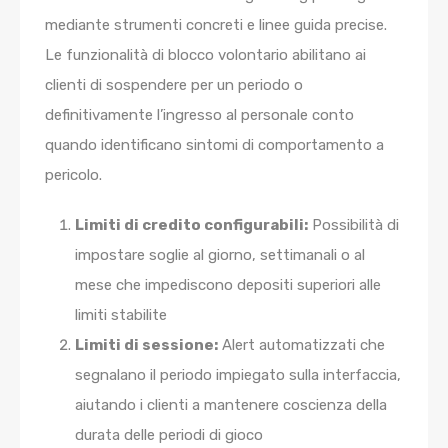
mediante strumenti concreti e linee guida precise.
Le funzionalità di blocco volontario abilitano ai
clienti di sospendere per un periodo o
definitivamente l’ingresso al personale conto
quando identificano sintomi di comportamento a
pericolo.
Limiti di credito configurabili:
Possibilità di
impostare soglie al giorno, settimanali o al
mese che impediscono depositi superiori alle
limiti stabilite
Limiti di sessione:
Alert automatizzati che
segnalano il periodo impiegato sulla interfaccia,
aiutando i clienti a mantenere coscienza della
durata delle periodi di gioco