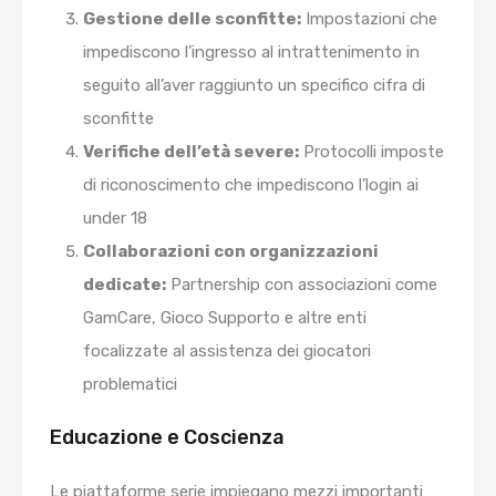
Gestione delle sconfitte:
Impostazioni che
impediscono l’ingresso al intrattenimento in
seguito all’aver raggiunto un specifico cifra di
sconfitte
Verifiche dell’età severe:
Protocolli imposte
di riconoscimento che impediscono l’login ai
under 18
Collaborazioni con organizzazioni
dedicate:
Partnership con associazioni come
GamCare, Gioco Supporto e altre enti
focalizzate al assistenza dei giocatori
problematici
Educazione e Coscienza
Le piattaforme serie impiegano mezzi importanti