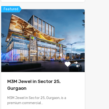
Featured
M3M Jewel in Sector 25,
Gurgaon
M3M Jewel in Sector 25, Gurgaon, is a
premium commercial…