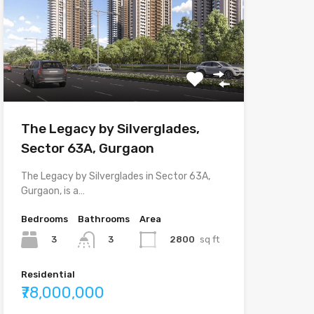
The Legacy by Silverglades,
Sector 63A, Gurgaon
The Legacy by Silverglades in Sector 63A,
Gurgaon, is a…
Bedrooms
Bathrooms
Area
3
2800
sq ft
3
Residential
₹78,000,000