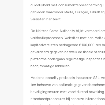
duidelijkheid met consumentenbescherming.
gebieden waaronder Malta, Curaçao, Gibraltar 
vereisten hanteert.
De Maltese Game Authority blijkt vermaard om 
verificatieprocessen. Websites met een Malta 
kapitaalvereisten bedragende €100,000 ten 
gevalideerd gegeven hetwelk de fiscale stabil
platforms ondergaan regelmatige inspecties m
bedrijfsmatige middelen.
Moderne security protocols includeren SSL-ver
ten behoeve van optimale gegevensbeschermin
beveiligingsmuren met voortdurend bewaking 
standaardprocedures bij serieuze internationa