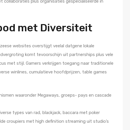
t collaboraties plus organisaties gespecialiseerde in
od met Diversiteit
eese websites overstijgt veelal datgene lokale
dvergroting komt tevoorschijn uit partnerships plus vele
cus met stijl. Gamers verkrijgen toegang naar traditionele
verse winlines, cumulatieve hoofdprijzen, table games
anismen waaronder Megaways, groeps- pays en cascade
erse types van rad, blackjack, baccara met poker
 croupiers met high definition streaming uit studio’s