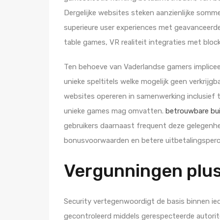
Dergelijke websites steken aanzienlijke somme
superieure user experiences met geavanceerde
table games, VR realiteit integraties met bloc
Ten behoeve van Vaderlandse gamers implicee
unieke speltitels welke mogelijk geen verkrijgba
websites opereren in samenwerking inclusief ti
unieke games mag omvatten.
betrouwbare bui
gebruikers daarnaast frequent deze gelegenh
bonusvoorwaarden en betere uitbetalingsper
Vergunningen plus
Security vertegenwoordigt de basis binnen iede
gecontroleerd middels gerespecteerde autorit