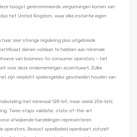
 Deze hoogst gerenommeerde vergunningen komen van
plus het United Kingdom, waar elke instantie eigen
haar zeer strenge regulering plus uitgebreide
certificaat dienen voldaan te hebben aan minimale
behoeve van business-to-consumer operators – het
iteit voor deze ondernemingen accentueert. Zulke
et zijn verplicht spelersgeldes gescheiden houden van
sleuteling met minimaal 128-bit, maar veelal 256-bits
g. Twee-staps validatie, state-of-the-art
voor afwijkende handelingen representeren
le operators. Bewust speelbeleid openbaart zichzelf