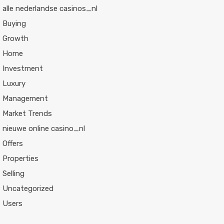
alle nederlandse casinos_nl
Buying
Growth
Home
Investment
Luxury
Management
Market Trends
nieuwe online casino_nl
Offers
Properties
Selling
Uncategorized
Users