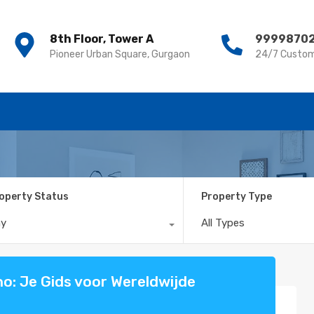
8th Floor, Tower A
8th Floor, Tower A
9999870
9999870
Pioneer Urban Square, Gurgaon
Pioneer Urban Square, Gurgaon
24/7 Custom
24/7 Custom
operty Status
Property Type
ny
All Types
o: Je Gids voor Wereldwijde