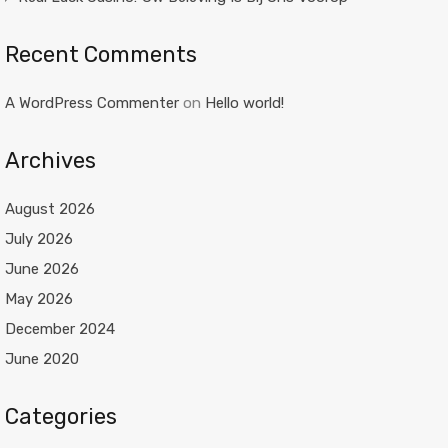
Recent Comments
A WordPress Commenter
on
Hello world!
Archives
August 2026
July 2026
June 2026
May 2026
December 2024
June 2020
Categories