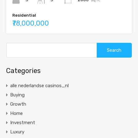
Residential
₹78,000,000
Categories
alle nederlandse casinos_nl
Buying
Growth
Home
Investment
Luxury