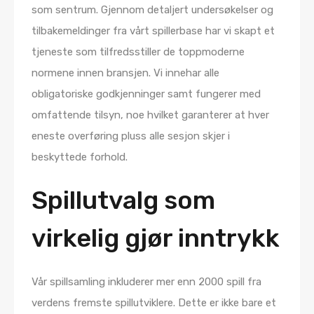
som sentrum. Gjennom detaljert undersøkelser og
tilbakemeldinger fra vårt spillerbase har vi skapt et
tjeneste som tilfredsstiller de toppmoderne
normene innen bransjen. Vi innehar alle
obligatoriske godkjenninger samt fungerer med
omfattende tilsyn, noe hvilket garanterer at hver
eneste overføring pluss alle sesjon skjer i
beskyttede forhold.
Spillutvalg som
virkelig gjør inntrykk
Vår spillsamling inkluderer mer enn 2000 spill fra
verdens fremste spillutviklere. Dette er ikke bare et