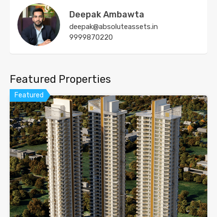
Deepak Ambawta
deepak@absoluteassets.in
9999870220
Featured Properties
Featured