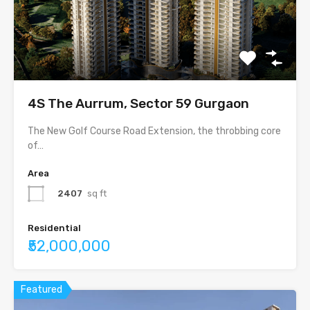
4S The Aurrum, Sector 59 Gurgaon
The New Golf Course Road Extension, the throbbing core
of…
Area
2407
sq ft
Residential
₹52,000,000
Featured