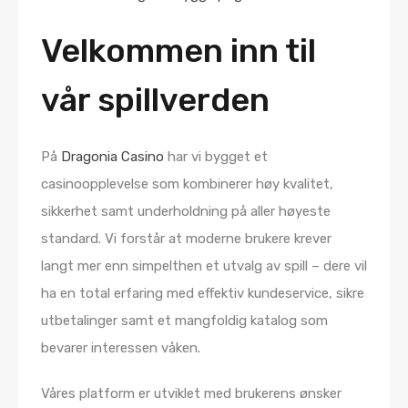
Velkommen inn til
vår spillverden
På
Dragonia Casino
har vi bygget et
casinoopplevelse som kombinerer høy kvalitet,
sikkerhet samt underholdning på aller høyeste
standard. Vi forstår at moderne brukere krever
langt mer enn simpelthen et utvalg av spill – dere vil
ha en total erfaring med effektiv kundeservice, sikre
utbetalinger samt et mangfoldig katalog som
bevarer interessen våken.
Våres platform er utviklet med brukerens ønsker