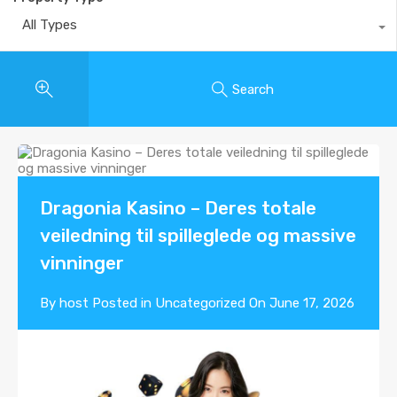
All Types
Search
Dragonia Kasino – Deres totale
veiledning til spilleglede og massive
vinninger
By
host
Posted in
Uncategorized
On
June 17, 2026