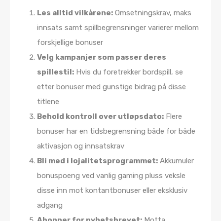
Les alltid vilkårene:
Omsetningskrav, maks
innsats samt spillbegrensninger varierer mellom
forskjellige bonuser
Velg kampanjer som passer deres
spillestil:
Hvis du foretrekker bordspill, se
etter bonuser med gunstige bidrag på disse
titlene
Behold kontroll over utløpsdato:
Flere
bonuser har en tidsbegrensning både for både
aktivasjon og innsatskrav
Bli med i lojalitetsprogrammet:
Akkumuler
bonuspoeng ved vanlig gaming pluss veksle
disse inn mot kontantbonuser eller eksklusiv
adgang
Abonner for nyhetsbrevet:
Motta