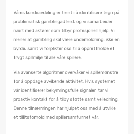
Våres kundeavdeling er trent i å identifisere tegn på
problematisk gamblingadferd, og vi samarbeider
nært med aktører som tilbyr profesjonell hjelp. Vi
mener at gambling skal være underholdning, ikke en
byrde, samt vi forplikter oss til å opprettholde et
trygt spillmiljø til alle våre spillere.
Via avanserte algoritmer overvåker vi spillemønstre
for å oppdage avvikende aktivitet. Hvis systemet
vår identifiserer bekymringsfulle signaler, tar vi
proaktiv kontakt for å tilby støtte samt veiledning.
Denne tilnærmingen har hjulpet oss med å utvikle
et tillitsforhold med spillersamfunnet vår.