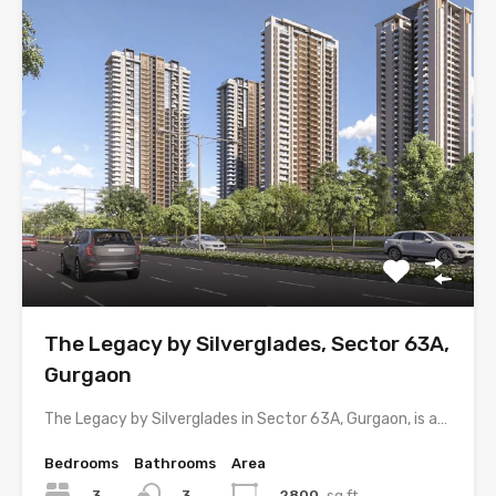
The Legacy by Silverglades, Sector 63A,
Gurgaon
The Legacy by Silverglades in Sector 63A, Gurgaon, is a…
Bedrooms
Bathrooms
Area
3
2800
sq ft
3