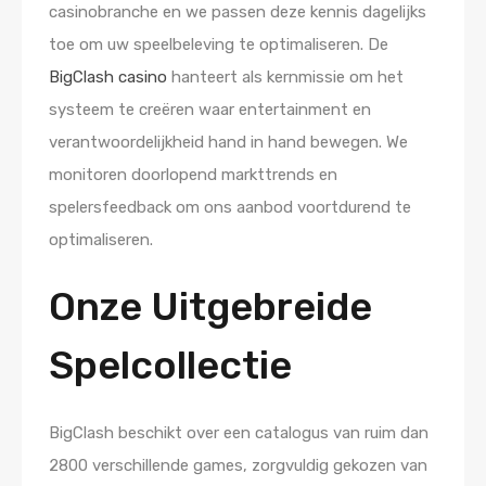
casinobranche en we passen deze kennis dagelijks
toe om uw speelbeleving te optimaliseren. De
BigClash casino
hanteert als kernmissie om het
systeem te creëren waar entertainment en
verantwoordelijkheid hand in hand bewegen. We
monitoren doorlopend markttrends en
spelersfeedback om ons aanbod voortdurend te
optimaliseren.
Onze Uitgebreide
Spelcollectie
BigClash beschikt over een catalogus van ruim dan
2800 verschillende games, zorgvuldig gekozen van