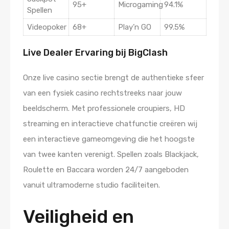
95+
Microgaming
94.1%
Spellen
Videopoker
68+
Play’n GO
99.5%
Live Dealer Ervaring bij BigClash
Onze live casino sectie brengt de authentieke sfeer
van een fysiek casino rechtstreeks naar jouw
beeldscherm. Met professionele croupiers, HD
streaming en interactieve chatfunctie creëren wij
een interactieve gameomgeving die het hoogste
van twee kanten verenigt. Spellen zoals Blackjack,
Roulette en Baccara worden 24/7 aangeboden
vanuit ultramoderne studio faciliteiten.
Veiligheid en