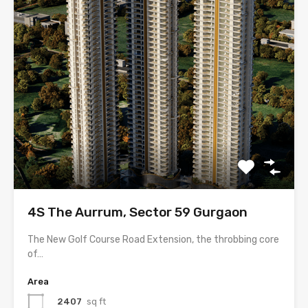
4S The Aurrum, Sector 59 Gurgaon
The New Golf Course Road Extension, the throbbing core
of…
Area
2407
sq ft