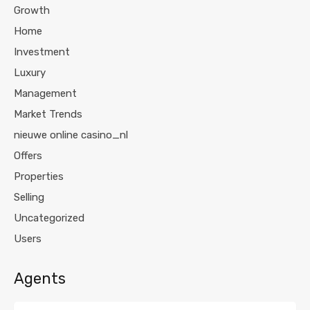
Growth
Home
Investment
Luxury
Management
Market Trends
nieuwe online casino_nl
Offers
Properties
Selling
Uncategorized
Users
Agents