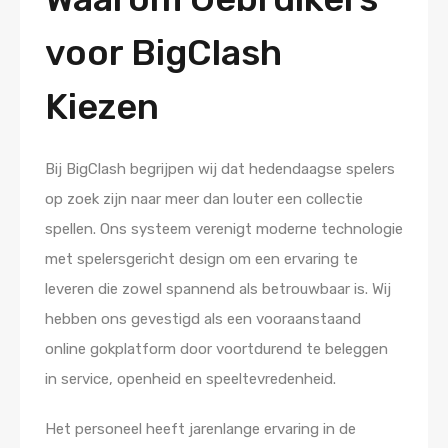
voor BigClash
Kiezen
Bij BigClash begrijpen wij dat hedendaagse spelers
op zoek zijn naar meer dan louter een collectie
spellen. Ons systeem verenigt moderne technologie
met spelersgericht design om een ervaring te
leveren die zowel spannend als betrouwbaar is. Wij
hebben ons gevestigd als een vooraanstaand
online gokplatform door voortdurend te beleggen
in service, openheid en speeltevredenheid.
Het personeel heeft jarenlange ervaring in de