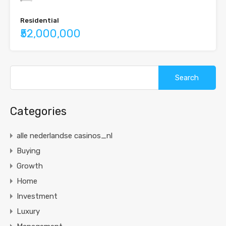
Residential
₹52,000,000
Categories
alle nederlandse casinos_nl
Buying
Growth
Home
Investment
Luxury