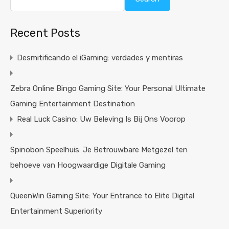
Recent Posts
Desmitificando el iGaming: verdades y mentiras
Zebra Online Bingo Gaming Site: Your Personal Ultimate
Gaming Entertainment Destination
Real Luck Casino: Uw Beleving Is Bij Ons Voorop
Spinobon Speelhuis: Je Betrouwbare Metgezel ten
behoeve van Hoogwaardige Digitale Gaming
QueenWin Gaming Site: Your Entrance to Elite Digital
Entertainment Superiority