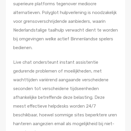
superieure platforms tegenover mediocre
alternatieven. Polyglot hulpverlening is noodzakelijk
voor grensoverschrijdende aanbieders, waarin
Nederlandstalige taalhulp verwacht dient te worden
bij omgevingen welke actief Binnenlandse spelers
bedienen.
Live chat ondersteunt instant assistentie
gedurende problemen of moeilijkheden, met
wachttijden variërend aangaande verscheidene
seconden tot verscheidene tijdseenheden
afhankelijke betreffende deze belasting. Deze
meest effectieve helpdesks worden 24/7
beschikbaar, hoewel sommige sites beperktere uren
hanteren aangezien email als mogelijkheid bij niet-