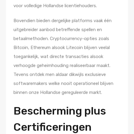
voor volledige Hollandse licentiehouders.
Bovendien bieden dergelijke platforms vaak één
uitgebreider aanbod betreffende spellen en
betaalmethoden. Cryptocurrency-opties zoals
Bitcoin, Ethereum alsook Litecoin blijven veelal
toegankelijk, wat directe transacties alsook
verhoogde geheimhouding realiseerbaar maakt.
Tevens ontdek men aldaar dikwijls exclusieve
softwaremakers welke nooit operationeel blijven
binnen onze Hollandse gereguleerde markt.
Bescherming plus
Certificeringen