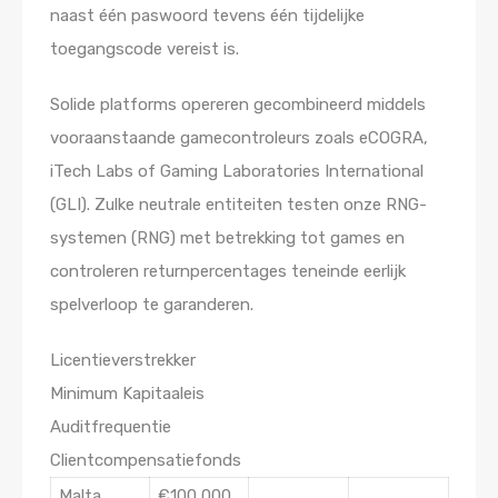
naast één paswoord tevens één tijdelijke
toegangscode vereist is.
Solide platforms opereren gecombineerd middels
vooraanstaande gamecontroleurs zoals eCOGRA,
iTech Labs of Gaming Laboratories International
(GLI). Zulke neutrale entiteiten testen onze RNG-
systemen (RNG) met betrekking tot games en
controleren returnpercentages teneinde eerlijk
spelverloop te garanderen.
Licentieverstrekker
Minimum Kapitaaleis
Auditfrequentie
Clientcompensatiefonds
Malta
€100,000