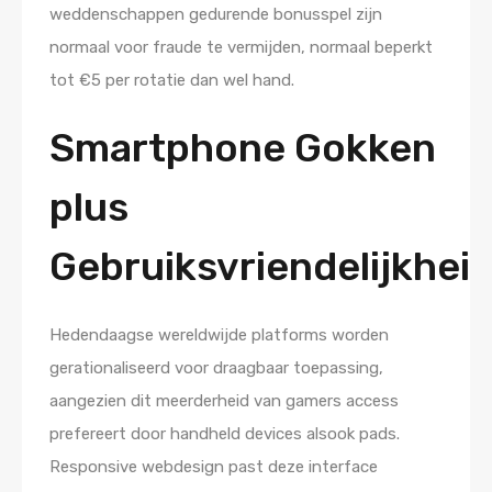
weddenschappen gedurende bonusspel zijn
normaal voor fraude te vermijden, normaal beperkt
tot €5 per rotatie dan wel hand.
Smartphone Gokken
plus
Gebruiksvriendelijkhei
Hedendaagse wereldwijde platforms worden
gerationaliseerd voor draagbaar toepassing,
aangezien dit meerderheid van gamers access
prefereert door handheld devices alsook pads.
Responsive webdesign past deze interface