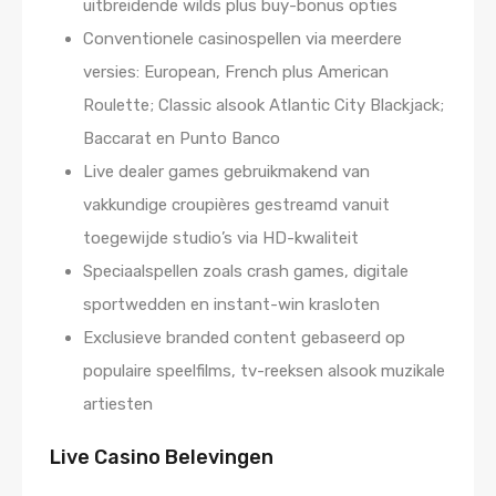
uitbreidende wilds plus buy-bonus opties
Conventionele casinospellen via meerdere
versies: European, French plus American
Roulette; Classic alsook Atlantic City Blackjack;
Baccarat en Punto Banco
Live dealer games gebruikmakend van
vakkundige croupières gestreamd vanuit
toegewijde studio’s via HD-kwaliteit
Speciaalspellen zoals crash games, digitale
sportwedden en instant-win krasloten
Exclusieve branded content gebaseerd op
populaire speelfilms, tv-reeksen alsook muzikale
artiesten
Live Casino Belevingen