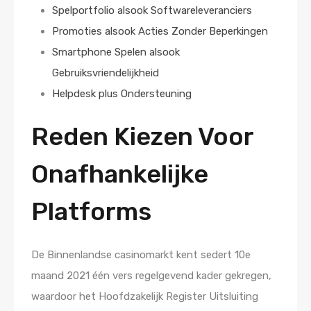
Spelportfolio alsook Softwareleveranciers
Promoties alsook Acties Zonder Beperkingen
Smartphone Spelen alsook
Gebruiksvriendelijkheid
Helpdesk plus Ondersteuning
Reden Kiezen Voor
Onafhankelijke
Platforms
De Binnenlandse casinomarkt kent sedert 10e
maand 2021 één vers regelgevend kader gekregen,
waardoor het Hoofdzakelijk Register Uitsluiting