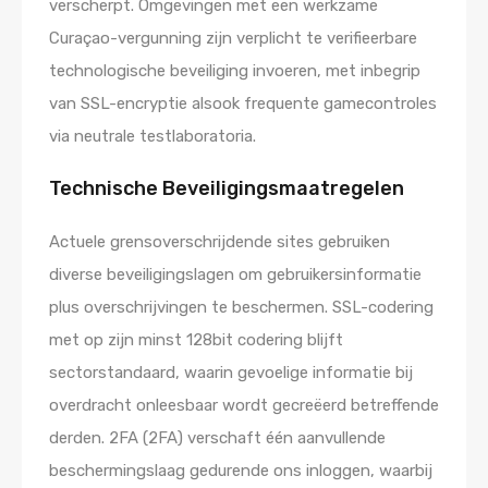
verscherpt. Omgevingen met een werkzame
Curaçao-vergunning zijn verplicht te verifieerbare
technologische beveiliging invoeren, met inbegrip
van SSL-encryptie alsook frequente gamecontroles
via neutrale testlaboratoria.
Technische Beveiligingsmaatregelen
Actuele grensoverschrijdende sites gebruiken
diverse beveiligingslagen om gebruikersinformatie
plus overschrijvingen te beschermen. SSL-codering
met op zijn minst 128bit codering blijft
sectorstandaard, waarin gevoelige informatie bij
overdracht onleesbaar wordt gecreëerd betreffende
derden. 2FA (2FA) verschaft één aanvullende
beschermingslaag gedurende ons inloggen, waarbij