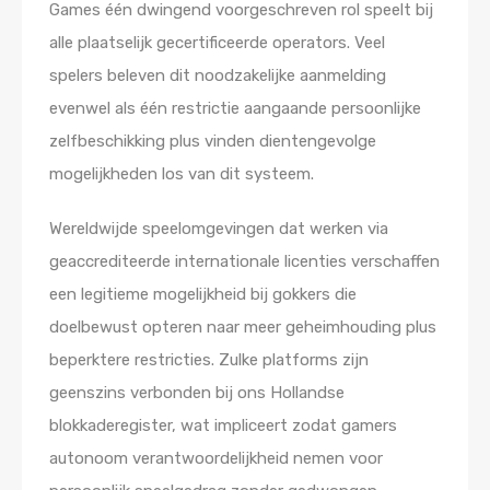
Games één dwingend voorgeschreven rol speelt bij
alle plaatselijk gecertificeerde operators. Veel
spelers beleven dit noodzakelijke aanmelding
evenwel als één restrictie aangaande persoonlijke
zelfbeschikking plus vinden dientengevolge
mogelijkheden los van dit systeem.
Wereldwijde speelomgevingen dat werken via
geaccrediteerde internationale licenties verschaffen
een legitieme mogelijkheid bij gokkers die
doelbewust opteren naar meer geheimhouding plus
beperktere restricties. Zulke platforms zijn
geenszins verbonden bij ons Hollandse
blokkaderegister, wat impliceert zodat gamers
autonoom verantwoordelijkheid nemen voor