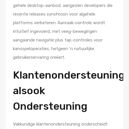
gehele desktop-aanbod, aangezien developers die
recente releases synchroon voor algehele
platforms verbeteren. Aanraak-controle wordt
intuïtief ingevoerd, met veeg-bewegingen
aangaande navigatie plus tap-controles voor
kansspeloperaties, hetgeen ‘n natuurlijke
gebruikerservaring creëert.
Klantenondersteuning
alsook
Ondersteuning
Vakkundige klantenondersteuning onderscheidt