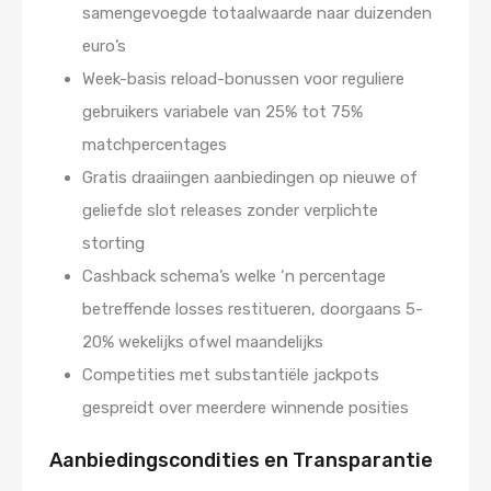
samengevoegde totaalwaarde naar duizenden
euro’s
Week-basis reload-bonussen voor reguliere
gebruikers variabele van 25% tot 75%
matchpercentages
Gratis draaiingen aanbiedingen op nieuwe of
geliefde slot releases zonder verplichte
storting
Cashback schema’s welke ‘n percentage
betreffende losses restitueren, doorgaans 5-
20% wekelijks ofwel maandelijks
Competities met substantiële jackpots
gespreidt over meerdere winnende posities
Aanbiedingscondities en Transparantie