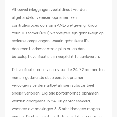
Alhoewel inleggingen veelal direct worden
afgehandeld, vereisen opnamen één
controleproces conform AML-wetgeving. Know
Your Customer (KYC) werkwijzen zijn gebruikelijk op
serieuze omgevingen, waarin gebruikers ID-
document, adrescontrole plus nu en dan
betaaloptieverificatie zijn verplicht te aanleveren.
Dit verificatieproces is in staat te 24-72 momenten
nemen gedurende deze eerste opnamen,
vervolgens verdere uitbetalingen substantieel
sneller verlopen. Digitale portemonnee opnamen
worden doorgaans in 24 uur geprocesseerd,
wanneer overmakingen 3-5 arbeidsdagen mogen
nemen. Digitale valuta withdrawals blijven normaal