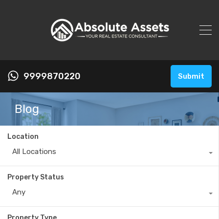
9999870220
Submit
Blog
Location
All Locations
Property Status
Any
Property Type