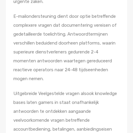
urgente zaken.
E-mailondersteuning dient door optie betreffende
complexere vragen dat documentering vereisen of
gedetailleerde toelichting. Antwoordtermijnen
verschillen beduidend doorheen platforms, waarin
superieure dienstverleners gedurende 2-4
momenten antwoorden waartegen gereduceerd
reactieve operators naar 24-48 tijdseenheden
mogen nemen.
Uitgebreide Veelgestelde vragen alsook knowledge
bases laten gamers in staat onafhankelijk
antwoorden te ontdekken aangaande
veelvoorkomende vragen betreffende
accountbediening, betalingen, aanbiedingseisen