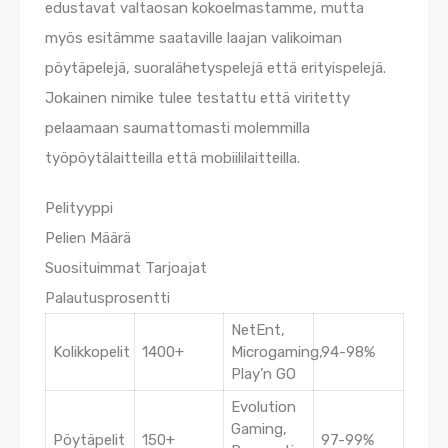
edustavat valtaosan kokoelmastamme, mutta
myös esitämme saataville laajan valikoiman
pöytäpelejä, suoralähetyspelejä että erityispelejä.
Jokainen nimike tulee testattu että viritetty
pelaamaan saumattomasti molemmilla
työpöytälaitteilla että mobiililaitteilla.
Pelityyppi
Pelien Määrä
Suosituimmat Tarjoajat
Palautusprosentti
NetEnt,
Kolikkopelit
1400+
Microgaming,
94-98%
Play’n GO
Evolution
Gaming,
Pöytäpelit
150+
97-99%