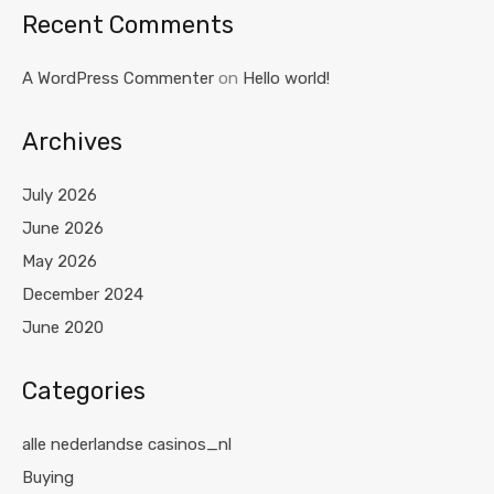
Recent Comments
A WordPress Commenter
on
Hello world!
Archives
July 2026
June 2026
May 2026
December 2024
June 2020
Categories
alle nederlandse casinos_nl
Buying