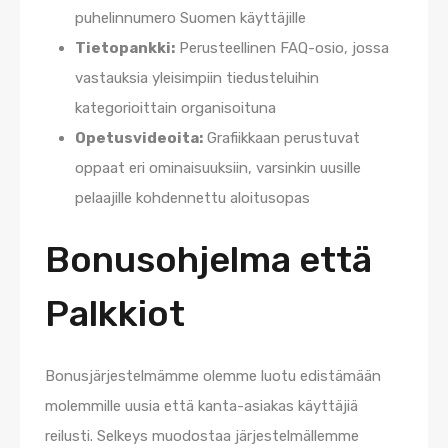
puhelinnumero Suomen käyttäjille
Tietopankki:
Perusteellinen FAQ-osio, jossa
vastauksia yleisimpiin tiedusteluihin
kategorioittain organisoituna
Opetusvideoita:
Grafiikkaan perustuvat
oppaat eri ominaisuuksiin, varsinkin uusille
pelaajille kohdennettu aloitusopas
Bonusohjelma että
Palkkiot
Bonusjärjestelmämme olemme luotu edistämään
molemmille uusia että kanta-asiakas käyttäjiä
reilusti. Selkeys muodostaa järjestelmällemme