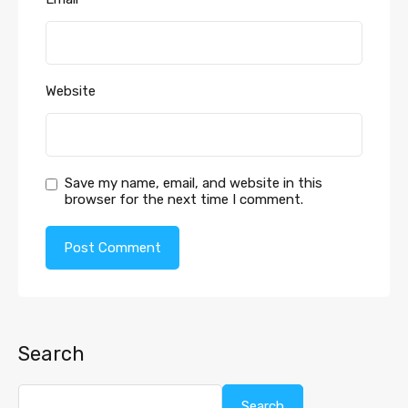
Website
Save my name, email, and website in this
browser for the next time I comment.
Search
Search