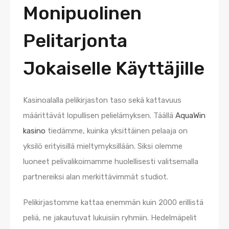
Monipuolinen
Pelitarjonta
Jokaiselle Käyttäjille
Kasinoalalla pelikirjaston taso sekä kattavuus
määrittävät lopullisen pelielämyksen. Täällä
AquaWin
kasino
tiedämme, kuinka yksittäinen pelaaja on
yksilö erityisillä mieltymyksillään. Siksi olemme
luoneet pelivalikoimamme huolellisesti valitsemalla
partnereiksi alan merkittävimmät studiot.
Pelikirjastomme kattaa enemmän kuin 2000 erillistä
peliä, ne jakautuvat lukuisiin ryhmiin. Hedelmäpelit