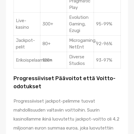
Pragmatic
Play
Evolution
Live-
300+
Gaming,
95-99%
kasino
Ezugi
Jackpot-
Microgaming,
80+
92-96%
pelit
NetEnt
Diverse
Erikoispelaaminen
120+
93-97%
Studios
Progressiiviset Päävoitot että Voitto-
odotukset
Progressiiviset jackpot-pelimme tuovat
mahdollisuuden valtaviin voittoihin. Suurin
kasinollamme ikinä luovutettu jackpot-voitto oli 4,2
miljoonan euron summaa euroa, joka luovutettiin