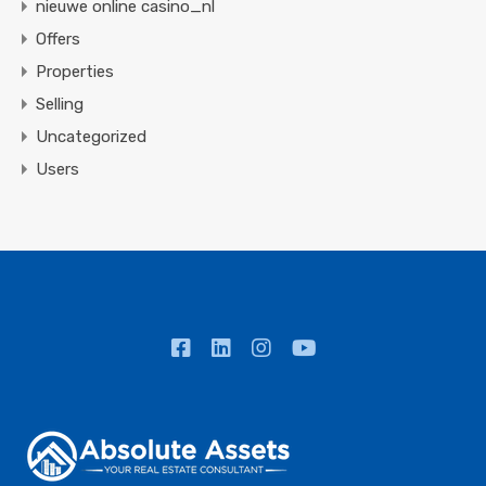
nieuwe online casino_nl
Offers
Properties
Selling
Uncategorized
Users