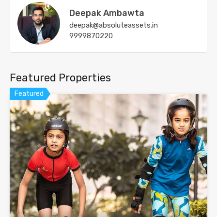
Deepak Ambawta
deepak@absoluteassets.in
9999870220
Featured Properties
Featured