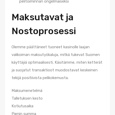
pelitoiminnan ongelmaiseksi
Maksutavat ja
Nostoprosessi
Olemme päättäneet tuoneet kasinolle laajan
valikoiman maksutyökaluja, mitkä tukevat Suomen
käyttäjiä optimaalisesti. Käsitämme, miten ketterät
ja suojatut transaktioot muodostavat keskeinen
tekijä positiivista pelikokemusta.
Maksumenetelmä
Talletuksen kesto
Kotiutusaika
Pienin summa