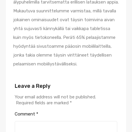
älypuhelimilla tarvitsematta erillisen latauksen appia.
Mukautuva suunnittelumme varmistaa, millä tavalla
jokainen ominaisuudet ovat täysin toimivina aivan
yhtä sujuvasti kännykällä tai vaikkapa tabletissa
kuin myös tietokoneella. Peräti 65% pelaajistamme
hyödyntää sivustoamme pääosin mobiililaitteilla,
jonka takia olemme täysin virittäneet täydellisen
pelaamisen mobiiliystävälliseksi.
Leave a Reply
Your email address will not be published.
Required fields are marked
*
Comment
*