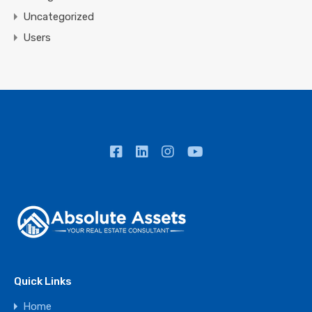
Uncategorized
Users
Quick Links
Home