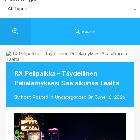
All Types
Search
RX Pelipaikka – Täydellinen
Pelielämyksesi Saa alkunsa Täältä
By
host
Posted in
Uncategorized
On
June 16, 2026