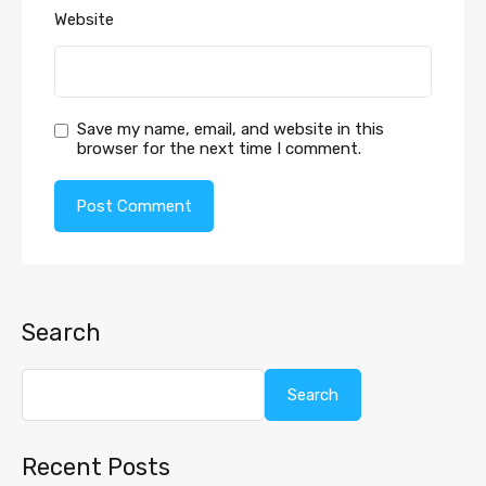
Website
Save my name, email, and website in this
browser for the next time I comment.
Search
Search
Recent Posts