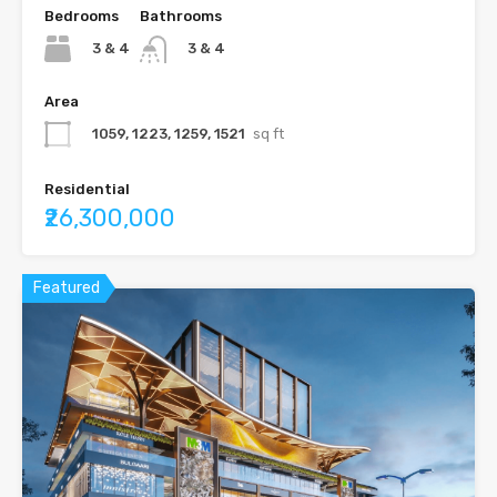
Bedrooms
Bathrooms
3 & 4
3 & 4
Area
1059, 1223, 1259, 1521
sq ft
Residential
₹26,300,000
Featured