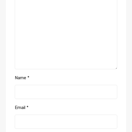
Name
*
Email
*