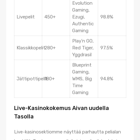
Evolution
Gaming,
Livepelit
450+
Ezugi,
98.8%
Authentic
Gaming
Play’n GO,
Klassikkopelit
280+
Red Tiger,
97.5%
Yggdrasil
Blueprint
Gaming,
Jättipottipelit
180+
WMS, Big
94.8%
Time
Gaming
Live-Kasinokokemus Aivan uudella
Tasolla
Live-kasinosektiomme näyttää parhautta pelialan