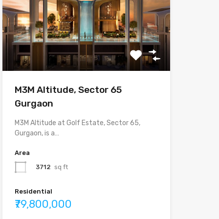
M3M Altitude, Sector 65
Gurgaon
M3M Altitude at Golf Estate, Sector 65,
Gurgaon, is a…
Area
3712
sq ft
Residential
₹79,800,000