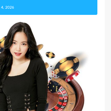
 4, 2026