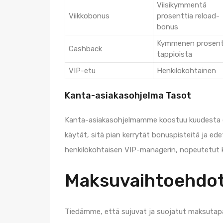
Viisikymmentä
Viikkobonus
prosenttia reload-
bonus
Kymmenen prosent
Cashback
tappioista
VIP-etu
Henkilökohtainen
Kanta-asiakasohjelma Tasot
Kanta-asiakasohjelmamme koostuu kuudesta eri
käytät, sitä pian kerrytät bonuspisteitä ja ed
henkilökohtaisen VIP-managerin, nopeutetut ko
Maksuvaihtoehdot 
Tiedämme, että sujuvat ja suojatut maksutapa