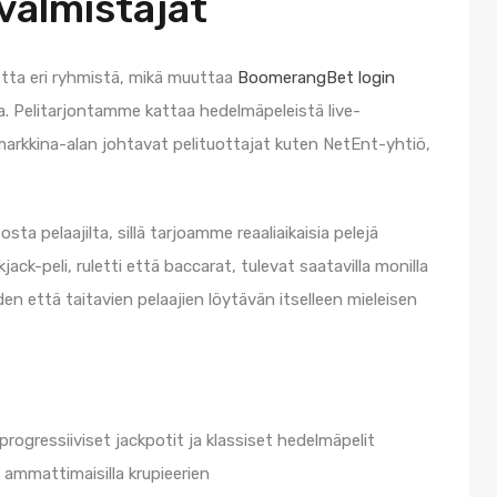
ivalmistajat
etta eri ryhmistä, mikä muuttaa
BoomerangBet login
. Pelitarjontamme kattaa hedelmäpeleistä live-
arkkina-alan johtavat pelituottajat kuten NetEnt-yhtiö,
ta pelaajilta, sillä tarjoamme reaaliaikaisia pelejä
ckjack-peli, ruletti että baccarat, tulevat saatavilla monilla
oiden että taitavien pelaajien löytävän itselleen mieleisen
gressiiviset jackpotit ja klassiset hedelmäpelit
 ammattimaisilla krupieerien