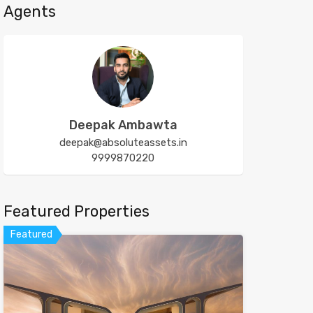
Agents
Deepak Ambawta
deepak@absoluteassets.in
9999870220
Featured Properties
Featured