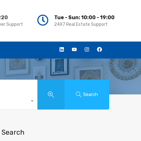
220
220
Tue - Sun: 10:00 - 19:00
Tue - Sun: 10:00 - 19:00
er Support
er Support
24X7 Real Estate Support
24X7 Real Estate Support
Search
Search