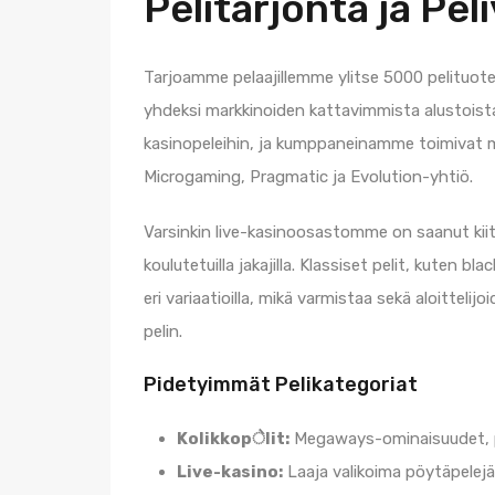
Pelitarjonta ja Pel
Tarjoamme pelaajillemme ylitse 5000 pelituot
yhdeksi markkinoiden kattavimmista alustoista
kasinopeleihin, ja kumppaneinamme toimivat m
Microgaming, Pragmatic ja Evolution-yhtiö.
Varsinkin live-kasinoosastomme on saanut kiitos
koulutetuilla jakajilla. Klassiset pelit, kuten bla
eri variaatioilla, mikä varmistaa sekä aloittelij
pelin.
Pidetyimmät Pelikategoriat
Kolikkopेlit:
Megaways-ominaisuudet, pro
Live-kasino:
Laaja valikoima pöytäpelejä