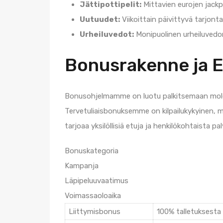
Jättipottipelit:
Mittavien eurojen jackp
Uutuudet:
Viikoittain päivittyvä tarjonta
Urheiluvedot:
Monipuolinen urheiluvedo
Bonusrakenne ja 
Bonusohjelmamme on luotu palkitsemaan molemm
Tervetuliaisbonuksemme on kilpailukykyinen, 
tarjoaa yksilöllisiä etuja ja henkilökohtaista pal
Bonuskategoria
Kampanja
Läpipeluuvaatimus
Voimassaoloaika
Liittymisbonus
100% talletuksesta