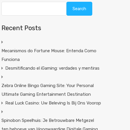
Search
Recent Posts
Mecanismos do Fortune Mouse: Entenda Como
Funciona
Desmitificando el iGaming: verdades y mentiras
Zebra Online Bingo Gaming Site: Your Personal
Ultimate Gaming Entertainment Destination
Real Luck Casino: Uw Beleving Is Bij Ons Voorop
Spinobon Speelhuis: Je Betrouwbare Metgezel
ten behoeve van Hoogwaardige Digitale Gaming