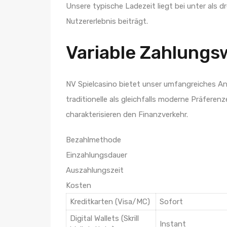
Unsere typische Ladezeit liegt bei unter als d
Nutzererlebnis beiträgt.
Variable Zahlungs
NV Spielcasino bietet unser umfangreiches A
traditionelle als gleichfalls moderne Präferen
charakterisieren den Finanzverkehr.
Bezahlmethode
Einzahlungsdauer
Auszahlungszeit
Kosten
Kreditkarten (Visa/MC)
Sofort
Digital Wallets (Skrill
Instant