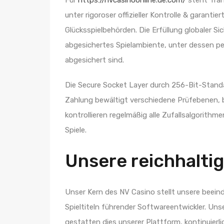
unter rigoroser offizieller Kontrolle & garanti
Glücksspielbehörden. Die Erfüllung globaler Sic
abgesichertes Spielambiente, unter dessen p
abgesichert sind.
Die Secure Socket Layer durch 256-Bit-Standar
Zahlung bewältigt verschiedene Prüfebenen, be
kontrollieren regelmäßig alle Zufallsalgorith
Spiele.
Unsere reichhalti
Unser Kern des NV Casino stellt unsere bee
Spieltiteln führender Softwareentwickler. U
gestatten dies unserer Plattform, kontinuierl