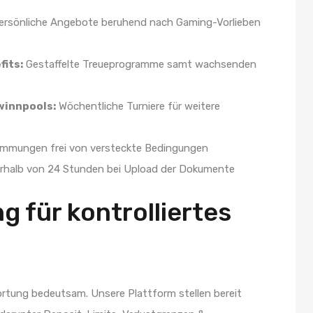
rsönliche Angebote beruhend nach Gaming-Vorlieben
fits:
Gestaffelte Treueprogramme samt wachsenden
winnpools:
Wöchentliche Turniere für weitere
immungen frei von versteckte Bedingungen
nerhalb von 24 Stunden bei Upload der Dokumente
g für kontrolliertes
rtung bedeutsam. Unsere Plattform stellen bereit