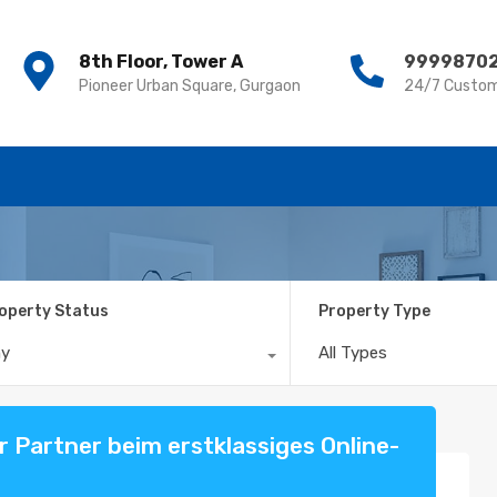
8th Floor, Tower A
8th Floor, Tower A
9999870
9999870
Pioneer Urban Square, Gurgaon
Pioneer Urban Square, Gurgaon
24/7 Custom
24/7 Custom
operty Status
Property Type
ny
All Types
r Partner beim erstklassiges Online-