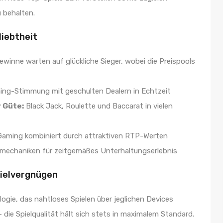
 behalten.
liebtheit
inne warten auf glückliche Sieger, wobei die Preispools
ng-Stimmung mit geschulten Dealern in Echtzeit
 Güte:
Black Jack, Roulette und Baccarat in vielen
Gaming kombiniert durch attraktiven RTP-Werten
lmechaniken für zeitgemäßes Unterhaltungserlebnis
pielvergnügen
gie, das nahtloses Spielen über jeglichen Devices
die Spielqualität hält sich stets in maximalem Standard.