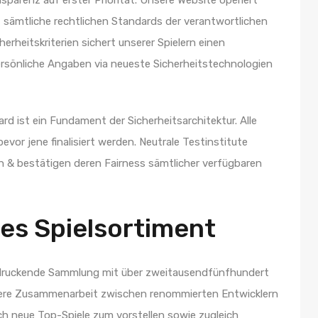
ert sämtliche rechtlichen Standards der verantwortlichen
herheitskriterien sichert unserer Spielern einen
ersönliche Angaben via neueste Sicherheitstechnologien
d ist ein Fundament der Sicherheitsarchitektur. Alle
vor jene finalisiert werden. Neutrale Testinstitute
men & bestätigen deren Fairness sämtlicher verfügbaren
ges Spielsortiment
indruckende Sammlung mit über zweitausendfünfhundert
nsere Zusammenarbeit zwischen renommierten Entwicklern
ich neue Top-Spiele zum vorstellen sowie zugleich