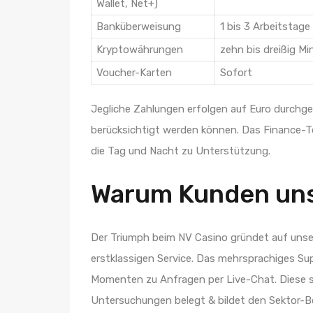
Wallet, Net+)
Banküberweisung
1 bis 3 Arbeitstage
Kryptowährungen
zehn bis dreißig Min
Voucher-Karten
Sofort
Jegliche Zahlungen erfolgen auf Euro durchge
berücksichtigt werden können. Das Finance-T
die Tag und Nacht zu Unterstützung.
Warum Kunden uns
Der Triumph beim NV Casino gründet auf unser
erstklassigen Service. Das mehrsprachiges Su
Momenten zu Anfragen per Live-Chat. Diese sc
Untersuchungen belegt & bildet den Sektor-B