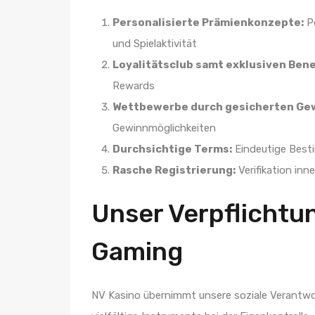
Personalisierte Prämienkonzepte:
Pe
und Spielaktivität
Loyalitätsclub samt exklusiven Bene
Rewards
Wettbewerbe durch gesicherten Ge
Gewinnmöglichkeiten
Durchsichtige Terms:
Eindeutige Best
Rasche Registrierung:
Verifikation in
Unser Verpflichtun
Gaming
NV Kasino übernimmt unsere soziale Verantwo