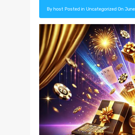
By
host
Posted in
Uncategorized
On
June