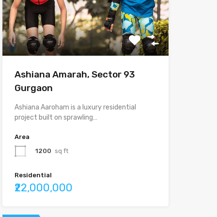
Ashiana Amarah, Sector 93
Gurgaon
Ashiana Aaroham is a luxury residential
project built on sprawling…
Area
1200
sq ft
Residential
₹22,000,000