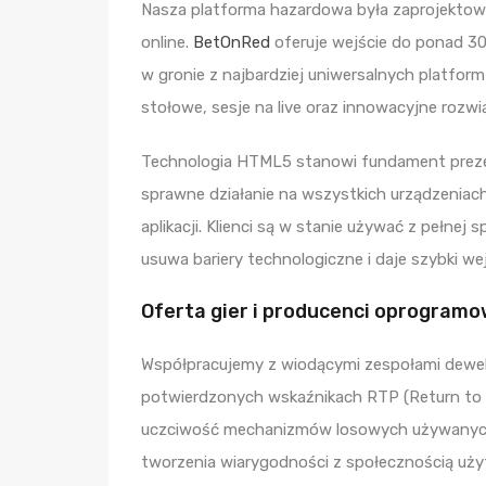
Nasza platforma hazardowa była zaprojektowa
online.
BetOnRed
oferuje wejście do ponad 30
w gronie z najbardziej uniwersalnych platform
stołowe, sesje na live oraz innowacyjne rozwi
Technologia HTML5 stanowi fundament prezen
sprawne działanie na wszystkich urządzeniac
aplikacji. Klienci są w stanie używać z pełnej
usuwa bariery technologiczne i daje szybki wej
Oferta gier i producenci oprogram
Współpracujemy z wiodącymi zespołami dewelo
potwierdzonych wskaźnikach RTP (Return to Pl
uczciwość mechanizmów losowych używanych
tworzenia wiarygodności z społecznością uż