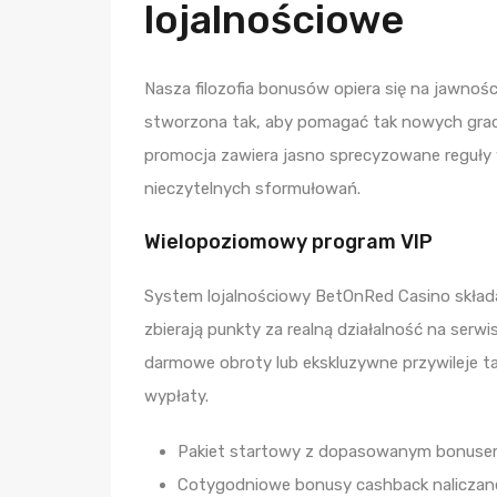
lojalnościowe
Nasza filozofia bonusów opiera się na jawności
stworzona tak, aby pomagać tak nowych graczy
promocja zawiera jasno sprecyzowane reguły 
nieczytelnych sformułowań.
Wielopoziomowy program VIP
System lojalnościowy BetOnRed Casino składa
zbierają punkty za realną działalność na serwi
darmowe obroty lub ekskluzywne przywileje t
wypłaty.
Pakiet startowy z dopasowanym bonuse
Cotygodniowe bonusy cashback naliczane