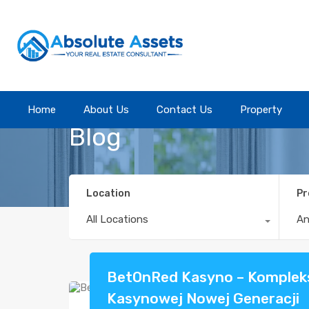
Home
Home
About Us
About Us
Contact Us
Contact Us
Property
Property
Blog
Location
Pr
All Locations
A
BetOnRed Kasyno – Kompleks
Kasynowej Nowej Generacji