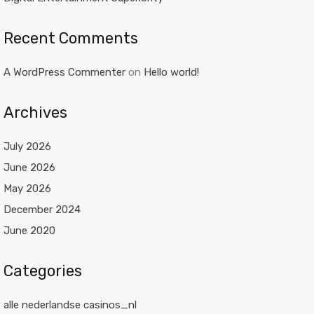
Recent Comments
A WordPress Commenter
on
Hello world!
Archives
July 2026
June 2026
May 2026
December 2024
June 2020
Categories
alle nederlandse casinos_nl