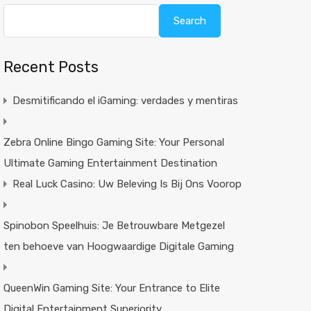
Search
Recent Posts
Desmitificando el iGaming: verdades y mentiras
Zebra Online Bingo Gaming Site: Your Personal
Ultimate Gaming Entertainment Destination
Real Luck Casino: Uw Beleving Is Bij Ons Voorop
Spinobon Speelhuis: Je Betrouwbare Metgezel
ten behoeve van Hoogwaardige Digitale Gaming
QueenWin Gaming Site: Your Entrance to Elite
Digital Entertainment Superiority