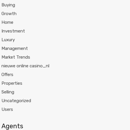
Buying
Growth
Home
Investment
Luxury
Management
Market Trends
nieuwe online casino_nl
Offers
Properties
Selling
Uncategorized
Users
Agents