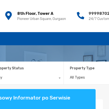
8th Floor, Tower A
8th Floor, Tower A
9999870
9999870
Pioneer Urban Square, Gurgaon
Pioneer Urban Square, Gurgaon
24/7 Custom
24/7 Custom
operty Status
Property Type
ny
All Types
owy Informator po Serwisie