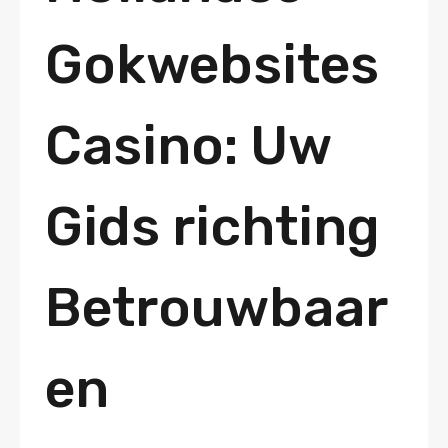
Gokwebsites
Casino: Uw
Gids richting
Betrouwbaar
en