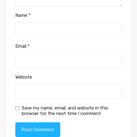
Name
*
Email
*
Website
Save my name, email, and website in this
browser for the next time I comment.