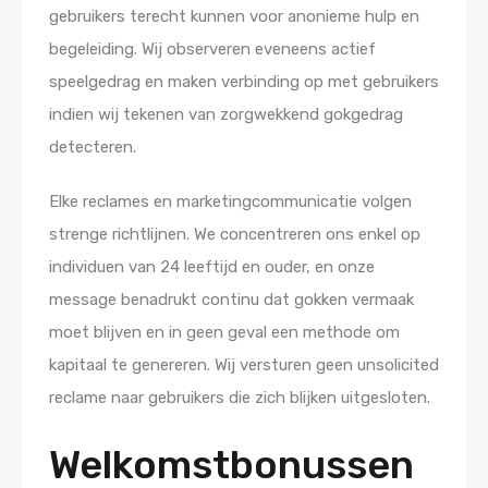
gebruikers terecht kunnen voor anonieme hulp en
begeleiding. Wij observeren eveneens actief
speelgedrag en maken verbinding op met gebruikers
indien wij tekenen van zorgwekkend gokgedrag
detecteren.
Elke reclames en marketingcommunicatie volgen
strenge richtlijnen. We concentreren ons enkel op
individuen van 24 leeftijd en ouder, en onze
message benadrukt continu dat gokken vermaak
moet blijven en in geen geval een methode om
kapitaal te genereren. Wij versturen geen unsolicited
reclame naar gebruikers die zich blijken uitgesloten.
Welkomstbonussen