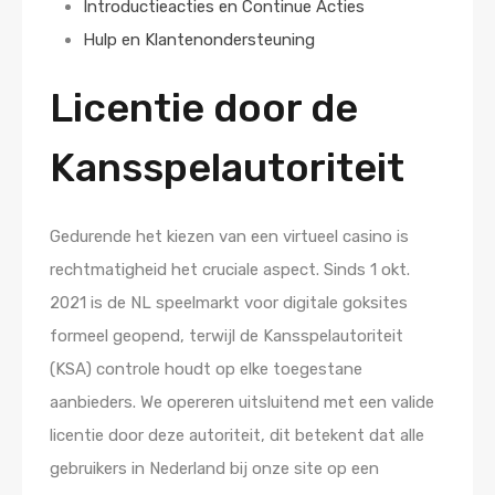
Introductieacties en Continue Acties
Hulp en Klantenondersteuning
Licentie door de
Kansspelautoriteit
Gedurende het kiezen van een virtueel casino is
rechtmatigheid het cruciale aspect. Sinds 1 okt.
2021 is de NL speelmarkt voor digitale goksites
formeel geopend, terwijl de Kansspelautoriteit
(KSA) controle houdt op elke toegestane
aanbieders. We opereren uitsluitend met een valide
licentie door deze autoriteit, dit betekent dat alle
gebruikers in Nederland bij onze site op een