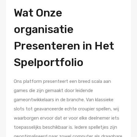
Wat Onze
organisatie
Presenteren in Het
Spelportfolio
Ons platform presenteert een breed scala aan
games die zijn gemaakt door leidende
gameontwikkelaars in de branche. Van klassieke
slots tot geavanceerde echte croupier spellen, wij
waarborgen ervoor dat er voor elke deelnemer iets
toepasselijks beschikbaar is. Iedere spelletjes zijn
geoptimaliseerd naar zowel computer als draagbare