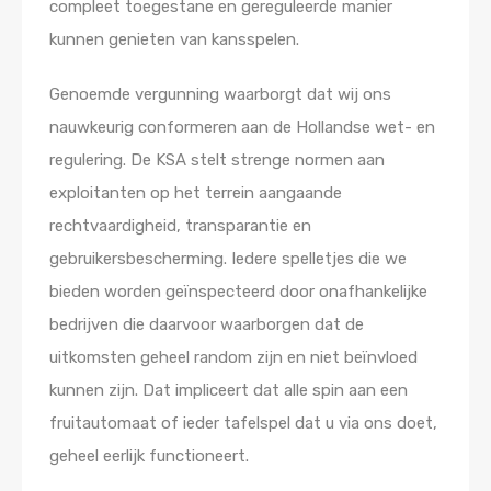
compleet toegestane en gereguleerde manier
kunnen genieten van kansspelen.
Genoemde vergunning waarborgt dat wij ons
nauwkeurig conformeren aan de Hollandse wet- en
regulering. De KSA stelt strenge normen aan
exploitanten op het terrein aangaande
rechtvaardigheid, transparantie en
gebruikersbescherming. Iedere spelletjes die we
bieden worden geïnspecteerd door onafhankelijke
bedrijven die daarvoor waarborgen dat de
uitkomsten geheel random zijn en niet beïnvloed
kunnen zijn. Dat impliceert dat alle spin aan een
fruitautomaat of ieder tafelspel dat u via ons doet,
geheel eerlijk functioneert.