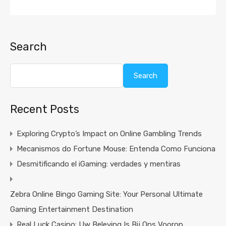
Search
Search
Recent Posts
Exploring Crypto’s Impact on Online Gambling Trends
Mecanismos do Fortune Mouse: Entenda Como Funciona
Desmitificando el iGaming: verdades y mentiras
Zebra Online Bingo Gaming Site: Your Personal Ultimate
Gaming Entertainment Destination
Real Luck Casino: Uw Beleving Is Bij Ons Voorop