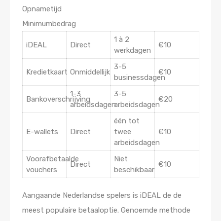
Opnametijd
Minimumbedrag
1 à 2
iDEAL
Direct
€10
werkdagen
3-5
Kredietkaart
Onmiddellijk
€10
businessdagen
1-3
3-5
Bankoverschrijving
€20
arbeidsdagen
arbeidsdagen
één tot
E-wallets
Direct
twee
€10
arbeidsdagen
Voorafbetaalde
Niet
Direct
€10
vouchers
beschikbaar
Aangaande Nederlandse spelers is iDEAL de de
meest populaire betaaloptie. Genoemde methode