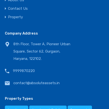
About Us
Contact Us
Property
Company Address
8th Floor, Tower A, Pioneer Urban
Square, Sector 62, Gurgaon,
Haryana, 122102.
9999870220
contact@absoluteassets.in
Property Types