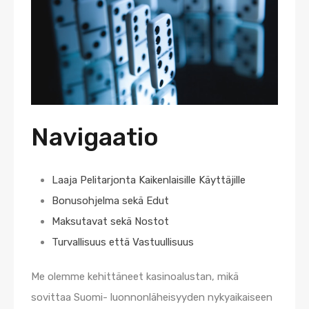
Navigaatio
Laaja Pelitarjonta Kaikenlaisille Käyttäjille
Bonusohjelma sekä Edut
Maksutavat sekä Nostot
Turvallisuus että Vastuullisuus
Me olemme kehittäneet kasinoalustan, mikä
sovittaa Suomi- luonnonläheisyyden nykyaikaiseen