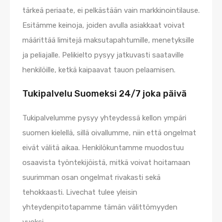
tärkeä periaate, ei pelkästään vain markkinointilause.
Esitämme keinoja, joiden avulla asiakkaat voivat
määrittää limitejä maksutapahtumille, menetyksille
ja peliajalle. Pelikielto pysyy jatkuvasti saataville
henkilöille, ketkä kaipaavat tauon pelaamisen.
Tukipalvelu Suomeksi 24/7 joka päivä
Tukipalvelumme pysyy yhteydessä kellon ympäri
suomen kielellä, sillä oivallumme, niin että ongelmat
eivät välitä aikaa. Henkilökuntamme muodostuu
osaavista työntekijöistä, mitkä voivat hoitamaan
suurimman osan ongelmat rivakasti sekä
tehokkaasti. Livechat tulee yleisin
yhteydenpitotapamme tämän välittömyyden
vuoksi.