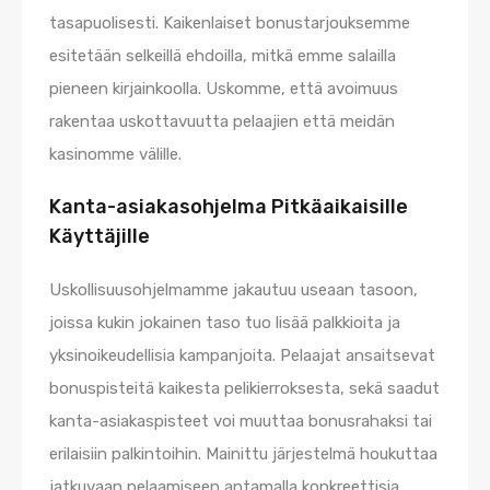
tasapuolisesti. Kaikenlaiset bonustarjouksemme
esitetään selkeillä ehdoilla, mitkä emme salailla
pieneen kirjainkoolla. Uskomme, että avoimuus
rakentaa uskottavuutta pelaajien että meidän
kasinomme välille.
Kanta-asiakasohjelma Pitkäaikaisille
Käyttäjille
Uskollisuusohjelmamme jakautuu useaan tasoon,
joissa kukin jokainen taso tuo lisää palkkioita ja
yksinoikeudellisia kampanjoita. Pelaajat ansaitsevat
bonuspisteitä kaikesta pelikierroksesta, sekä saadut
kanta-asiakaspisteet voi muuttaa bonusrahaksi tai
erilaisiin palkintoihin. Mainittu järjestelmä houkuttaa
jatkuvaan pelaamiseen antamalla konkreettisia