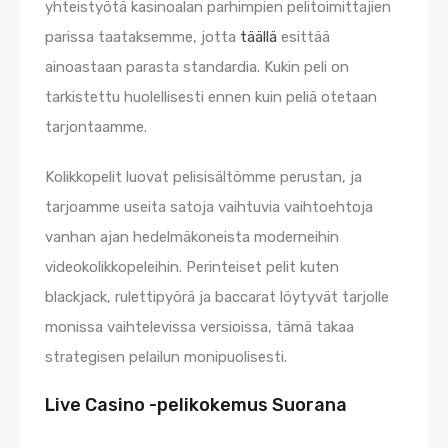
yhteistyötä kasinoalan parhimpien pelitoimittajien
parissa taataksemme, jotta
täällä
esittää
ainoastaan parasta standardia. Kukin peli on
tarkistettu huolellisesti ennen kuin peliä otetaan
tarjontaamme.
Kolikkopelit luovat pelisisältömme perustan, ja
tarjoamme useita satoja vaihtuvia vaihtoehtoja
vanhan ajan hedelmäkoneista moderneihin
videokolikkopeleihin. Perinteiset pelit kuten
blackjack, rulettipyörä ja baccarat löytyvät tarjolle
monissa vaihtelevissa versioissa, tämä takaa
strategisen pelailun monipuolisesti.
Live Casino -pelikokemus Suorana