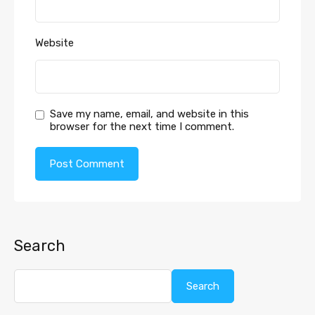
Website
Save my name, email, and website in this
browser for the next time I comment.
Search
Search