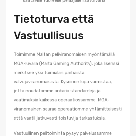
saataville tuoreelle pelaajalle lisäturvana
Tietoturva että
Vastuullisuus
Toimimme Maltan peliviranomaisen myöntämällä
MGA-luvalla (Malta Gaming Authority), joka lisenssi
merkitsee yksi toimialan parhaista
valvojaviranomaisista. Kyseinen lupa varmistaa,
jotta noudatamme ankaria standardeja ja
vaatimuksia kaikessa operaatiossamme. MGA-
viranomainen seuraa operaatiomme yhtämittaisesti
että vaatii jatkuvasti toistuvija tarkastuksia.
Vastuullinen pelitoiminta pysyy palvelussamme