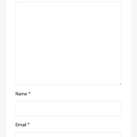
Name
*
Email
*