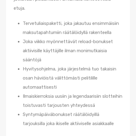
etuja.
Tervetuliaispaketti, joka jakautuu ensimmäisiin
maksutapahtumiin räätälöidyllä rakenteella
Joka viikko myönnettävät reload-bonukset
aktiivisille käyttäjille ilman monimutkaisia
sääntöjä
Hyvitysohjelma, joka järjestelmä tuo takaisin
osan häviöistä välittömästi pelitilille
automaattisesti
Ilmaiskierroksia uusiin ja legendaarisiin slotteihin
toistuvasti tarjousten yhteydessä
Syntymäpäiväbonukset räätälöidyillä
tarjouksilla joka ikiselle aktiiviselle asiakkaalle