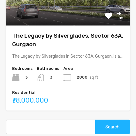
The Legacy by Silverglades, Sector 63A,
Gurgaon
The Legacy by Silverglades in Sector 63A, Gurgaon, is a…
Bedrooms
Bathrooms
Area
3
2800
sq ft
3
Residential
₹78,000,000